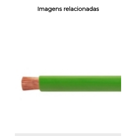
Imagens relacionadas