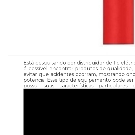
Está pesquisando por distribuidor de fio elétri
é possível encontrar produtos de qualidade
evitar que acidentes ocorram, mostrando ond
potencia. Esse tipo de equipamento pode ser
possui suas características particular