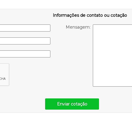
Informações de contato ou cotação
Mensagem:
Enviar cotação