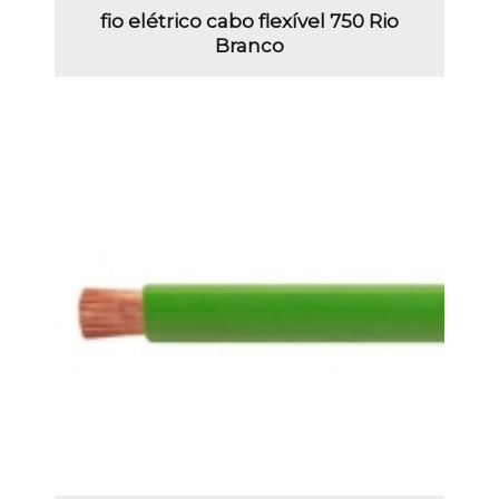
fio elétrico cabo flexível 750 Rio
Branco