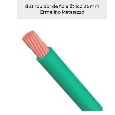
distribuidor de fio elétrico 2 5mm
Ermelino Matarazzo