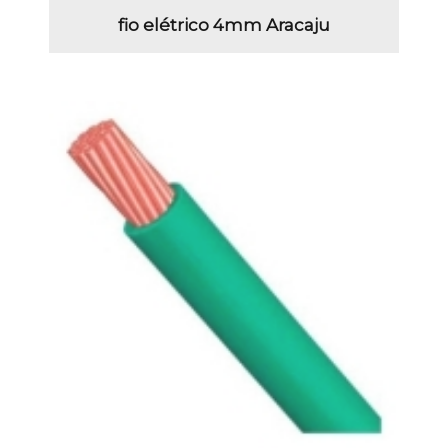
fio elétrico 4mm Aracaju