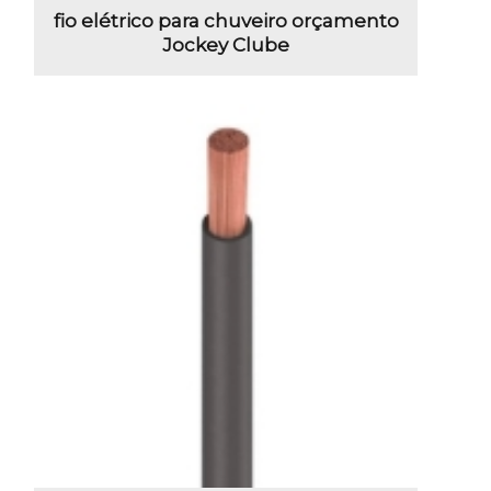
fio elétrico para chuveiro orçamento
Jockey Clube