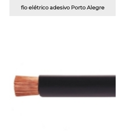
fio elétrico adesivo Porto Alegre