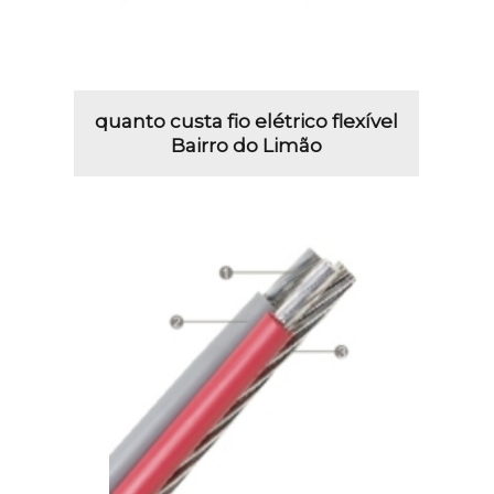
quanto custa fio elétrico flexível
Bairro do Limão