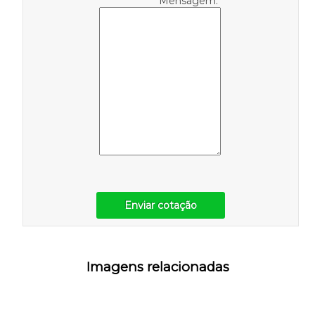
Mensagem:
Enviar cotação
Imagens relacionadas