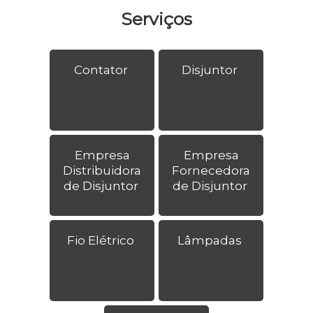
Serviços
Contator
Disjuntor
Empresa
Empresa
Distribuidora
Fornecedora
de Disjuntor
de Disjuntor
Fio Elétrico
Lâmpadas