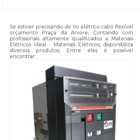
Se estiver precisando de fio elétrico cabo flexível
orçamento Praça da Arvore, Contando com
profissionais altamente qualificados a Materiais
Elétricos Ideal - Materiais Elétricos, disponibiliza
diversos produtos. Entre eles é possível
encontrar: