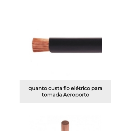
quanto custa fio elétrico para
tomada Aeroporto