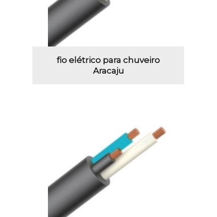
fio elétrico para chuveiro
Aracaju