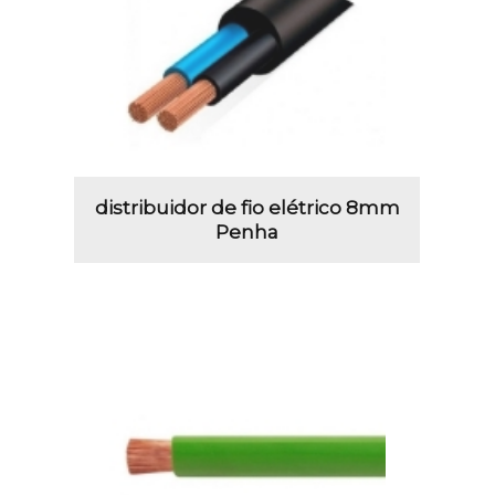
distribuidor de fio elétrico 8mm
Penha