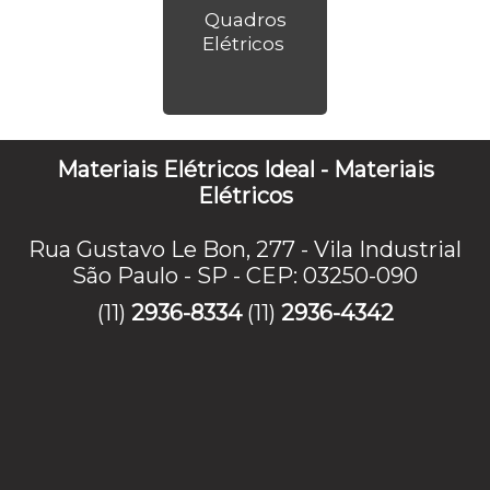
Quadros
Elétricos
Materiais Elétricos Ideal - Materiais
Elétricos
Rua Gustavo Le Bon, 277 - Vila Industrial
São Paulo - SP - CEP: 03250-090
(11)
2936-8334
(11)
2936-4342