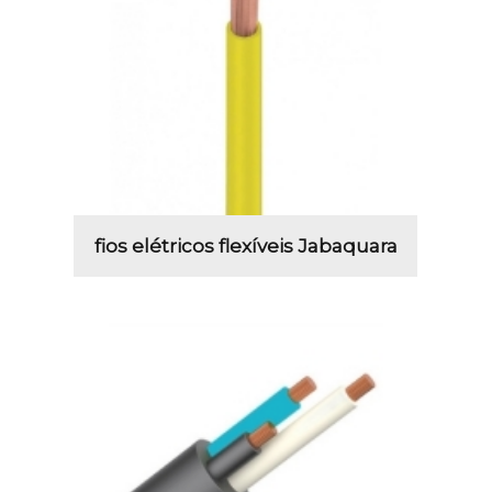
fios elétricos flexíveis Jabaquara