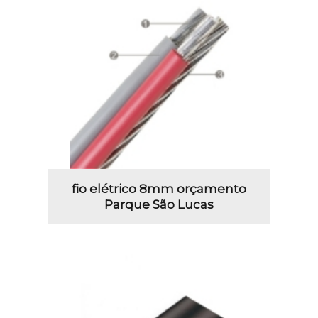
fio elétrico 8mm orçamento
Parque São Lucas