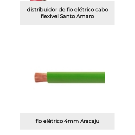
distribuidor de fio elétrico cabo
flexível Santo Amaro
fio elétrico 4mm Aracaju