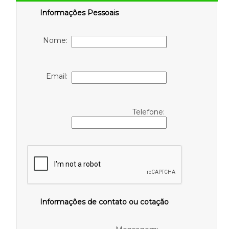
Informações Pessoais
Nome:
Email:
Telefone:
Informações de contato ou cotação