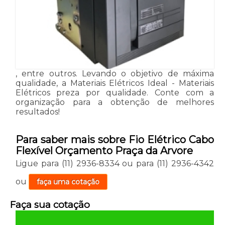
, entre outros. Levando o objetivo de máxima
qualidade, a Materiais Elétricos Ideal - Materiais
Elétricos preza por qualidade. Conte com a
organização para a obtenção de melhores
resultados!
Para saber mais sobre Fio Elétrico Cabo
Flexível Orçamento Praça da Arvore
Ligue para
(11) 2936-8334
ou para
(11) 2936-4342
ou
faça uma cotação
Faça sua cotação