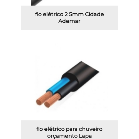
fio elétrico 2 5mm Cidade
Ademar
fio elétrico para chuveiro
orçamento Lapa