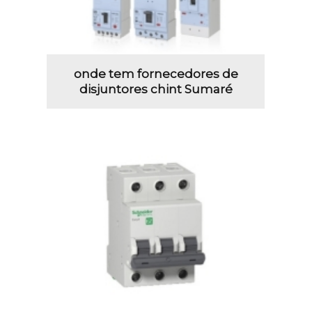
onde tem fornecedores de
disjuntores chint Sumaré