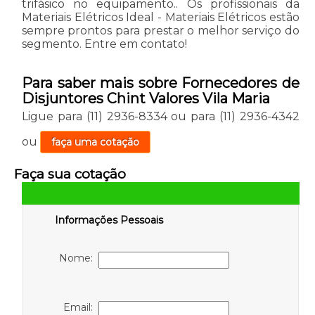
trifásico no equipamento.. Os profissionais da
Materiais Elétricos Ideal - Materiais Elétricos estão
sempre prontos para prestar o melhor serviço do
segmento. Entre em contato!
Para saber mais sobre Fornecedores de
Disjuntores Chint Valores Vila Maria
Ligue para
(11) 2936-8334
ou para
(11) 2936-4342
ou
faça uma cotação
Faça sua cotação
Informações Pessoais
Nome:
Email: