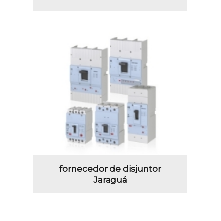
fornecedor de disjuntor
Jaraguá