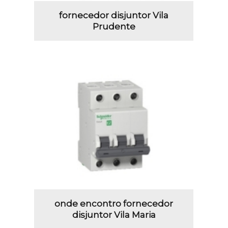
fornecedor disjuntor Vila
Prudente
onde encontro fornecedor
disjuntor Vila Maria