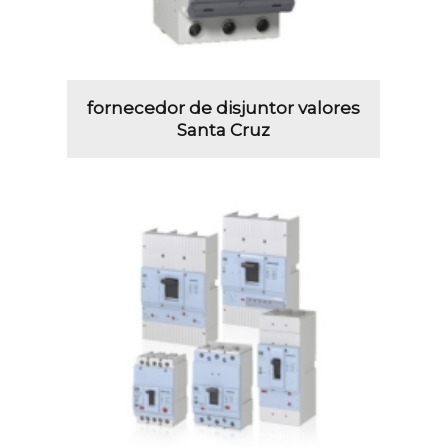
fornecedor de disjuntor valores
Santa Cruz