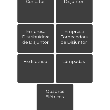
Contator
Disjuntor
Empresa
Empresa
Distribuidora
Fornecedora
de Disjuntor
de Disjuntor
Fio Elétrico
Lâmpadas
Quadros
Elétricos