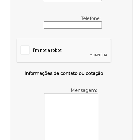
Telefone:
Informações de contato ou cotação
Mensagem: