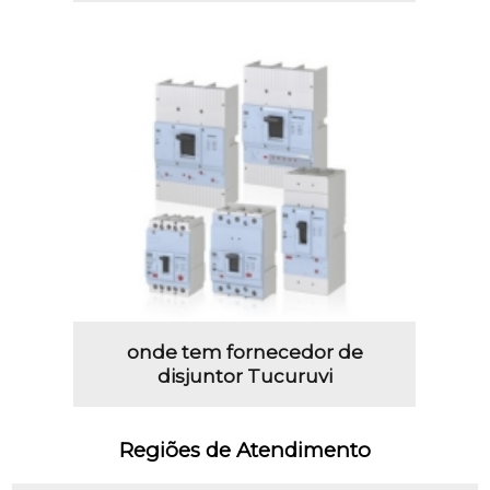
onde tem fornecedor de
disjuntor Tucuruvi
Regiões de Atendimento