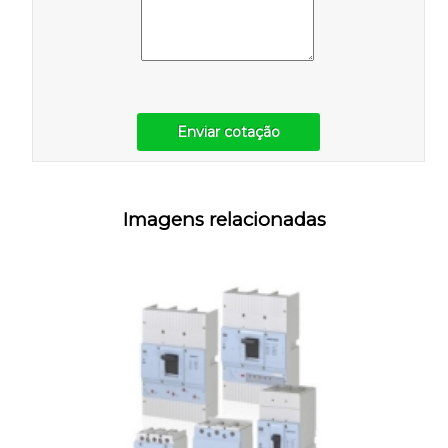
Enviar cotação
Imagens relacionadas