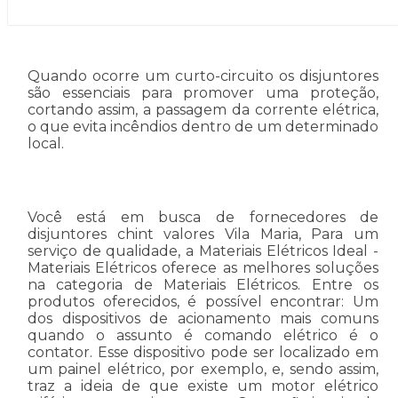
Quando ocorre um curto-circuito os disjuntores
são essenciais para promover uma proteção,
cortando assim, a passagem da corrente elétrica,
o que evita incêndios dentro de um determinado
local.
Você está em busca de fornecedores de
disjuntores chint valores Vila Maria, Para um
serviço de qualidade, a Materiais Elétricos Ideal -
Materiais Elétricos oferece as melhores soluções
na categoria de Materiais Elétricos. Entre os
produtos oferecidos, é possível encontrar: Um
dos dispositivos de acionamento mais comuns
quando o assunto é comando elétrico é o
contator. Esse dispositivo pode ser localizado em
um painel elétrico, por exemplo, e, sendo assim,
traz a ideia de que existe um motor elétrico