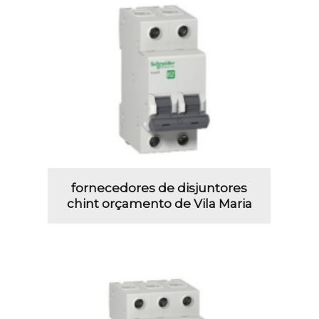
fornecedores de disjuntores
chint orçamento de Vila Maria