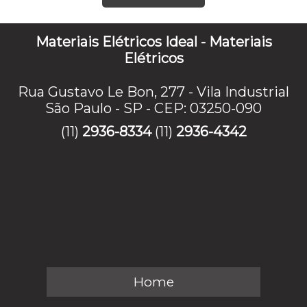
Materiais Elétricos Ideal - Materiais
Elétricos
Rua Gustavo Le Bon, 277 - Vila Industrial
São Paulo - SP - CEP: 03250-090
(11)
2936-8334
(11)
2936-4342
Home