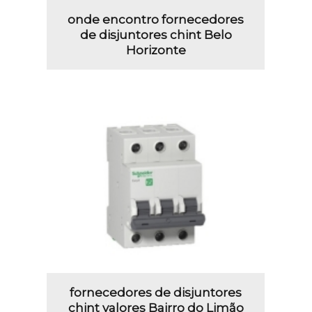
onde encontro fornecedores
de disjuntores chint Belo
Horizonte
fornecedores de disjuntores
chint valores Bairro do Limão