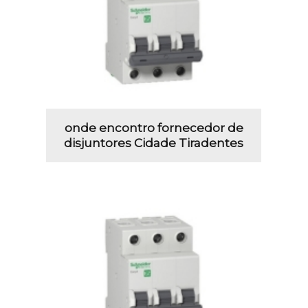
onde encontro fornecedor de
disjuntores Cidade Tiradentes