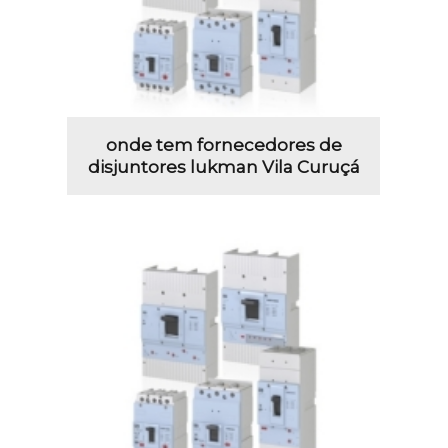
onde tem fornecedores de
disjuntores lukman Vila Curuçá