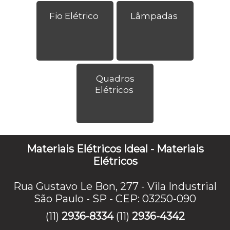
Fio Elétrico
Lâmpadas
Quadros
Elétricos
Materiais Elétricos Ideal - Materiais
Elétricos
Rua Gustavo Le Bon, 277 - Vila Industrial
São Paulo - SP - CEP: 03250-090
(11)
2936-8334
(11)
2936-4342