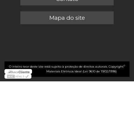
Mapa do site
©
O inteiro teor deste site está sujeito à proteção de direitos autorais. Copyright
Materiais Elétricos Ideal (Lei 9610 de 19/02/1998)