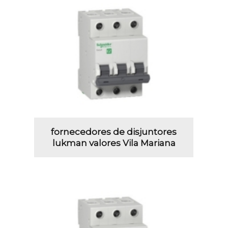
fornecedores de disjuntores
lukman valores Vila Mariana