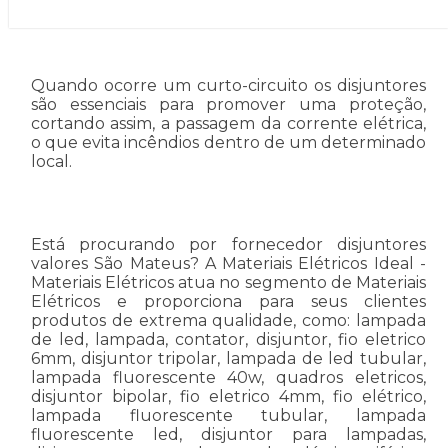
Quando ocorre um curto-circuito os disjuntores
são essenciais para promover uma proteção,
cortando assim, a passagem da corrente elétrica,
o que evita incêndios dentro de um determinado
local.
Está procurando por fornecedor disjuntores
valores São Mateus? A Materiais Elétricos Ideal -
Materiais Elétricos atua no segmento de Materiais
Elétricos e proporciona para seus clientes
produtos de extrema qualidade, como: lampada
de led, lampada, contator, disjuntor, fio eletrico
6mm, disjuntor tripolar, lampada de led tubular,
lampada fluorescente 40w, quadros eletricos,
disjuntor bipolar, fio eletrico 4mm, fio elétrico,
lampada fluorescente tubular, lampada
fluorescente led, disjuntor para lampadas,