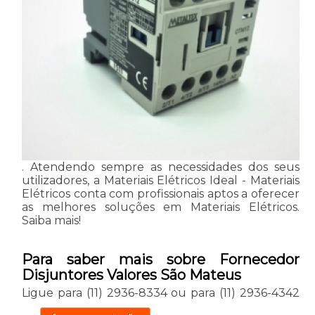
. Atendendo sempre as necessidades dos seus
utilizadores, a Materiais Elétricos Ideal - Materiais
Elétricos conta com profissionais aptos a oferecer
as melhores soluções em Materiais Elétricos.
Saiba mais!
Para saber mais sobre Fornecedor
Disjuntores Valores São Mateus
Ligue para
(11) 2936-8334
ou para
(11) 2936-4342