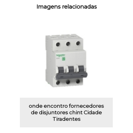
Imagens relacionadas
onde encontro fornecedores
de disjuntores chint Cidade
Tiradentes