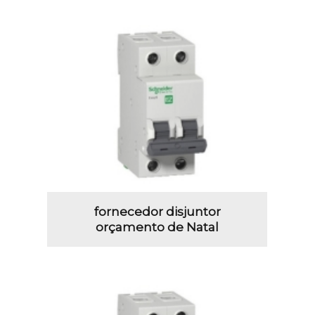
fornecedor disjuntor
orçamento de Natal