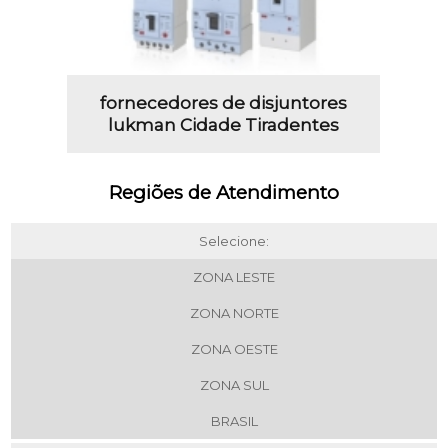
fornecedores de disjuntores
lukman Cidade Tiradentes
Regiões de Atendimento
Selecione:
ZONA LESTE
ZONA NORTE
ZONA OESTE
ZONA SUL
BRASIL