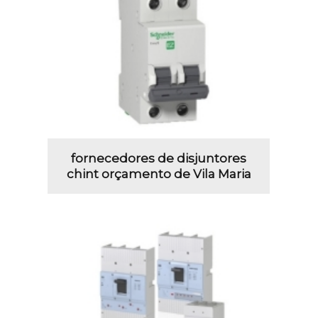
fornecedores de disjuntores
chint orçamento de Vila Maria