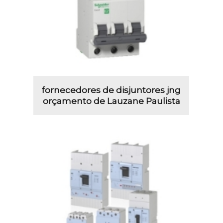
fornecedores de disjuntores jng
orçamento de Lauzane Paulista