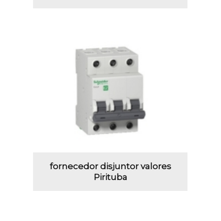
fornecedor disjuntor valores
Pirituba