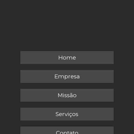
Home
Empresa
Missão
Serviços
Contato