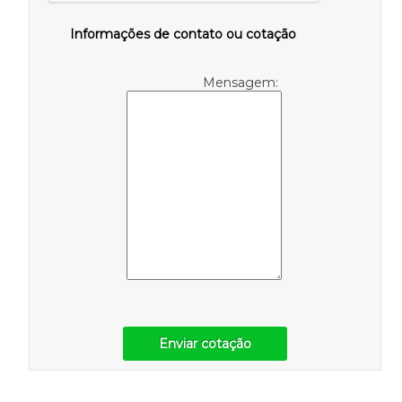
Informações de contato ou cotação
Mensagem:
Enviar cotação