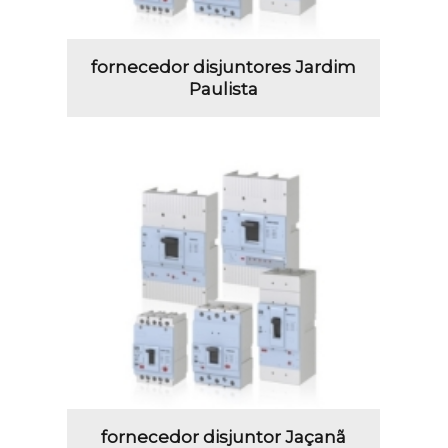
fornecedor disjuntores Jardim
Paulista
fornecedor disjuntor Jaçanã