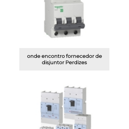
onde encontro fornecedor de
disjuntor Perdizes