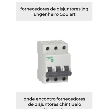
fornecedores de disjuntores jng
Engenheiro Goulart
onde encontro fornecedores
de disjuntores chint Belo