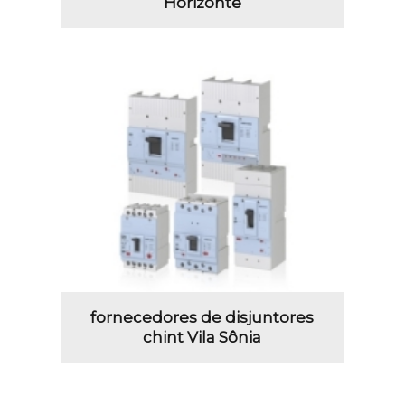
Horizonte
fornecedores de disjuntores
chint Vila Sônia