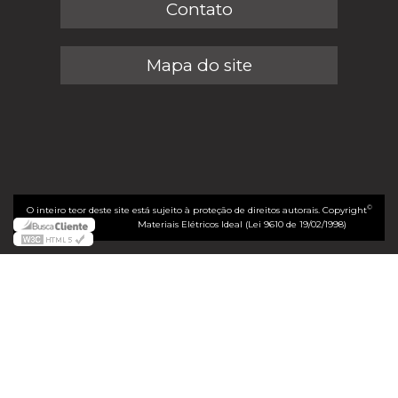
Contato
Mapa do site
©
O inteiro teor deste site está sujeito à proteção de direitos autorais. Copyright
Materiais Elétricos Ideal (Lei 9610 de 19/02/1998)