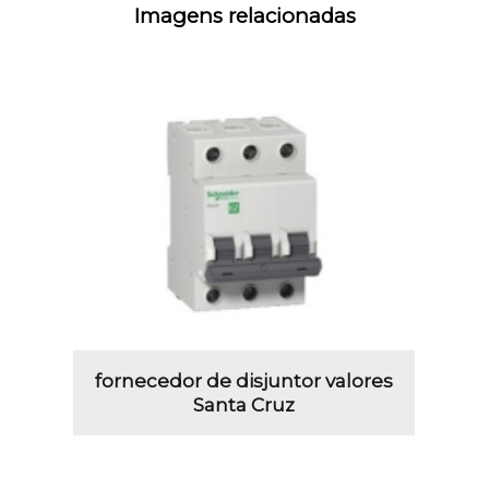
Imagens relacionadas
fornecedor de disjuntor valores
Santa Cruz