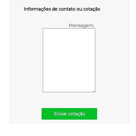
Informações de contato ou cotação
Mensagem:
Enviar cotação