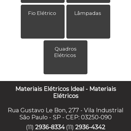
Fio Elétrico
Lâmpadas
Quadros
Elétricos
Materiais Elétricos Ideal - Materiais
Elétricos
Rua Gustavo Le Bon, 277 - Vila Industrial
São Paulo - SP - CEP: 03250-090
(11)
2936-8334
(11)
2936-4342