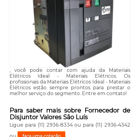
, você pode contar com ajuda da Materiais
Elétricos Ideal - Materiais Elétricos. Os
profissionais da Materiais Elétricos Ideal - Materiais
Elétricos estão sempre prontos para prestar o
melhor serviço do segmento. Entre em contato!
Para saber mais sobre Fornecedor de
Disjuntor Valores São Luís
Ligue para
(11) 2936-8334
ou para
(11) 2936-4342
ou
faça uma cotação