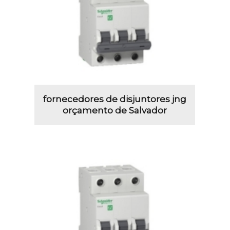
fornecedores de disjuntores jng
orçamento de Salvador