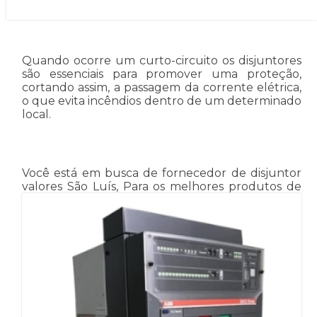
Quando ocorre um curto-circuito os disjuntores
são essenciais para promover uma proteção,
cortando assim, a passagem da corrente elétrica,
o que evita incêndios dentro de um determinado
local.
Você está em busca de fornecedor de disjuntor
valores São Luís, Para os melhores produtos de