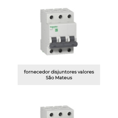
fornecedor disjuntores valores
São Mateus