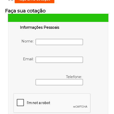
Faça sua cotação
Informações Pessoais
Nome:
Email:
Telefone: