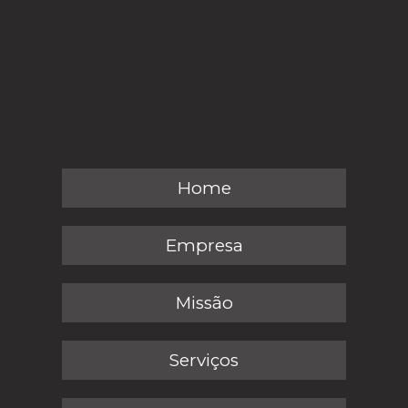
Home
Empresa
Missão
Serviços