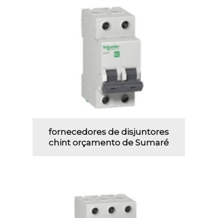
fornecedores de disjuntores
chint orçamento de Sumaré