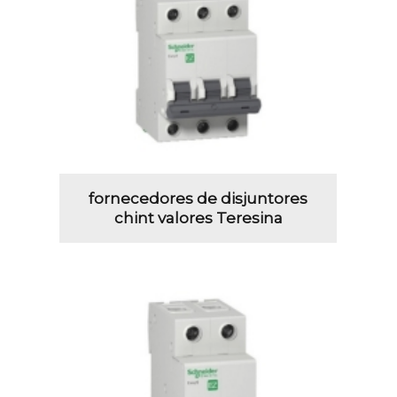
fornecedores de disjuntores
chint valores Teresina