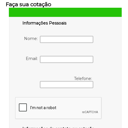
Faça sua cotação
Informações Pessoais
Nome:
Email:
Telefone: