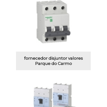
fornecedor disjuntor valores
Parque do Carmo