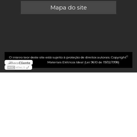
Mapa do site
©
O inteiro teor deste site está sujeito à proteção de direitos autorais. Copyright
Materiais Elétricos Ideal (Lei 9610 de 19/02/1998)