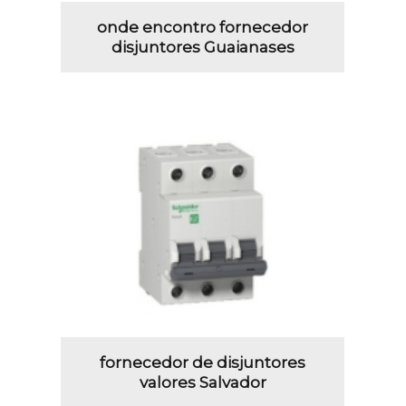
onde encontro fornecedor
disjuntores Guaianases
fornecedor de disjuntores
valores Salvador