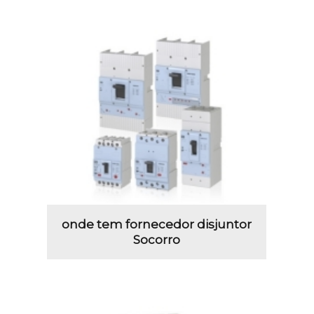
onde tem fornecedor disjuntor
Socorro