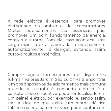
A rede elétrica é essencial para promover
eletricidade no ambiente dos consumidores.
Muitos equipamentos são essenciais para
promover um bom funcionamento da energia,
como o disjuntor. Com ele, caso aconteça uma
carga maior que a suportada, o equipamento
automaticamente irá desligar, evitando assim,
curto-circuitos e incêndios.
Compre agora fornecedores de disjuntores
lukman valores Jardim São Luiz? Para encontrar
Um dos dispositivos de acionamento mais comuns
quando o assunto é comando elétrico é o
contator. Esse dispositivo pode ser localizado em
um painel elétrico, por exemplo, e, sendo assim,
traz a ideia de que existe um motor elétrico
trifásico no equipamento., você pode contar com