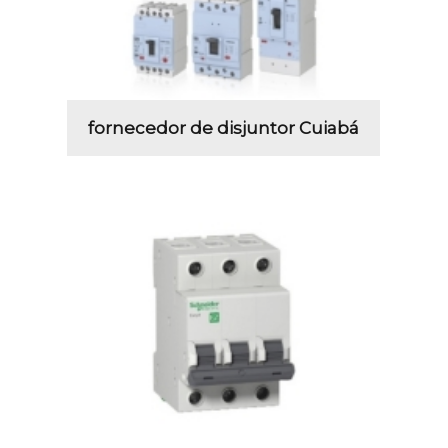
fornecedor de disjuntor Cuiabá