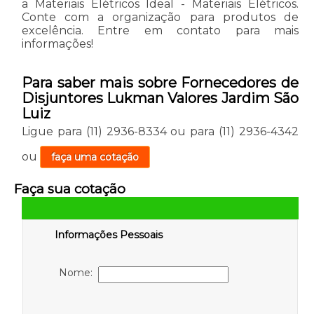
a Materiais Elétricos Ideal - Materiais Elétricos.
Conte com a organização para produtos de
excelência. Entre em contato para mais
informações!
Para saber mais sobre Fornecedores de
Disjuntores Lukman Valores Jardim São
Luiz
Ligue para
(11) 2936-8334
ou para
(11) 2936-4342
ou
faça uma cotação
Faça sua cotação
Informações Pessoais
Nome: