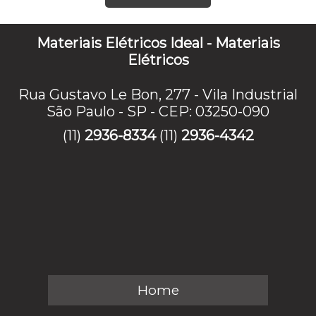
Materiais Elétricos Ideal - Materiais
Elétricos
Rua Gustavo Le Bon, 277 - Vila Industrial
São Paulo - SP - CEP: 03250-090
(11)
2936-8334
(11)
2936-4342
Home