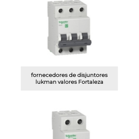
fornecedores de disjuntores
lukman valores Fortaleza