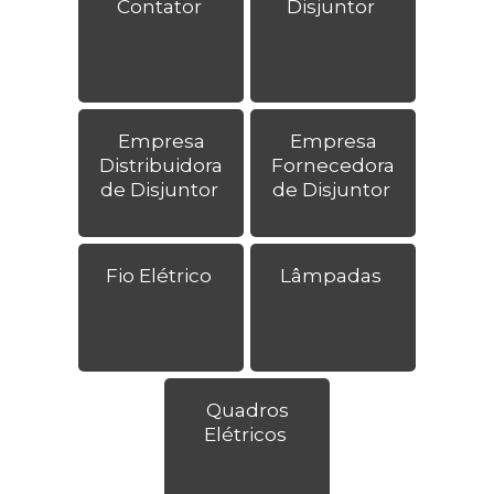
Contator
Disjuntor
Empresa
Empresa
Distribuidora
Fornecedora
de Disjuntor
de Disjuntor
Fio Elétrico
Lâmpadas
Quadros
Elétricos