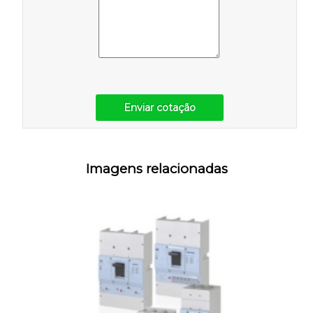
Enviar cotação
Imagens relacionadas