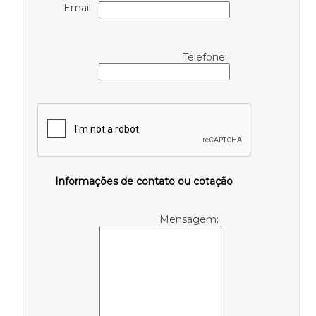
Email:
Telefone:
Informações de contato ou cotação
Mensagem: