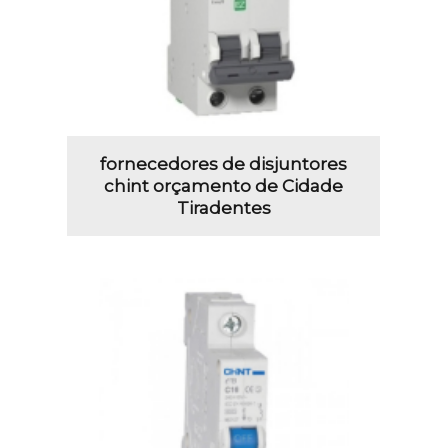
fornecedores de disjuntores
chint orçamento de Cidade
Tiradentes