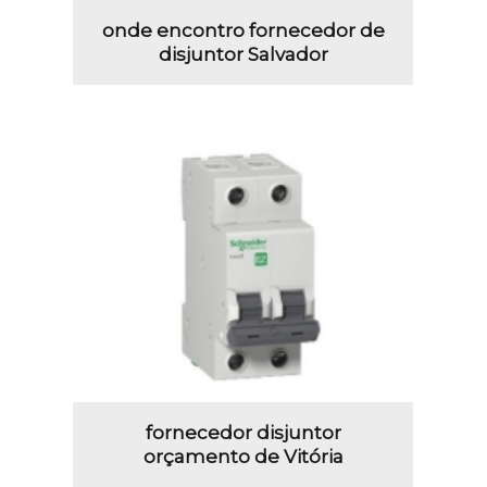
onde encontro fornecedor de
disjuntor Salvador
fornecedor disjuntor
orçamento de Vitória