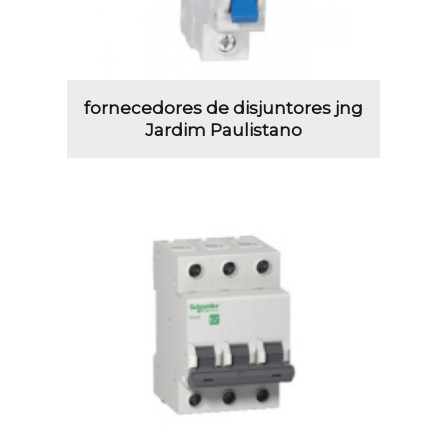
fornecedores de disjuntores jng
Jardim Paulistano