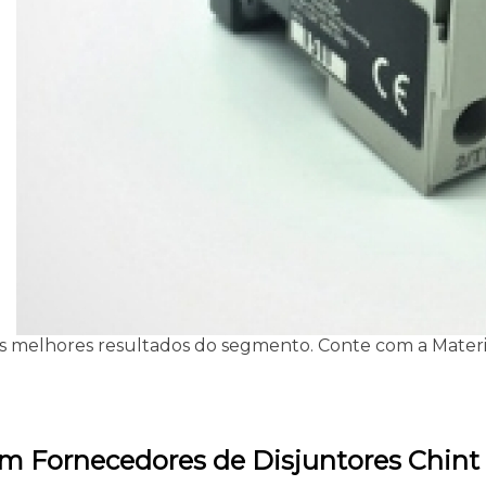
melhores resultados do segmento. Conte com a Materiais 
m Fornecedores de Disjuntores Chint