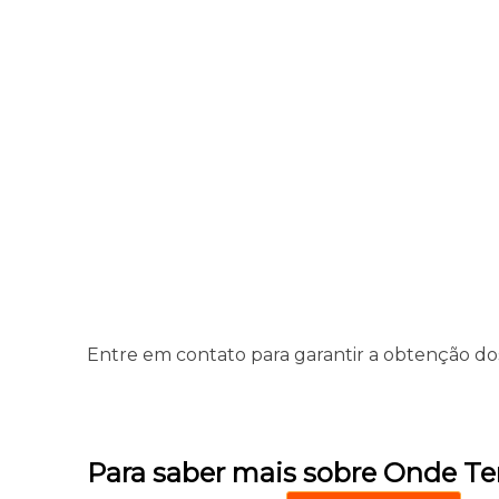
Entre em contato para garantir a obtenção dos 
Para saber mais sobre Onde Te