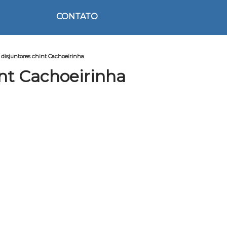
CONTATO
disjuntores chint Cachoeirinha
nt Cachoeirinha