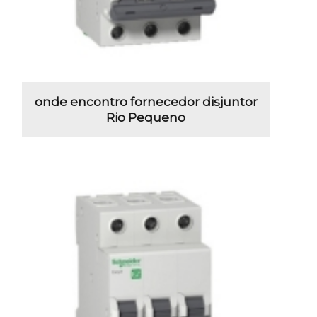
onde encontro fornecedor disjuntor
Rio Pequeno