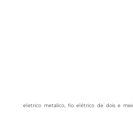
eletrico metalico, fio elétrico de dois e me