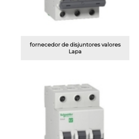
fornecedor de disjuntores valores
Lapa