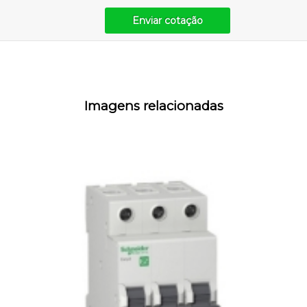
Enviar cotação
Imagens relacionadas