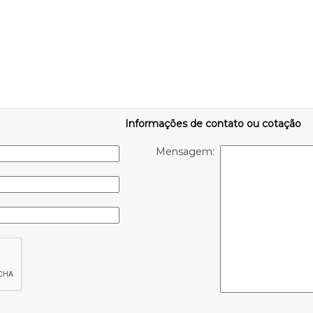
Informações de contato ou cotação
Mensagem: