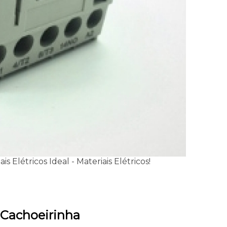
Elétricos Ideal - Materiais Elétricos!
 Cachoeirinha