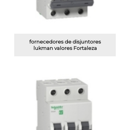
fornecedores de disjuntores
lukman valores Fortaleza