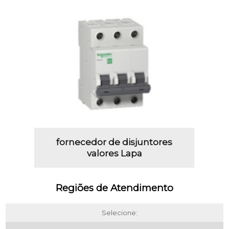
fornecedor de disjuntores
valores Lapa
Regiões de Atendimento
Selecione: