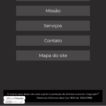
Missão
Serviços
Contato
Mapa do site
©
O inteiro teor deste site está sujeito à proteção de direitos autorais. Copyright
Materiais Elétricos Ideal (Lei 9610 de 19/02/1998)