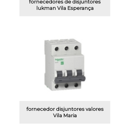
fornecedores de disjuntores
lukman Vila Esperança
fornecedor disjuntores valores
Vila Maria