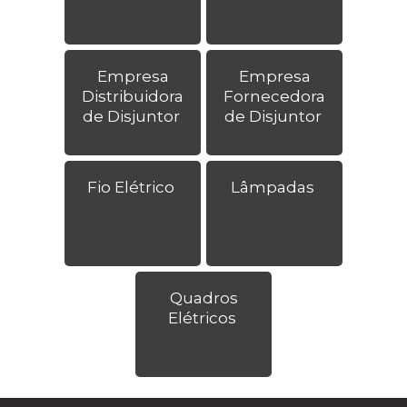
Empresa
Empresa
Distribuidora
Fornecedora
de Disjuntor
de Disjuntor
Fio Elétrico
Lâmpadas
Quadros
Elétricos