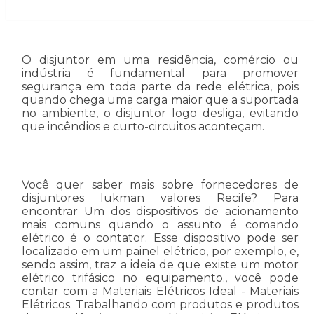
O disjuntor em uma residência, comércio ou
indústria é fundamental para promover
segurança em toda parte da rede elétrica, pois
quando chega uma carga maior que a suportada
no ambiente, o disjuntor logo desliga, evitando
que incêndios e curto-circuitos aconteçam.
Você quer saber mais sobre fornecedores de
disjuntores lukman valores Recife? Para
encontrar Um dos dispositivos de acionamento
mais comuns quando o assunto é comando
elétrico é o contator. Esse dispositivo pode ser
localizado em um painel elétrico, por exemplo, e,
sendo assim, traz a ideia de que existe um motor
elétrico trifásico no equipamento., você pode
contar com a Materiais Elétricos Ideal - Materiais
Elétricos. Trabalhando com produtos e produtos