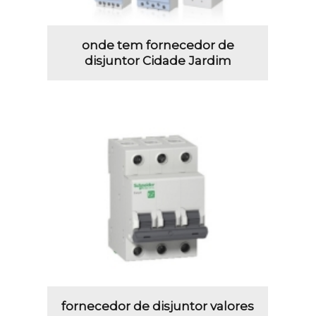
onde tem fornecedor de
disjuntor Cidade Jardim
fornecedor de disjuntor valores