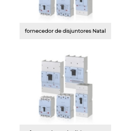
fornecedor de disjuntores Natal