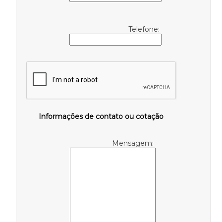
Telefone:
Informações de contato ou cotação
Mensagem: