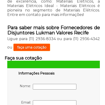
de excelência, como: Materiais Elétricos, a
Materiais Elétricos Ideal - Materiais Elétricos é
pioneira no segmento de Materiais Elétricos.
Entre em contato para mais informações!
Para saber mais sobre Fornecedores de
Disjuntores Lukman Valores Recife
Ligue para
(11) 2936-8334
ou para
(11) 2936-4342
ou
faça uma cotação
Faça sua cotação
Informações Pessoais
Nome:
Email: