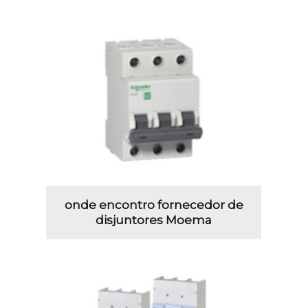
onde encontro fornecedor de
disjuntores Moema