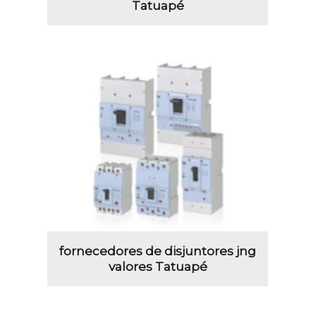
Tatuapé
fornecedores de disjuntores jng
valores Tatuapé