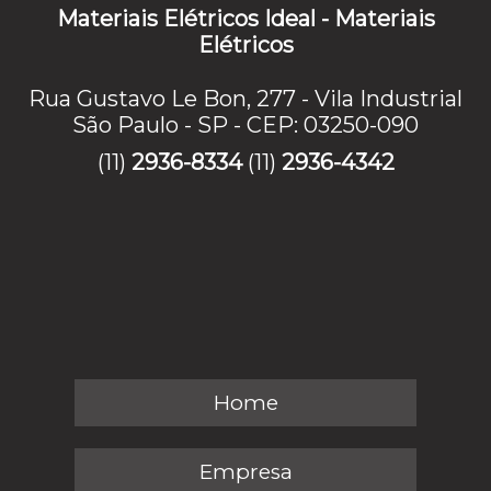
Materiais Elétricos Ideal - Materiais
Elétricos
Rua Gustavo Le Bon, 277 - Vila Industrial
São Paulo - SP - CEP: 03250-090
(11)
2936-8334
(11)
2936-4342
Home
Empresa