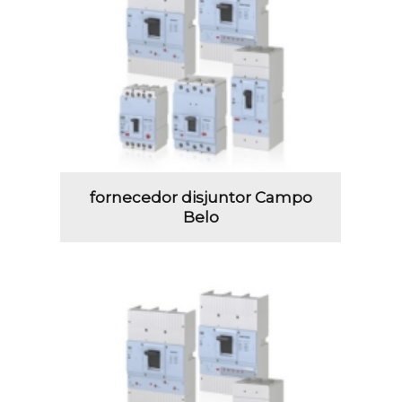
fornecedor disjuntor Campo
Belo