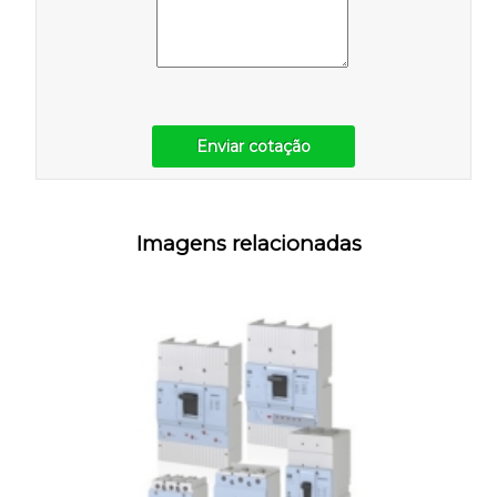
Enviar cotação
Imagens relacionadas