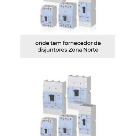
onde tem fornecedor de
disjuntores Zona Norte