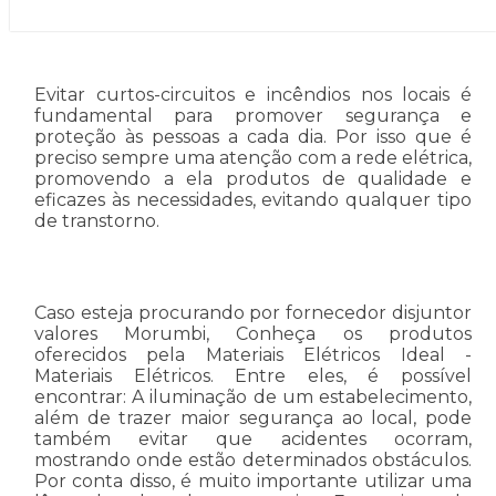
Evitar curtos-circuitos e incêndios nos locais é
fundamental para promover segurança e
proteção às pessoas a cada dia. Por isso que é
preciso sempre uma atenção com a rede elétrica,
promovendo a ela produtos de qualidade e
eficazes às necessidades, evitando qualquer tipo
de transtorno.
Caso esteja procurando por fornecedor disjuntor
valores Morumbi, Conheça os produtos
oferecidos pela Materiais Elétricos Ideal -
Materiais Elétricos. Entre eles, é possível
encontrar: A iluminação de um estabelecimento,
além de trazer maior segurança ao local, pode
também evitar que acidentes ocorram,
mostrando onde estão determinados obstáculos.
Por conta disso, é muito importante utilizar uma