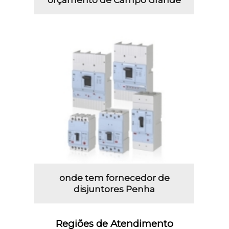
onde tem fornecedor de
disjuntores Penha
Regiões de Atendimento