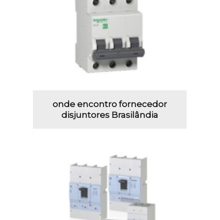
onde encontro fornecedor
disjuntores Brasilândia