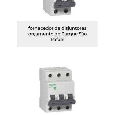
fornecedor de disjuntores
orçamento de Parque São
Rafael