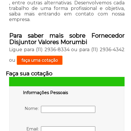
, entre outras alternativas. Desenvolvemos cada
trabalho de uma forma profissional e objetiva,
saiba mais entrando em contato com nossa
empresa.
Para saber mais sobre Fornecedor
Disjuntor Valores Morumbi
Ligue para
(11) 2936-8334
ou para
(11) 2936-4342
ou
faça uma cotação
Faça sua cotação
Informações Pessoais
Nome:
Email: