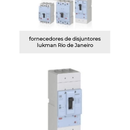
fornecedores de disjuntores
lukman Rio de Janeiro