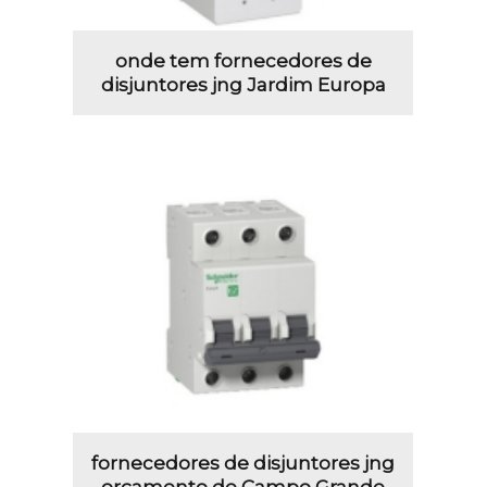
onde tem fornecedores de
disjuntores jng Jardim Europa
fornecedores de disjuntores jng
orçamento de Campo Grande