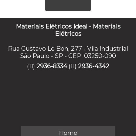
Materiais Elétricos Ideal - Materiais
Elétricos
Rua Gustavo Le Bon, 277 - Vila Industrial
São Paulo - SP - CEP: 03250-090
(11)
2936-8334
(11)
2936-4342
Home