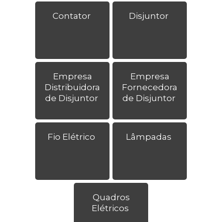
Contator
Disjuntor
Empresa
Empresa
Distribuidora
Fornecedora
de Disjuntor
de Disjuntor
Fio Elétrico
Lâmpadas
Quadros
Elétricos