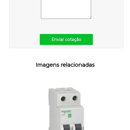
Enviar cotação
Imagens relacionadas