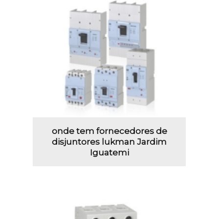
onde tem fornecedores de
disjuntores lukman Jardim
Iguatemi