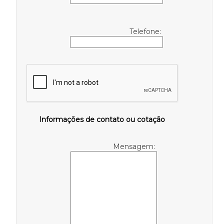
Telefone:
Informações de contato ou cotação
Mensagem: