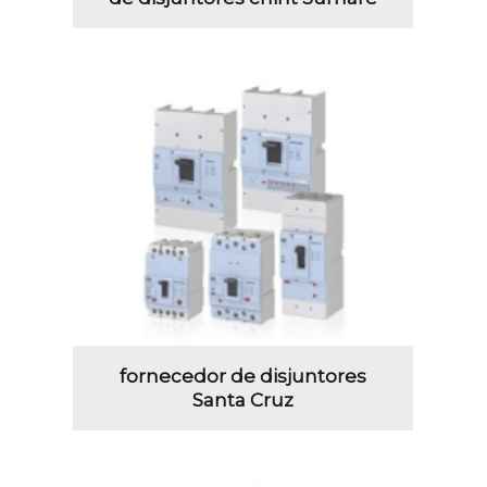
fornecedor de disjuntores
Santa Cruz