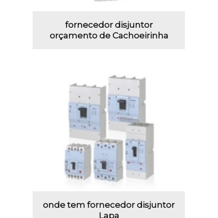
fornecedor disjuntor
orçamento de Cachoeirinha
onde tem fornecedor disjuntor
Lapa