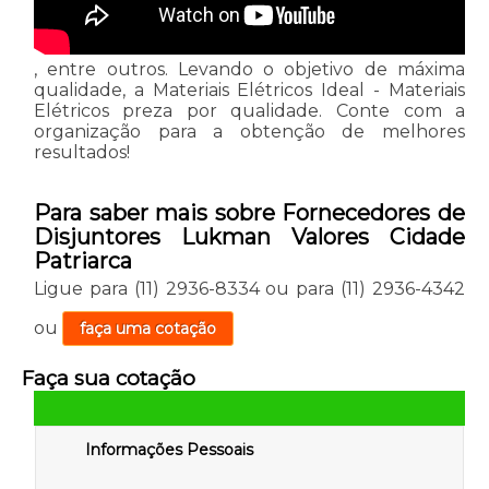
, entre outros. Levando o objetivo de máxima
qualidade, a Materiais Elétricos Ideal - Materiais
Elétricos preza por qualidade. Conte com a
organização para a obtenção de melhores
resultados!
Para saber mais sobre Fornecedores de
Disjuntores Lukman Valores Cidade
Patriarca
Ligue para
(11) 2936-8334
ou para
(11) 2936-4342
ou
faça uma cotação
Faça sua cotação
Informações Pessoais