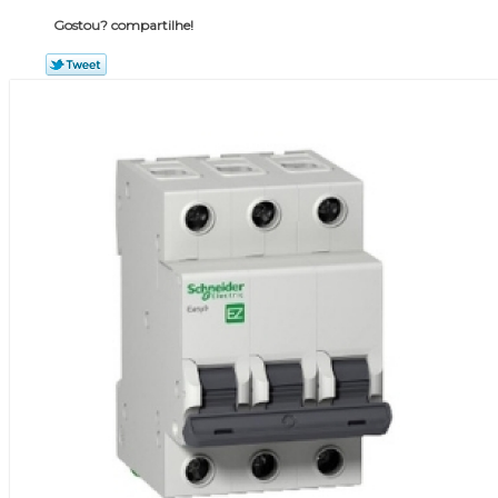
Gostou? compartilhe!