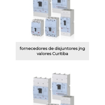
fornecedores de disjuntores jng
valores Curitiba