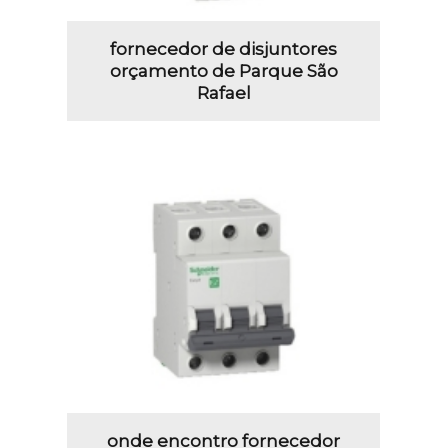
fornecedor de disjuntores
orçamento de Parque São
Rafael
onde encontro fornecedor