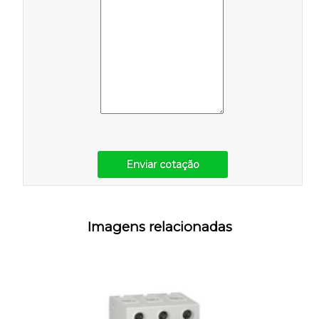
Enviar cotação
Imagens relacionadas