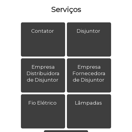
Serviços
Contator
Disjuntor
Empresa
Empresa
Distribuidora
Fornecedora
de Disjuntor
de Disjuntor
Fio Elétrico
Lâmpadas