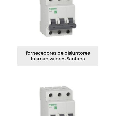
fornecedores de disjuntores
lukman valores Santana