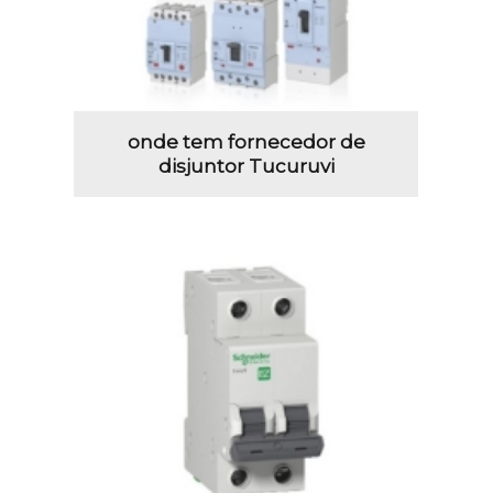
onde tem fornecedor de
disjuntor Tucuruvi