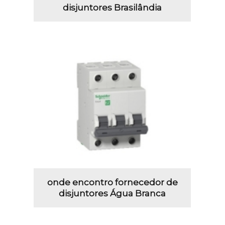
disjuntores Brasilândia
onde encontro fornecedor de
disjuntores Água Branca