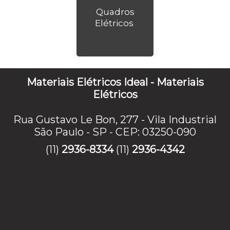
Quadros
Elétricos
Materiais Elétricos Ideal - Materiais
Elétricos
Rua Gustavo Le Bon, 277 - Vila Industrial
São Paulo - SP - CEP: 03250-090
(11)
2936-8334
(11)
2936-4342