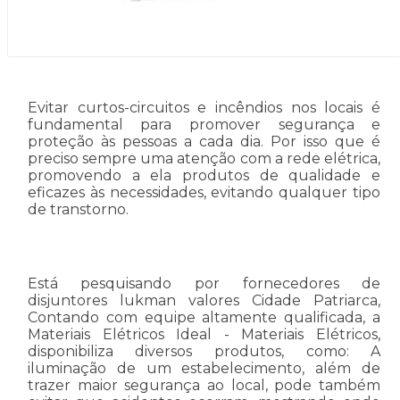
Evitar curtos-circuitos e incêndios nos locais é
fundamental para promover segurança e
proteção às pessoas a cada dia. Por isso que é
preciso sempre uma atenção com a rede elétrica,
promovendo a ela produtos de qualidade e
eficazes às necessidades, evitando qualquer tipo
de transtorno.
Está pesquisando por fornecedores de
disjuntores lukman valores Cidade Patriarca,
Contando com equipe altamente qualificada, a
Materiais Elétricos Ideal - Materiais Elétricos,
disponibiliza diversos produtos, como: A
iluminação de um estabelecimento, além de
trazer maior segurança ao local, pode também