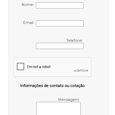
Nome:
Email:
Telefone:
Informações de contato ou cotação
Mensagem: