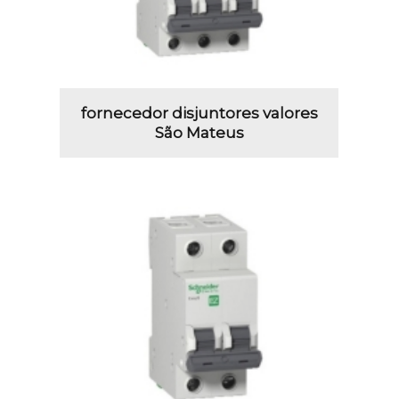
fornecedor disjuntores valores
São Mateus