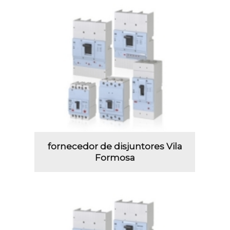
fornecedor de disjuntores Vila
Formosa