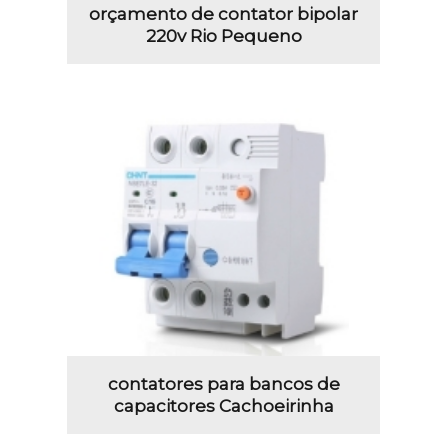
orçamento de contator bipolar
220v Rio Pequeno
contatores para bancos de
capacitores Cachoeirinha