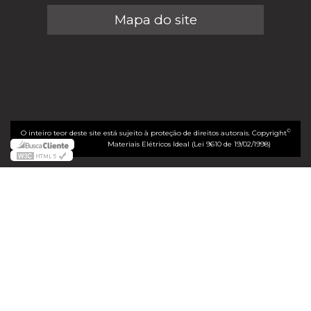
Mapa do site
©
O inteiro teor deste site está sujeito à proteção de direitos autorais. Copyright
Materiais Elétricos Ideal (Lei 9610 de 19/02/1998)