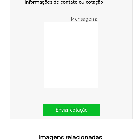
Informações de contato ou cotação
Mensagem:
Enviar cotação
Imagens relacionadas