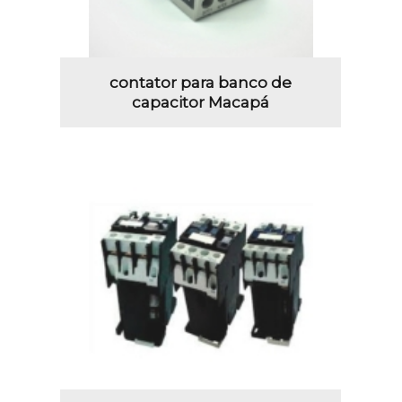
contator para banco de
capacitor Macapá