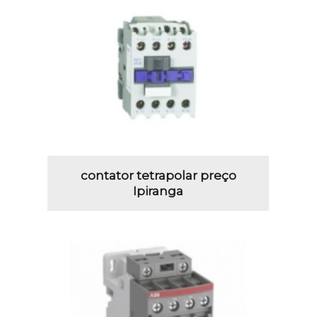
contator tetrapolar preço
Ipiranga