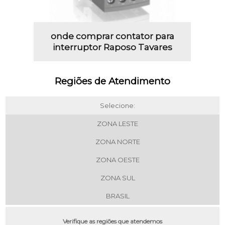
onde comprar contator para
interruptor Raposo Tavares
Regiões de Atendimento
Selecione:
ZONA LESTE
ZONA NORTE
ZONA OESTE
ZONA SUL
BRASIL
Verifique as regiões que atendemos