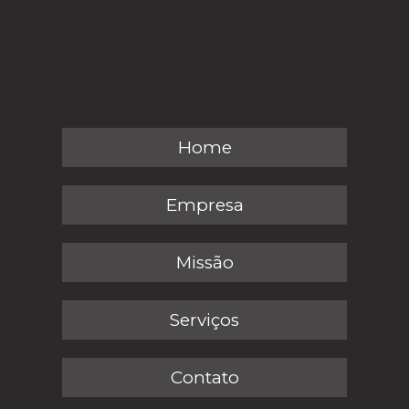
Home
Empresa
Missão
Serviços
Contato