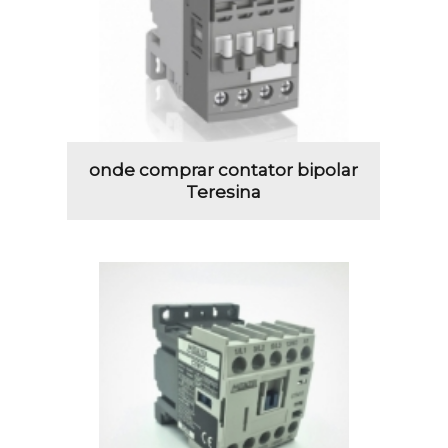
onde comprar contator bipolar
Teresina