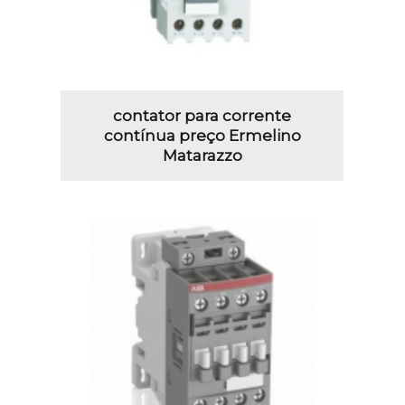
contator para corrente
contínua preço Ermelino
Matarazzo