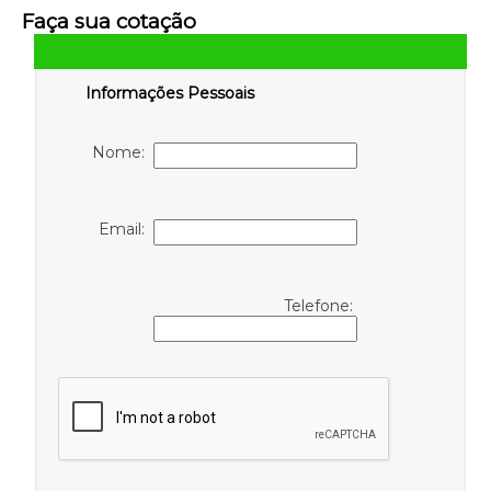
Faça sua cotação
Informações Pessoais
Nome:
Email:
Telefone: