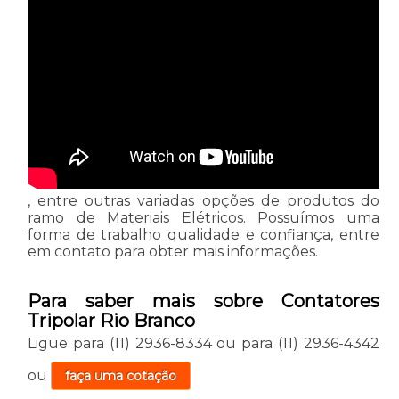
, entre outras variadas opções de produtos do
ramo de Materiais Elétricos. Possuímos uma
forma de trabalho qualidade e confiança, entre
em contato para obter mais informações.
Para saber mais sobre Contatores
Tripolar Rio Branco
Ligue para
(11) 2936-8334
ou para
(11) 2936-4342
ou
faça uma cotação