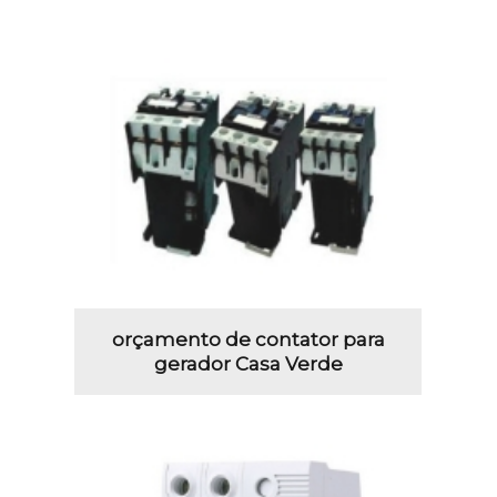
orçamento de contator para
gerador Casa Verde