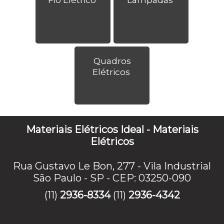
Quadros
Elétricos
Materiais Elétricos Ideal - Materiais
Elétricos
Rua Gustavo Le Bon, 277 - Vila Industrial
São Paulo - SP - CEP: 03250-090
(11)
2936-8334
(11)
2936-4342