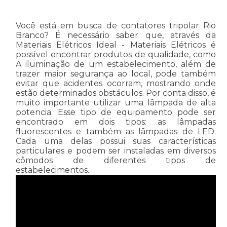
Você está em busca de contatores tripolar Rio
Branco? É necessário saber que, através da
Materiais Elétricos Ideal - Materiais Elétricos é
possível encontrar produtos de qualidade, como
A iluminação de um estabelecimento, além de
trazer maior segurança ao local, pode também
evitar que acidentes ocorram, mostrando onde
estão determinados obstáculos. Por conta disso, é
muito importante utilizar uma lâmpada de alta
potencia. Esse tipo de equipamento pode ser
encontrado em dois tipos: as lâmpadas
fluorescentes e também as lâmpadas de LED.
Cada uma delas possui suas características
particulares e podem ser instaladas em diversos
cômodos de diferentes tipos de
estabelecimentos.