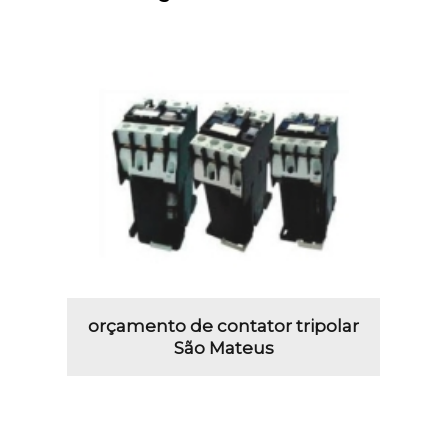
orçamento de contator tripolar
São Mateus