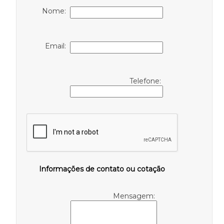
Nome:
Email:
Telefone:
Informações de contato ou cotação
Mensagem: