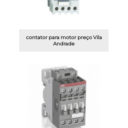
contator para motor preço Vila
Andrade