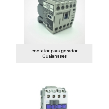
contator para gerador
Guaianases