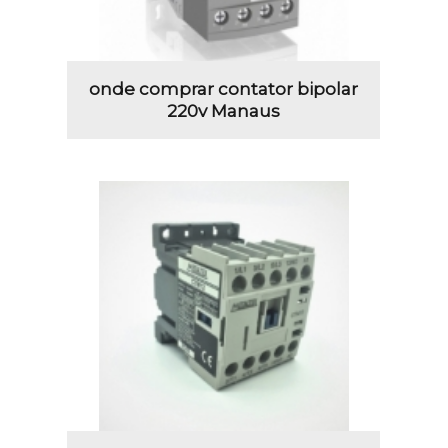
onde comprar contator bipolar
220v Manaus