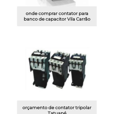
onde comprar contator para
banco de capacitor Vila Carrão
orçamento de contator tripolar
Tatuapé