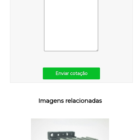
Enviar cotação
Imagens relacionadas