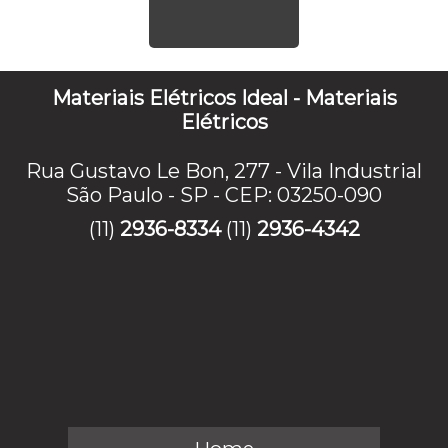
Materiais Elétricos Ideal - Materiais
Elétricos
Rua Gustavo Le Bon, 277 - Vila Industrial
São Paulo - SP - CEP: 03250-090
(11)
2936-8334
(11)
2936-4342