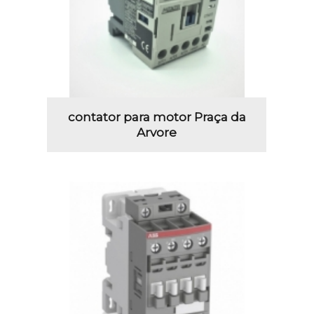
contator para motor Praça da
Arvore