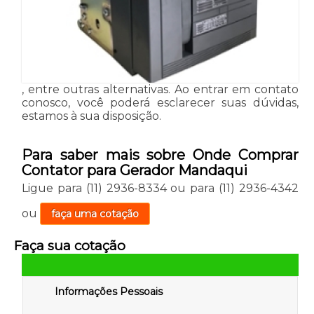
, entre outras alternativas. Ao entrar em contato
conosco, você poderá esclarecer suas dúvidas,
estamos à sua disposição.
Para saber mais sobre Onde Comprar
Contator para Gerador Mandaqui
Ligue para
(11) 2936-8334
ou para
(11) 2936-4342
ou
faça uma cotação
Faça sua cotação
Informações Pessoais