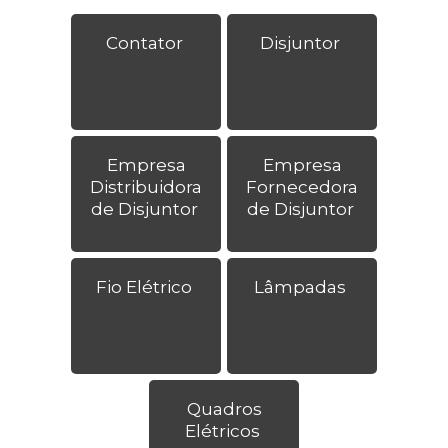
Contator
Disjuntor
Empresa
Empresa
Distribuidora
Fornecedora
de Disjuntor
de Disjuntor
Fio Elétrico
Lâmpadas
Quadros
Elétricos