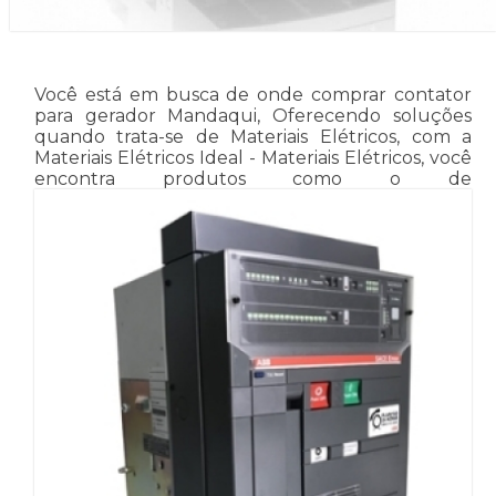
Você está em busca de onde comprar contator
para gerador Mandaqui, Oferecendo soluções
quando trata-se de Materiais Elétricos, com a
Materiais Elétricos Ideal - Materiais Elétricos, você
encontra produtos como o de