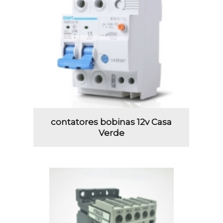
contatores bobinas 12v Casa
Verde