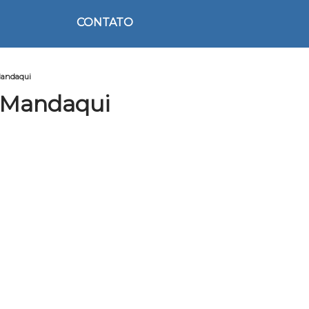
CONTATO
Mandaqui
 Mandaqui