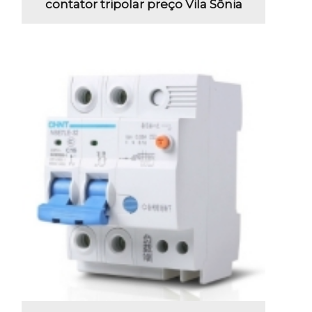
contator tripolar preço Vila Sônia