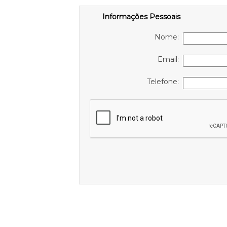
Informações Pessoais
Nome:
Email:
Telefone: