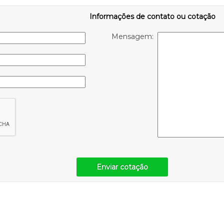
Informações de contato ou cotação
Mensagem:
Enviar cotação