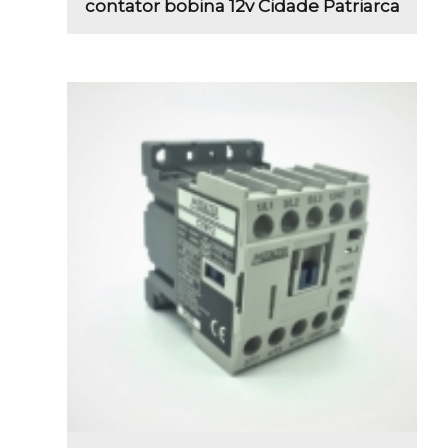
contator bobina 12v Cidade Patriarca