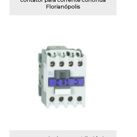
Florianópolis