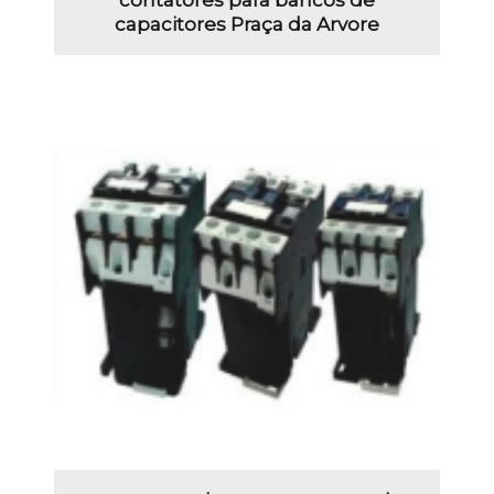
capacitores Praça da Arvore