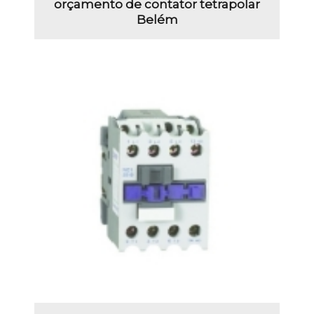
orçamento de contator tetrapolar
Belém