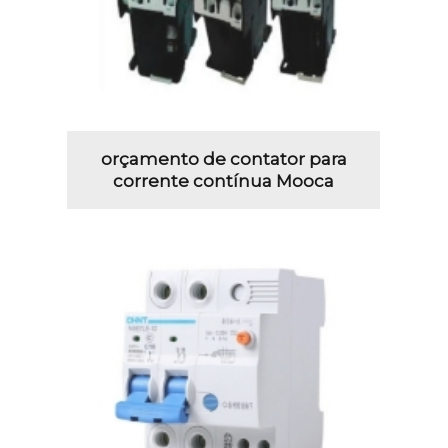
orçamento de contator para
corrente contínua Mooca