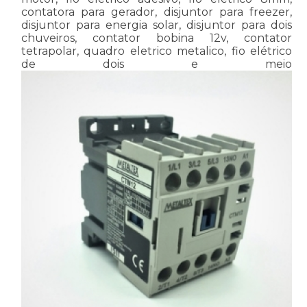
contatora para gerador, disjuntor para freezer,
disjuntor para energia solar, disjuntor para dois
chuveiros, contator bobina 12v, contator
tetrapolar, quadro eletrico metalico, fio elétrico
de dois e meio