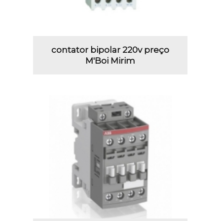
contator bipolar 220v preço
M'Boi Mirim