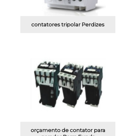
contatores tripolar Perdizes
orçamento de contator para