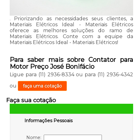
. Priorizando as necessidades seus clientes, a
Materiais Elétricos Ideal - Materiais Elétricos
oferece as melhores soluções do ramo de
Materiais Elétricos. Conte com a equipe da
Materiais Elétricos Ideal - Materiais Elétricos!
Para saber mais sobre Contator para
Motor Preço José Bonifácio
Ligue para
(11) 2936-8334
ou para
(11) 2936-4342
ou
faça uma cotação
Faça sua cotação
Informações Pessoais
Nome: