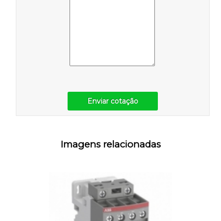
Enviar cotação
Imagens relacionadas