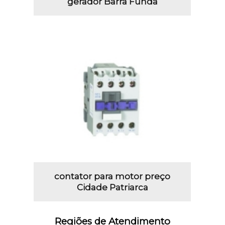
gerador Barra Funda
contator para motor preço
Cidade Patriarca
Regiões de Atendimento