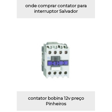
onde comprar contator para
interruptor Salvador
contator bobina 12v preço
Pinheiros