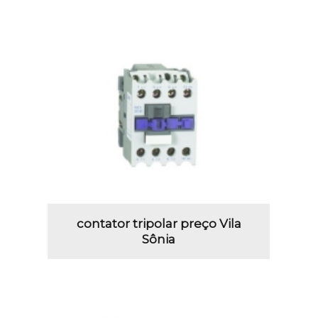
contator tripolar preço Vila
Sônia