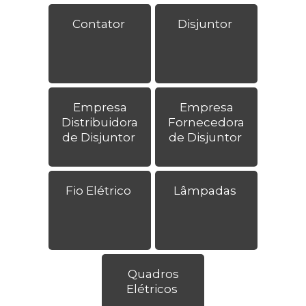
Contator
Disjuntor
Empresa
Empresa
Distribuidora
Fornecedora
de Disjuntor
de Disjuntor
Fio Elétrico
Lâmpadas
Quadros
Elétricos