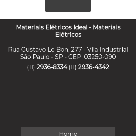
Materiais Elétricos Ideal - Materiais
Elétricos
Rua Gustavo Le Bon, 277 - Vila Industrial
São Paulo - SP - CEP: 03250-090
(11)
2936-8334
(11)
2936-4342
Home