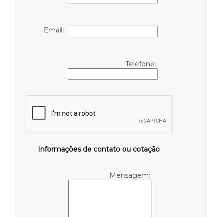
Email:
Telefone:
Informações de contato ou cotação
Mensagem: