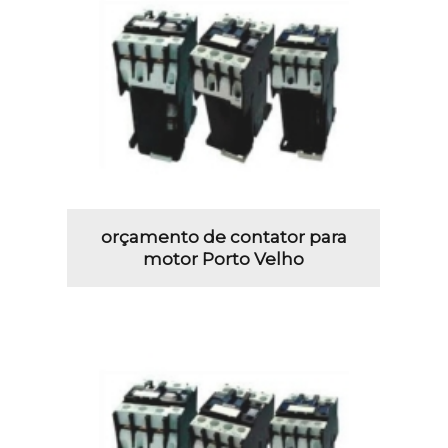
orçamento de contator para
motor Porto Velho