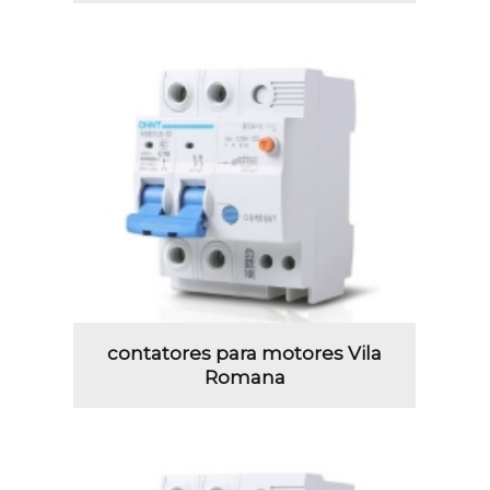
contatores para motores Vila
Romana