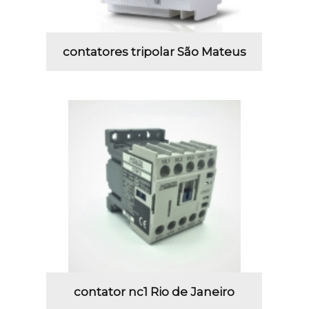
contatores tripolar São Mateus
contator nc1 Rio de Janeiro