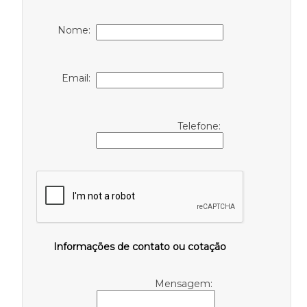
Nome:
Email:
Telefone:
Informações de contato ou cotação
Mensagem: