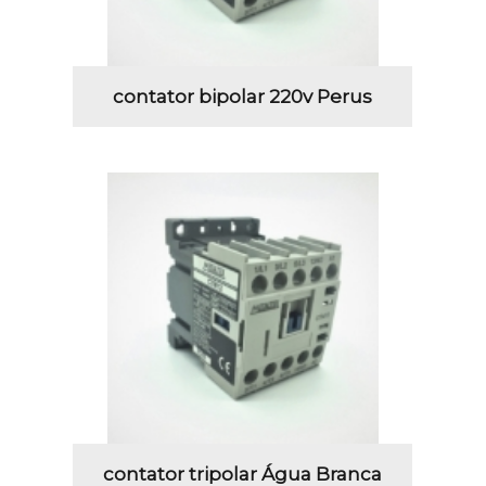
contator bipolar 220v Perus
contator tripolar Água Branca