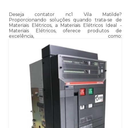
Deseja contator nc1 Vila Matilde?
Proporcionando soluções quando trata-se de
Materiais Elétricos, a Materiais Elétricos Ideal -
Materiais Elétricos, oferece produtos de
excelência, como: