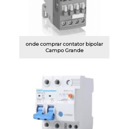
onde comprar contator bipolar
Campo Grande