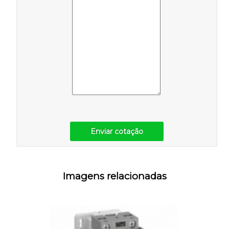
Enviar cotação
Imagens relacionadas