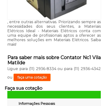
, entre outras alternativas. Priorizando sempre as
necessidades dos seus clientes, a Materiais
Elétricos Ideal - Materiais Elétricos conta com
uma equipe de profissionais aptos a oferecer as
melhores soluções em Materiais Elétricos. Saiba
mais!
Para saber mais sobre Contator Nc1 Vila
Matilde
Ligue para
(11) 2936-8334
ou para
(11) 2936-4342
ou
faça uma cotação
Faça sua cotação
Informações Pessoais