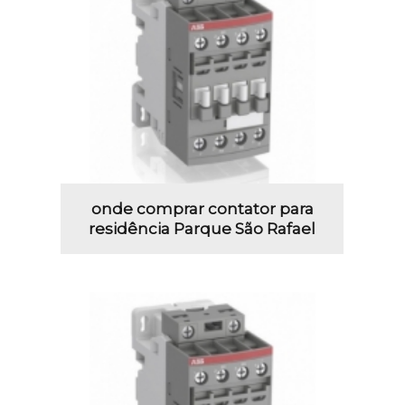
onde comprar contator para
residência Parque São Rafael