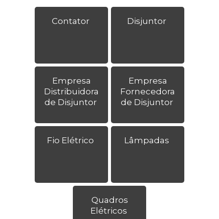
Contator
Disjuntor
Empresa
Empresa
Distribuidora
Fornecedora
de Disjuntor
de Disjuntor
Fio Elétrico
Lâmpadas
Quadros
Elétricos