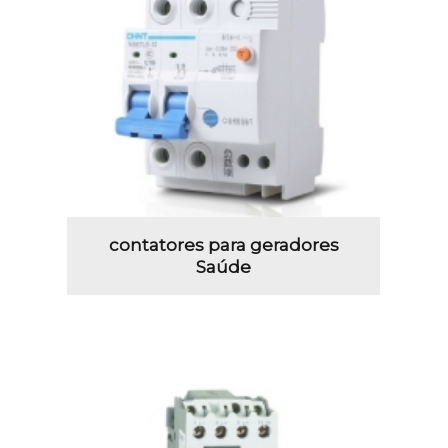
contatores para geradores
Saúde