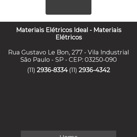
Materiais Elétricos Ideal - Materiais
Elétricos
Rua Gustavo Le Bon, 277 - Vila Industrial
São Paulo - SP - CEP: 03250-090
(11)
2936-8334
(11)
2936-4342