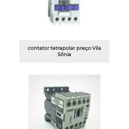
contator tetrapolar preço Vila
Sônia