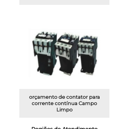
orçamento de contator para
corrente contínua Campo
Limpo