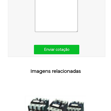
Enviar cotação
Imagens relacionadas