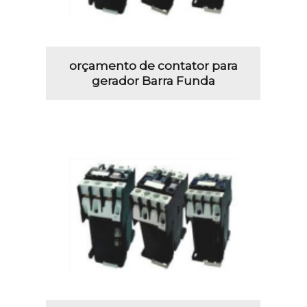
orçamento de contator para
gerador Barra Funda