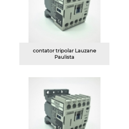
contator tripolar Lauzane
Paulista