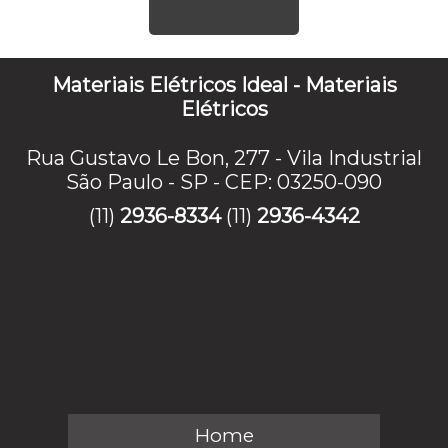
Materiais Elétricos Ideal - Materiais
Elétricos
Rua Gustavo Le Bon, 277 - Vila Industrial
São Paulo - SP - CEP: 03250-090
(11)
2936-8334
(11)
2936-4342
Home