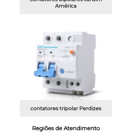
América
contatores tripolar Perdizes
Regiões de Atendimento