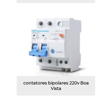
contatores bipolares 220v Boa
Vista