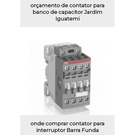
orçamento de contator para
banco de capacitor Jardim
Iguatemi
onde comprar contator para
interruptor Barra Funda