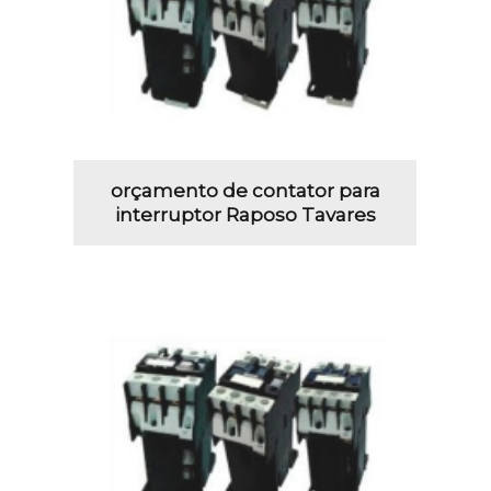
orçamento de contator para
interruptor Raposo Tavares