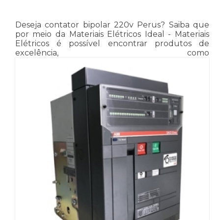
Deseja contator bipolar 220v Perus? Saiba que
por meio da Materiais Elétricos Ideal - Materiais
Elétricos é possível encontrar produtos de
excelência, como