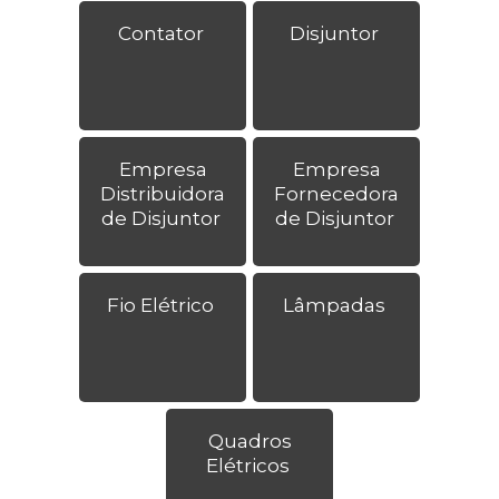
Contator
Disjuntor
Empresa
Empresa
Distribuidora
Fornecedora
de Disjuntor
de Disjuntor
Fio Elétrico
Lâmpadas
Quadros
Elétricos