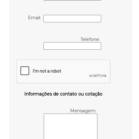
Email:
Telefone:
Informações de contato ou cotação
Mensagem: