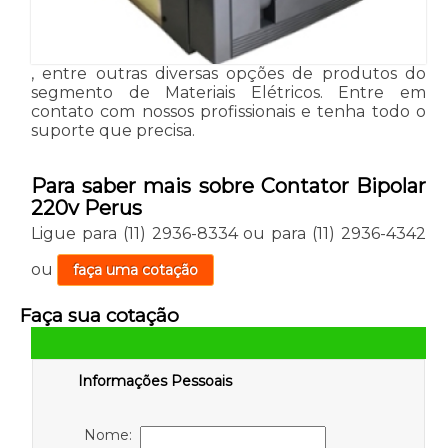
, entre outras diversas opções de produtos do
segmento de Materiais Elétricos. Entre em
contato com nossos profissionais e tenha todo o
suporte que precisa.
Para saber mais sobre Contator Bipolar
220v Perus
Ligue para
(11) 2936-8334
ou para
(11) 2936-4342
ou
faça uma cotação
Faça sua cotação
Informações Pessoais
Nome: