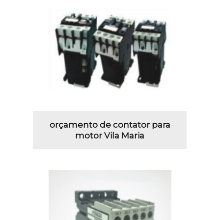
orçamento de contator para
motor Vila Maria