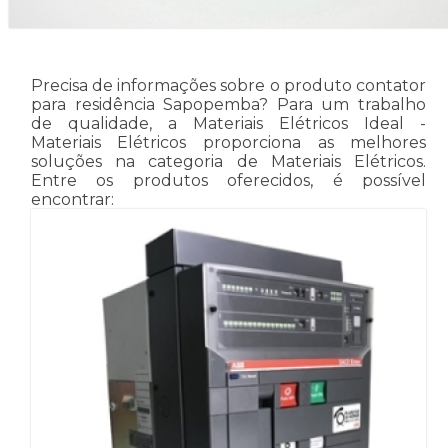
Precisa de informações sobre o produto contator
para residência Sapopemba? Para um trabalho
de qualidade, a Materiais Elétricos Ideal -
Materiais Elétricos proporciona as melhores
soluções na categoria de Materiais Elétricos.
Entre os produtos oferecidos, é possível
encontrar: