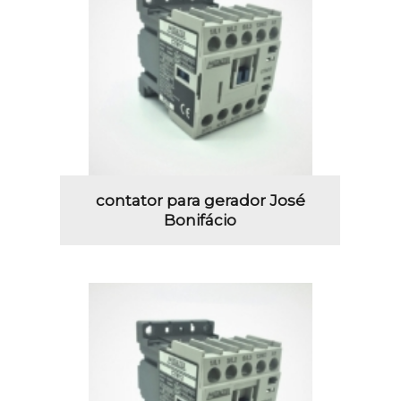
contator para gerador José
Bonifácio