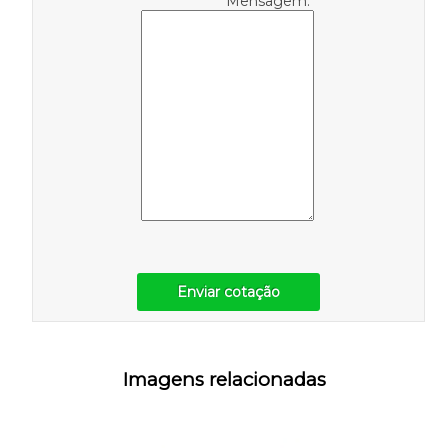
Mensagem:
Enviar cotação
Imagens relacionadas