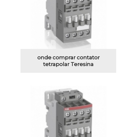
onde comprar contator
tetrapolar Teresina