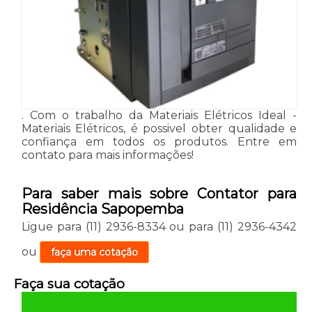
. Com o trabalho da Materiais Elétricos Ideal -
Materiais Elétricos, é possivel obter qualidade e
confiança em todos os produtos. Entre em
contato para mais informações!
Para saber mais sobre Contator para
Residência Sapopemba
Ligue para
(11) 2936-8334
ou para
(11) 2936-4342
ou
faça uma cotação
Faça sua cotação