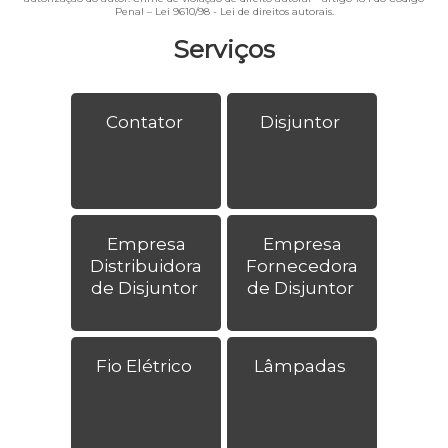
Penal –
Lei 9610/98 - Lei de direitos autorais
.
Serviços
Contator
Disjuntor
Empresa
Empresa
Distribuidora
Fornecedora
de Disjuntor
de Disjuntor
Fio Elétrico
Lâmpadas