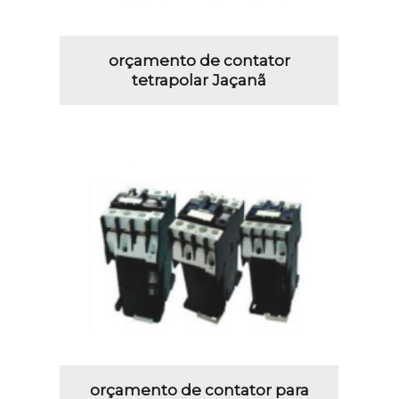
orçamento de contator
tetrapolar Jaçanã
orçamento de contator para