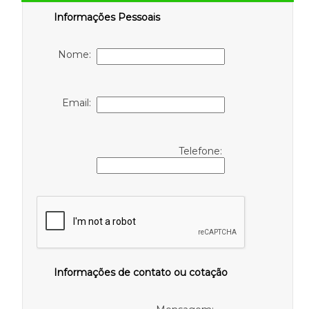
Informações Pessoais
Nome:
Email:
Telefone:
Informações de contato ou cotação