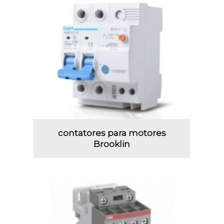
contatores para motores
Brooklin