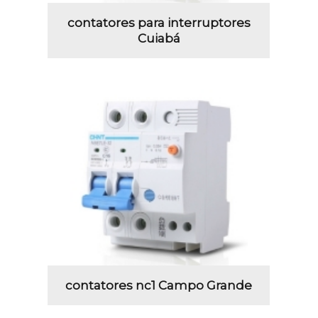
contatores para interruptores
Cuiabá
contatores nc1 Campo Grande