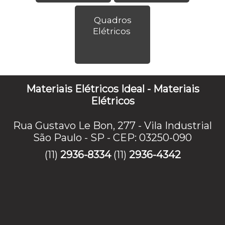
Quadros
Elétricos
Materiais Elétricos Ideal - Materiais
Elétricos
Rua Gustavo Le Bon, 277 - Vila Industrial
São Paulo - SP - CEP: 03250-090
(11)
2936-8334
(11)
2936-4342