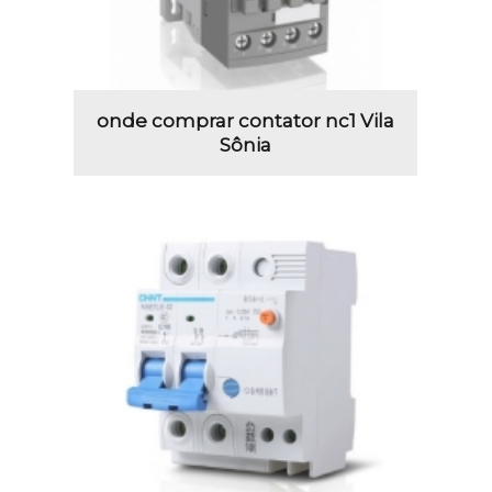
onde comprar contator nc1 Vila
Sônia