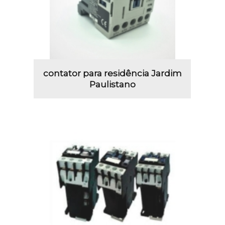
contator para residência Jardim
Paulistano