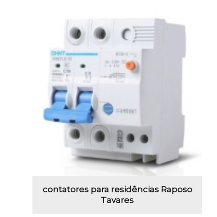
contatores para residências Raposo
Tavares