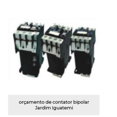
orçamento de contator bipolar
Jardim Iguatemi