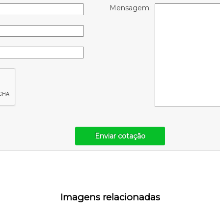
Mensagem:
Enviar cotação
Imagens relacionadas