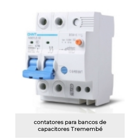
contatores para bancos de
capacitores Tremembé