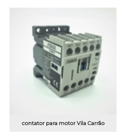
contator para motor Vila Carrão