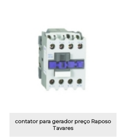
contator para gerador preço Raposo
Tavares