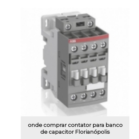
onde comprar contator para banco
de capacitor Florianópolis