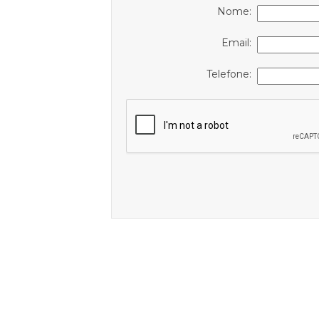
Nome:
Email:
Telefone: