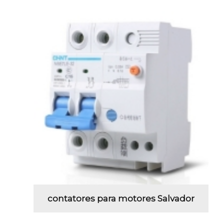
contatores para motores Salvador