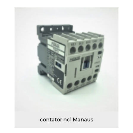
contator nc1 Manaus