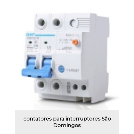
contatores para interruptores São
Domingos