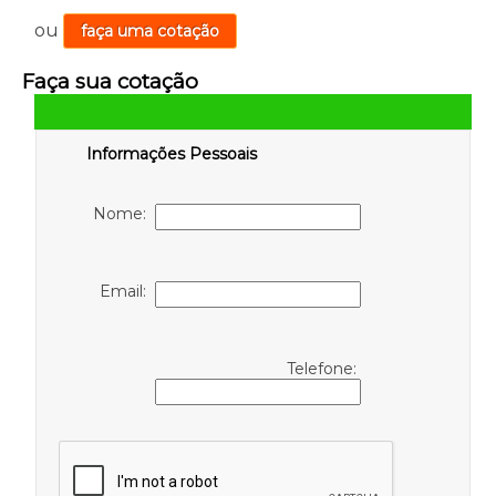
ou
faça uma cotação
Faça sua cotação
Informações Pessoais
Nome:
Email:
Telefone: