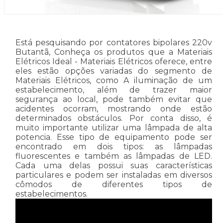
Está pesquisando por contatores bipolares 220v
Butantã, Conheça os produtos que a Materiais
Elétricos Ideal - Materiais Elétricos oferece, entre
eles estão opções variadas do segmento de
Materiais Elétricos, como A iluminação de um
estabelecimento, além de trazer maior
segurança ao local, pode também evitar que
acidentes ocorram, mostrando onde estão
determinados obstáculos. Por conta disso, é
muito importante utilizar uma lâmpada de alta
potencia. Esse tipo de equipamento pode ser
encontrado em dois tipos: as lâmpadas
fluorescentes e também as lâmpadas de LED.
Cada uma delas possui suas características
particulares e podem ser instaladas em diversos
cômodos de diferentes tipos de
estabelecimentos.