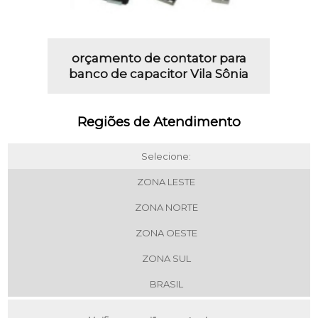
orçamento de contator para
banco de capacitor Vila Sônia
Regiões de Atendimento
Selecione:
ZONA LESTE
ZONA NORTE
ZONA OESTE
ZONA SUL
BRASIL