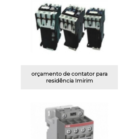
orçamento de contator para
residência Imirim