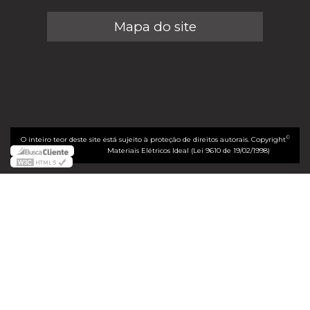
Mapa do site
©
O inteiro teor deste site está sujeito à proteção de direitos autorais. Copyright
Materiais Elétricos Ideal (Lei 9610 de 19/02/1998)