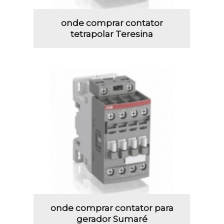
onde comprar contator
tetrapolar Teresina
onde comprar contator para
gerador Sumaré