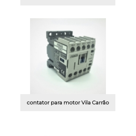
contator para motor Vila Carrão