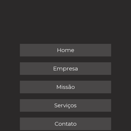
Home
Empresa
Missão
Serviços
Contato