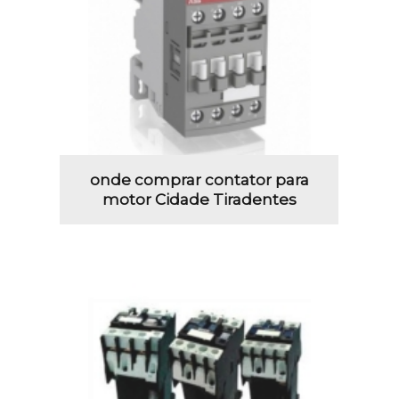
onde comprar contator para
motor Cidade Tiradentes