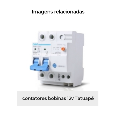
Imagens relacionadas
contatores bobinas 12v Tatuapé