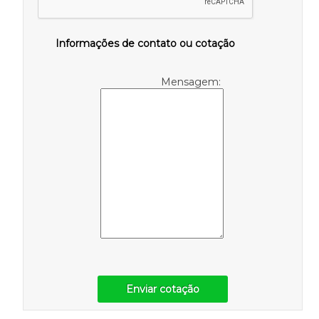
Informações de contato ou cotação
Mensagem:
Enviar cotação