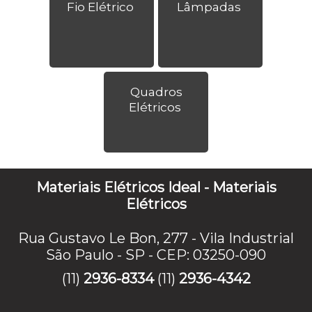
Fio Elétrico
Lâmpadas
Quadros
Elétricos
Materiais Elétricos Ideal - Materiais
Elétricos
Rua Gustavo Le Bon, 277 - Vila Industrial
São Paulo - SP - CEP: 03250-090
(11)
2936-8334
(11)
2936-4342