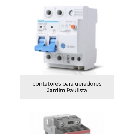
contatores para geradores
Jardim Paulista