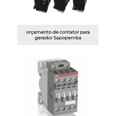
orçamento de contator para
gerador Sapopemba