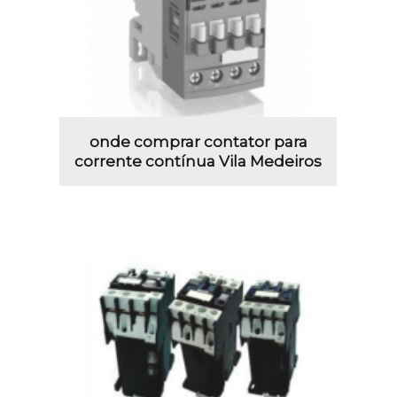
onde comprar contator para
corrente contínua Vila Medeiros