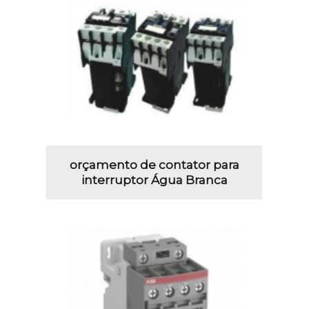
orçamento de contator para
interruptor Água Branca