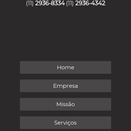
(11)
2936-8334
(11)
2936-4342
Home
Empresa
Missão
Serviços