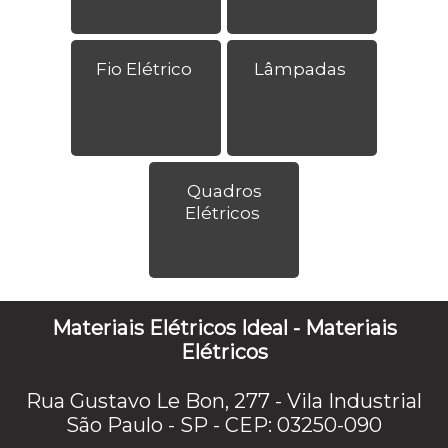
Fio Elétrico
Lâmpadas
Quadros
Elétricos
Materiais Elétricos Ideal - Materiais
Elétricos
Rua Gustavo Le Bon, 277 - Vila Industrial
São Paulo - SP - CEP: 03250-090