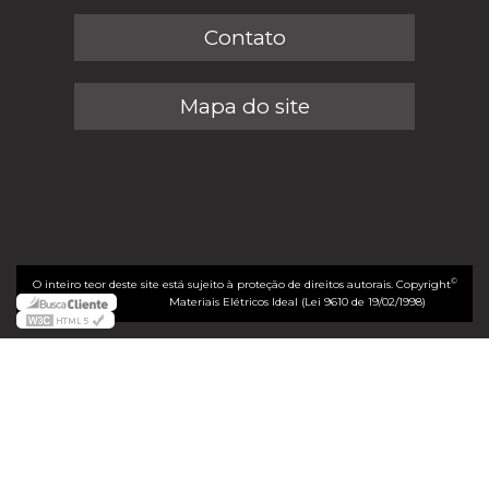
Contato
Mapa do site
©
O inteiro teor deste site está sujeito à proteção de direitos autorais. Copyright
Materiais Elétricos Ideal (Lei 9610 de 19/02/1998)