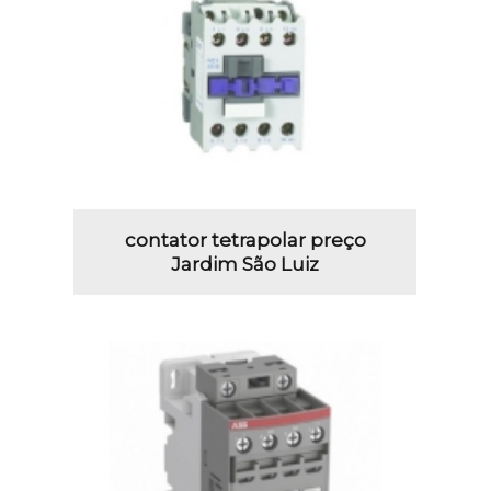
contator tetrapolar preço
Jardim São Luiz