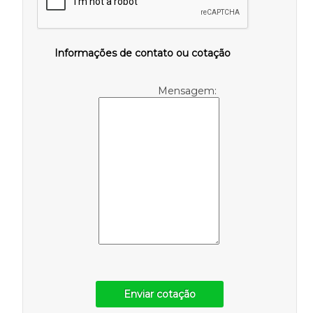
Informações de contato ou cotação
Mensagem:
Enviar cotação