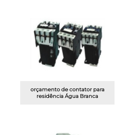
orçamento de contator para
residência Água Branca