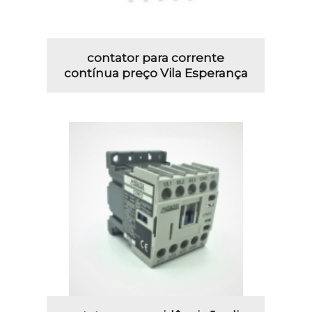
contator para corrente
contínua preço Vila Esperança