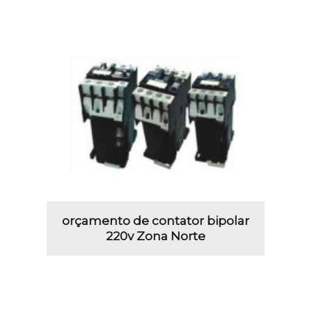
orçamento de contator bipolar
220v Zona Norte