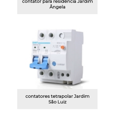
contator para residência Jardim
Ângela
contatores tetrapolar Jardim
São Luiz