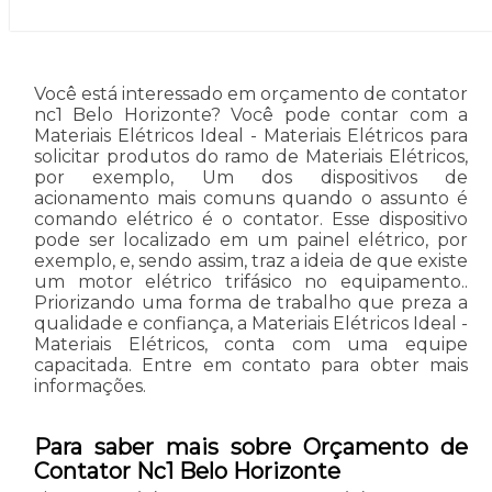
Você está interessado em orçamento de contator
nc1 Belo Horizonte? Você pode contar com a
Materiais Elétricos Ideal - Materiais Elétricos para
solicitar produtos do ramo de Materiais Elétricos,
por exemplo, Um dos dispositivos de
acionamento mais comuns quando o assunto é
comando elétrico é o contator. Esse dispositivo
pode ser localizado em um painel elétrico, por
exemplo, e, sendo assim, traz a ideia de que existe
um motor elétrico trifásico no equipamento..
Priorizando uma forma de trabalho que preza a
qualidade e confiança, a Materiais Elétricos Ideal -
Materiais Elétricos, conta com uma equipe
capacitada. Entre em contato para obter mais
informações.
Para saber mais sobre Orçamento de
Contator Nc1 Belo Horizonte