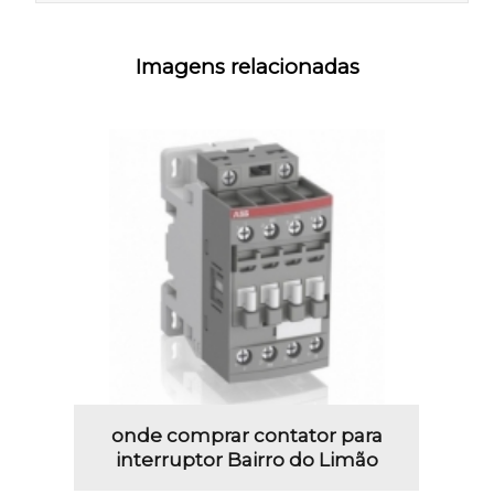
Imagens relacionadas
onde comprar contator para
interruptor Bairro do Limão