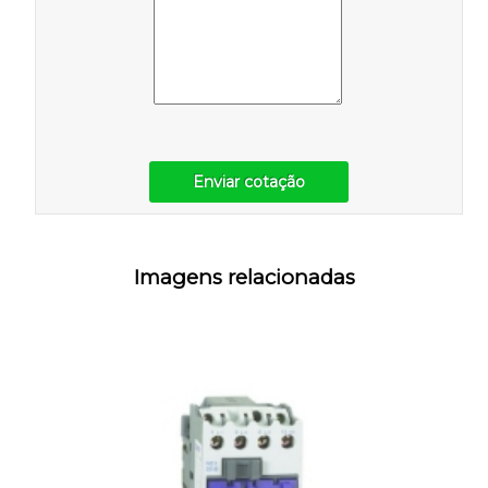
Enviar cotação
Imagens relacionadas