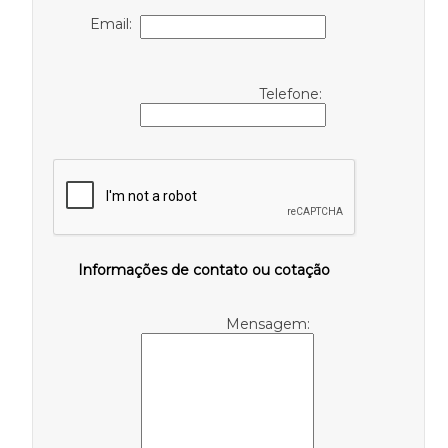
Email:
Telefone:
Informações de contato ou cotação
Mensagem: