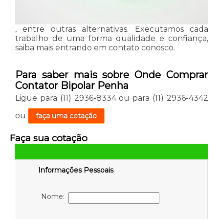
, entre outras alternativas. Executamos cada
trabalho de uma forma qualidade e confiança,
saiba mais entrando em contato conosco.
Para saber mais sobre Onde Comprar
Contator Bipolar Penha
Ligue para
(11) 2936-8334
ou para
(11) 2936-4342
ou
faça uma cotação
Faça sua cotação
Informações Pessoais
Nome: