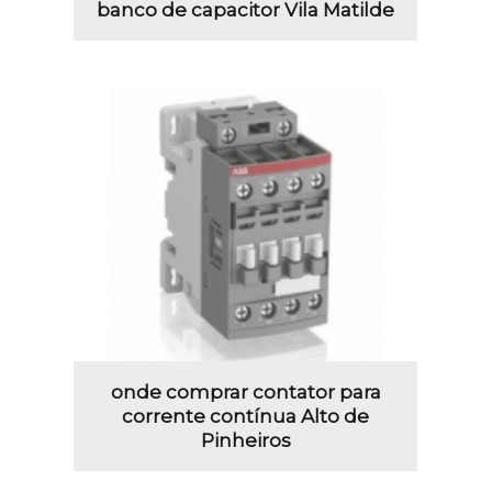
banco de capacitor Vila Matilde
onde comprar contator para
corrente contínua Alto de
Pinheiros