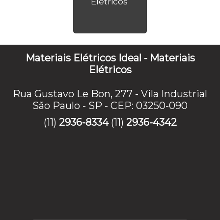
Elétricos
Materiais Elétricos Ideal - Materiais
Elétricos
Rua Gustavo Le Bon, 277 - Vila Industrial
São Paulo - SP - CEP: 03250-090
(11)
2936-8334
(11)
2936-4342