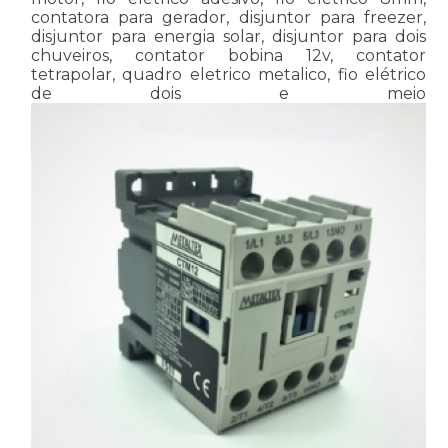
contatora para gerador, disjuntor para freezer,
disjuntor para energia solar, disjuntor para dois
chuveiros, contator bobina 12v, contator
tetrapolar, quadro eletrico metalico, fio elétrico
de dois e meio