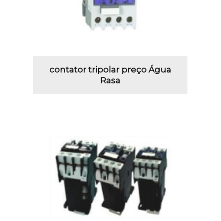
contator tripolar preço Água
Rasa