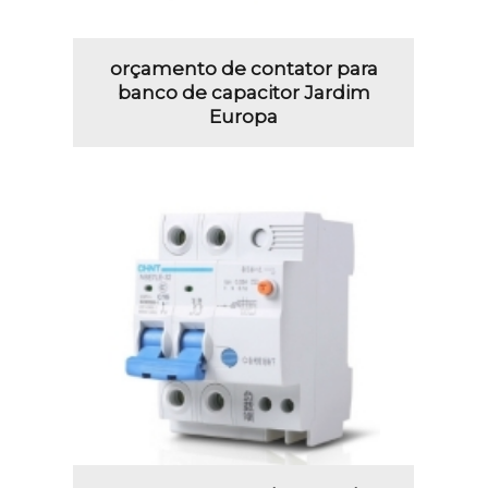
orçamento de contator para
banco de capacitor Jardim
Europa