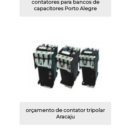
contatores para bancos de
capacitores Porto Alegre
orçamento de contator tripolar
Aracaju