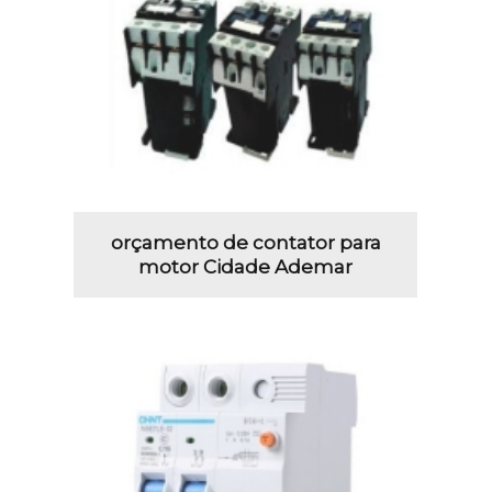
orçamento de contator para
motor Cidade Ademar