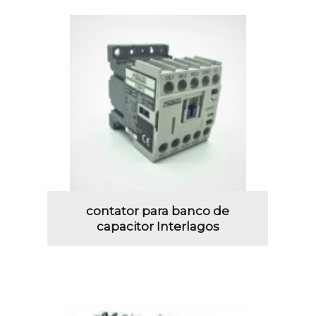
contator para banco de
capacitor Interlagos