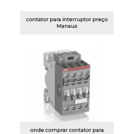
contator para interruptor preço
Manaus
onde comprar contator para