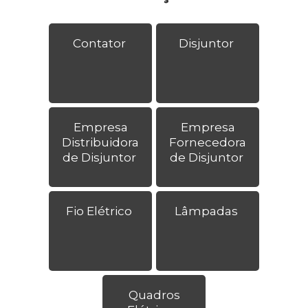
Contator
Disjuntor
Empresa
Empresa
Distribuidora
Fornecedora
de Disjuntor
de Disjuntor
Fio Elétrico
Lâmpadas
Quadros