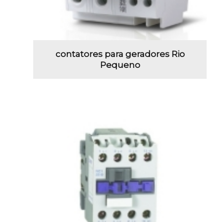
contatores para geradores Rio
Pequeno