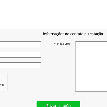
Informações de contato ou cotação
Mensagem:
Enviar cotação