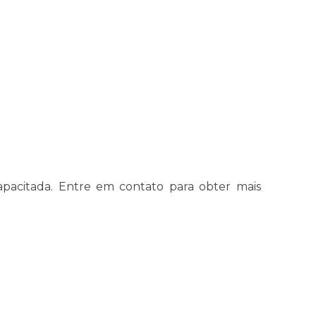
capacitada. Entre em contato para obter mais