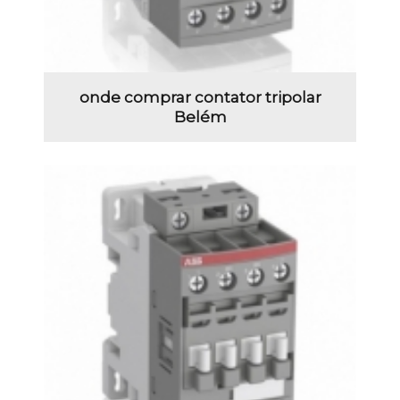
onde comprar contator tripolar
Belém