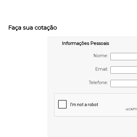
Faça sua cotação
Informações Pessoais
Nome:
Email:
Telefone: