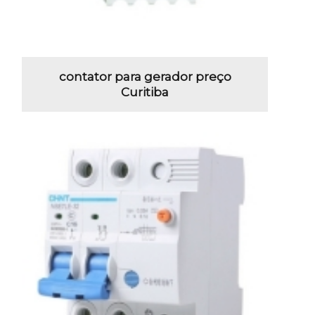
contator para gerador preço
Curitiba