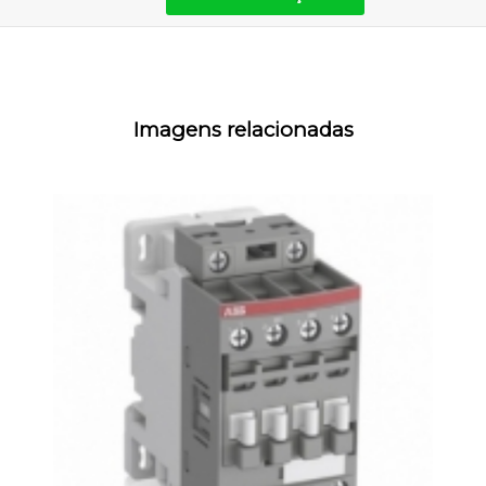
Imagens relacionadas