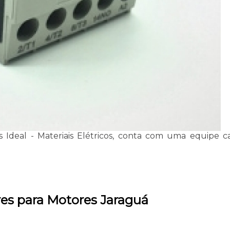
cos Ideal - Materiais Elétricos, conta com uma equipe 
res para Motores Jaraguá