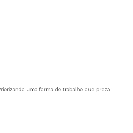
Priorizando uma forma de trabalho que preza