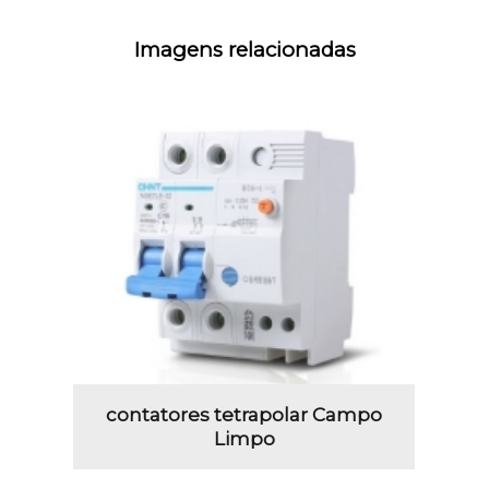
Imagens relacionadas
contatores tetrapolar Campo
Limpo