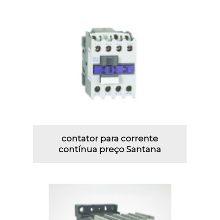
contator para corrente
contínua preço Santana