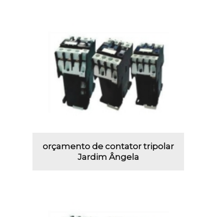
orçamento de contator tripolar
Jardim Ângela