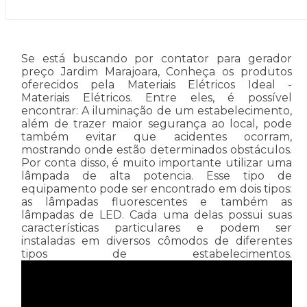
Se está buscando por contator para gerador
preço Jardim Marajoara, Conheça os produtos
oferecidos pela Materiais Elétricos Ideal -
Materiais Elétricos. Entre eles, é possível
encontrar: A iluminação de um estabelecimento,
além de trazer maior segurança ao local, pode
também evitar que acidentes ocorram,
mostrando onde estão determinados obstáculos.
Por conta disso, é muito importante utilizar uma
lâmpada de alta potencia. Esse tipo de
equipamento pode ser encontrado em dois tipos:
as lâmpadas fluorescentes e também as
lâmpadas de LED. Cada uma delas possui suas
características particulares e podem ser
instaladas em diversos cômodos de diferentes
tipos de estabelecimentos.