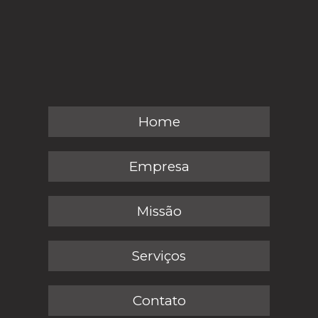
Home
Empresa
Missão
Serviços
Contato