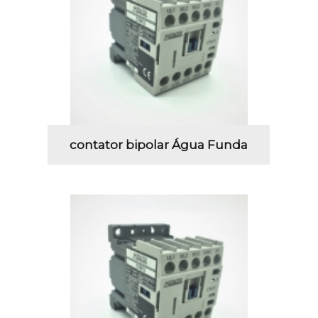
contator bipolar Água Funda