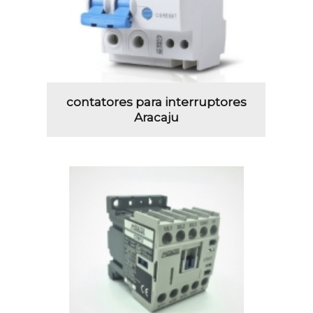
contatores para interruptores
Aracaju