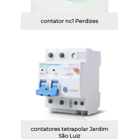
contator nc1 Perdizes
contatores tetrapolar Jardim
São Luiz