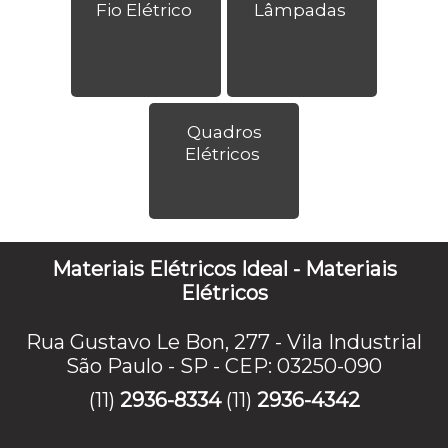
Fio Elétrico
Lâmpadas
Quadros
Elétricos
Materiais Elétricos Ideal - Materiais
Elétricos
Rua Gustavo Le Bon, 277 - Vila Industrial
São Paulo - SP - CEP: 03250-090
(11)
2936-8334
(11)
2936-4342