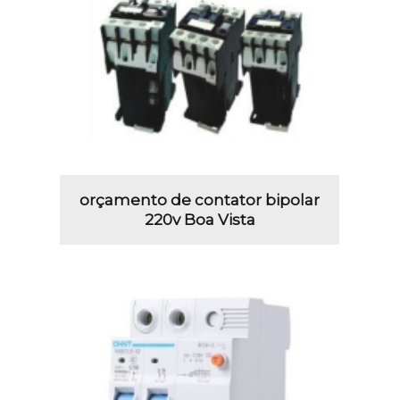
orçamento de contator bipolar
220v Boa Vista