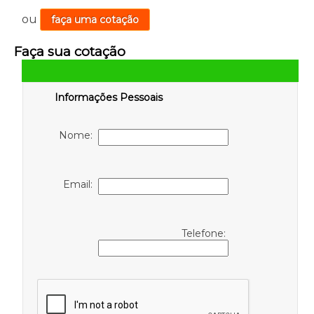
ou
faça uma cotação
Faça sua cotação
Informações Pessoais
Nome:
Email:
Telefone: