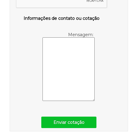
Informações de contato ou cotação
Mensagem:
Enviar cotação