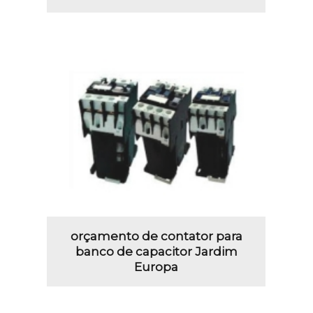
orçamento de contator para
banco de capacitor Jardim
Europa