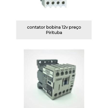
contator bobina 12v preço
Pirituba