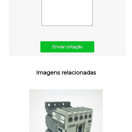
Enviar cotação
Imagens relacionadas