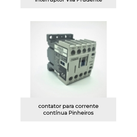
contator para corrente
contínua Pinheiros