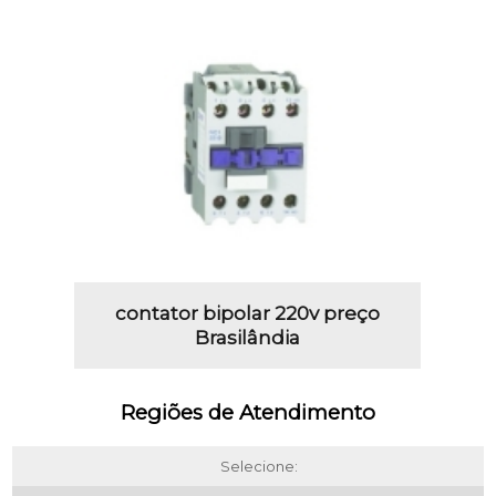
contator bipolar 220v preço
Brasilândia
Regiões de Atendimento
Selecione: