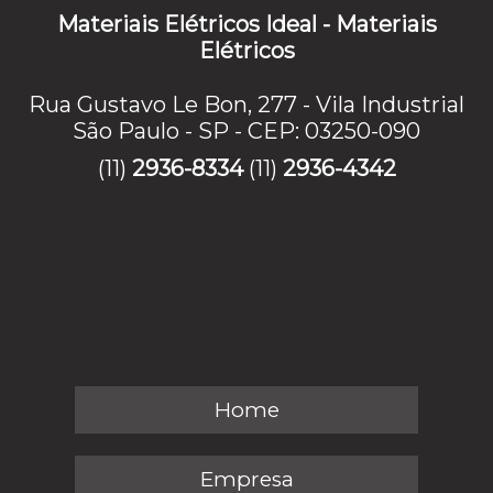
Materiais Elétricos Ideal - Materiais
Elétricos
Rua Gustavo Le Bon, 277 - Vila Industrial
São Paulo - SP - CEP: 03250-090
(11)
2936-8334
(11)
2936-4342
Home
Empresa