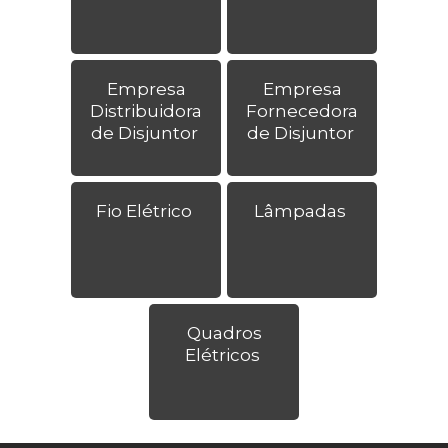
Empresa
Empresa
Distribuidora
Fornecedora
de Disjuntor
de Disjuntor
Fio Elétrico
Lâmpadas
Quadros
Elétricos