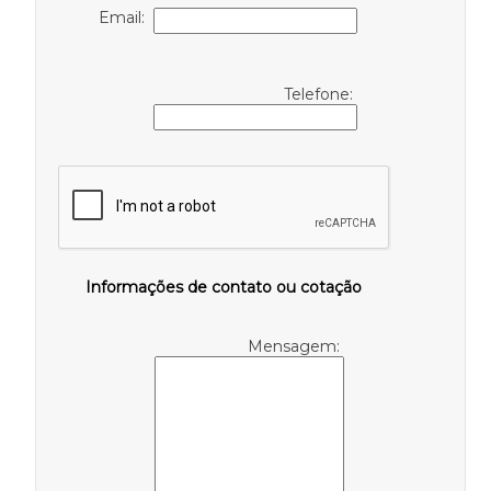
Email:
Telefone:
Informações de contato ou cotação
Mensagem: