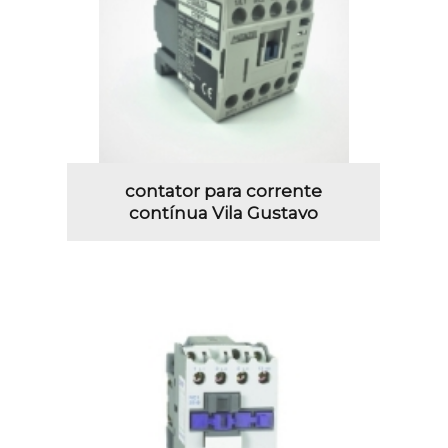
contator para corrente
contínua Vila Gustavo