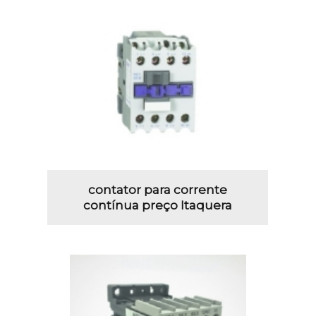
contator para corrente
contínua preço Itaquera