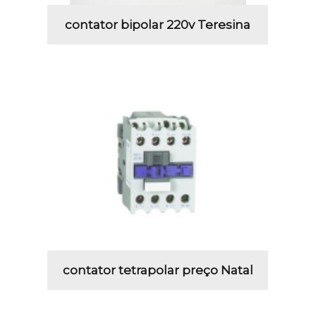
contator bipolar 220v Teresina
contator tetrapolar preço Natal