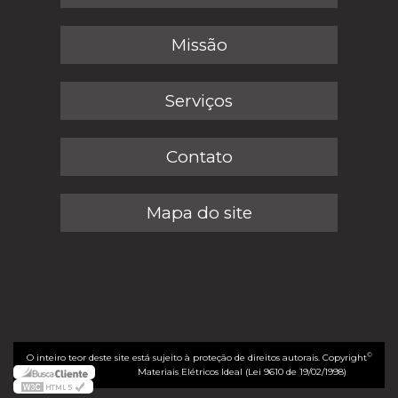
Missão
Serviços
Contato
Mapa do site
©
O inteiro teor deste site está sujeito à proteção de direitos autorais. Copyright
Materiais Elétricos Ideal (Lei 9610 de 19/02/1998)