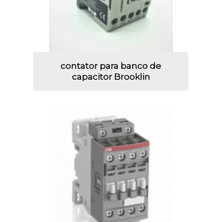
contator para banco de
capacitor Brooklin