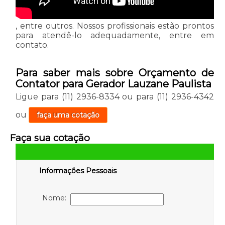
, entre outros. Nossos profissionais estão prontos
para atendê-lo adequadamente, entre em
contato.
Para saber mais sobre Orçamento de
Contator para Gerador Lauzane Paulista
Ligue para
(11) 2936-8334
ou para
(11) 2936-4342
ou
faça uma cotação
Faça sua cotação
Informações Pessoais
Nome: