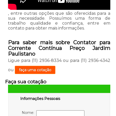
, entre outras opções que são oferecidas para a
sua necessidade. Possuímos uma forma de
trabalho qualidade e confiança, entre em
contato para obter mais informações.
Para saber mais sobre Contator para
Corrente Contínua Preço Jardim
Paulistano
Ligue para
(11) 2936-8334
ou para
(11) 2936-4342
ou
faça uma cotação
Faça sua cotação
Informações Pessoais
Nome: