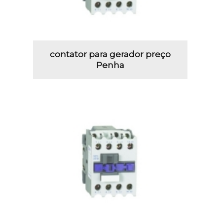
contator para gerador preço
Penha