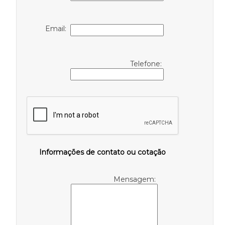
Email:
Telefone:
Informações de contato ou cotação
Mensagem: