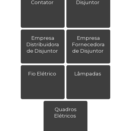
Contator
Disjuntor
Empresa
Empresa
Distribuidora
Fornecedora
de Disjuntor
de Disjuntor
Fio Elétrico
Lâmpadas
Quadros
Elétricos