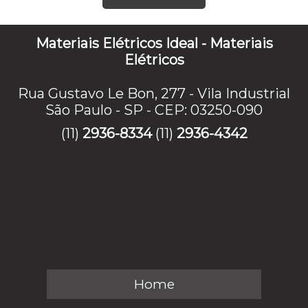
Materiais Elétricos Ideal - Materiais
Elétricos
Rua Gustavo Le Bon, 277 - Vila Industrial
São Paulo - SP - CEP: 03250-090
(11)
2936-8334
(11)
2936-4342
Home