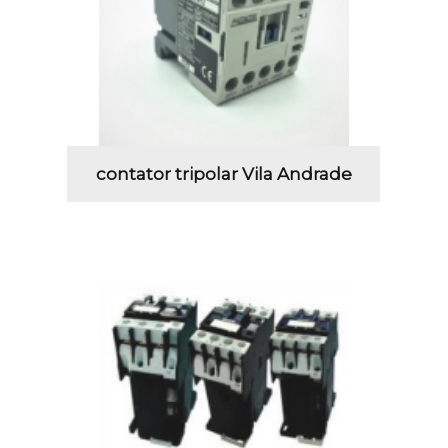
contator tripolar Vila Andrade