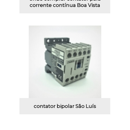
corrente contínua Boa Vista
contator bipolar São Luís