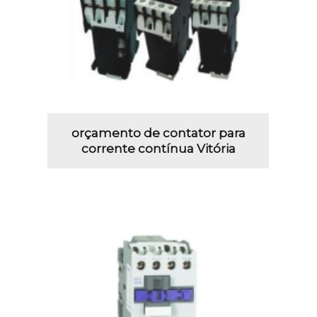
orçamento de contator para
corrente contínua Vitória