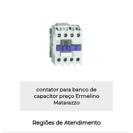
contator para banco de
capacitor preço Ermelino
Matarazzo
Regiões de Atendimento