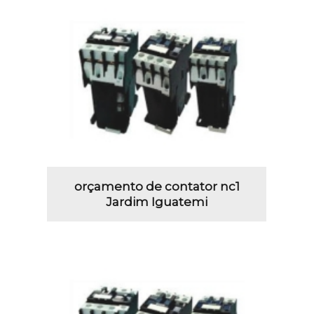
orçamento de contator nc1
Jardim Iguatemi