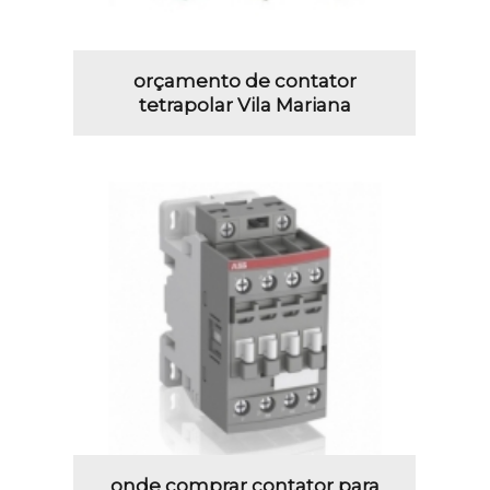
orçamento de contator
tetrapolar Vila Mariana
onde comprar contator para