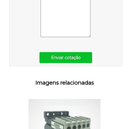
Enviar cotação
Imagens relacionadas