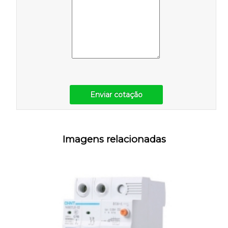
Enviar cotação
Imagens relacionadas