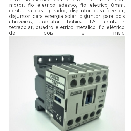
motor, fio eletrico adesivo, fio eletrico 8mm,
contatora para gerador, disjuntor para freezer,
disjuntor para energia solar, disjuntor para dois
chuveiros, contator bobina 12v, contator
tetrapolar, quadro eletrico metalico, fio elétrico
de dois e meio