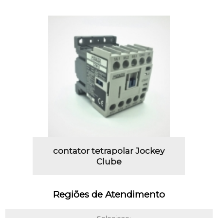
contator tetrapolar Jockey
Clube
Regiões de Atendimento