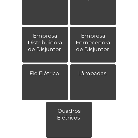
Empresa
Empresa
Distribuidora
Fornecedora
de Disjuntor
de Disjuntor
Fio Elétrico
Lâmpadas
Quadros
Elétricos