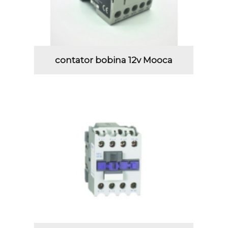
contator bobina 12v Mooca