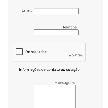
Email:
Telefone:
Informações de contato ou cotação
Mensagem: