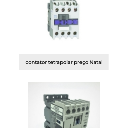
contator tetrapolar preço Natal