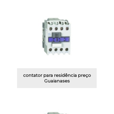
contator para residência preço
Guaianases