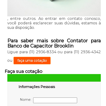
, entre outros. Ao entrar em contato conosco,
você poderá esclarecer suas dúvidas, estamos à
sua disposição.
Para saber mais sobre Contator para
Banco de Capacitor Brooklin
Ligue para
(11) 2936-8334
ou para
(11) 2936-4342
ou
faça uma cotação
Faça sua cotação
Informações Pessoais
Nome: