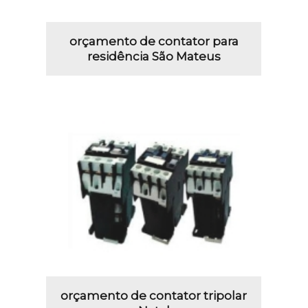
orçamento de contator para
residência São Mateus
orçamento de contator tripolar