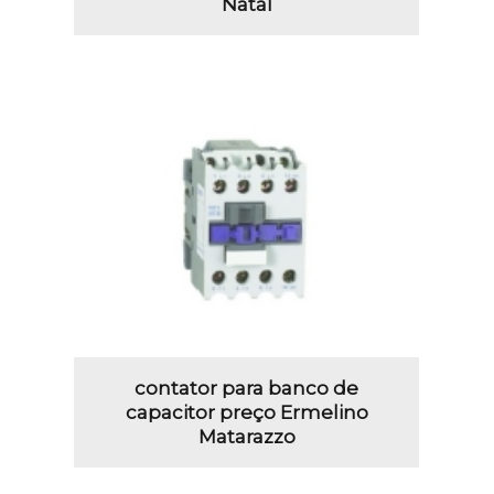
Natal
contator para banco de
capacitor preço Ermelino
Matarazzo