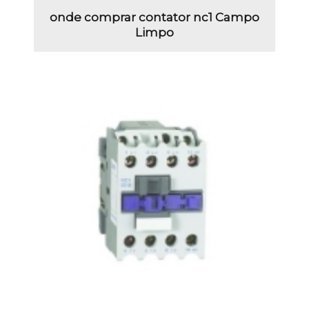
onde comprar contator nc1 Campo
Limpo