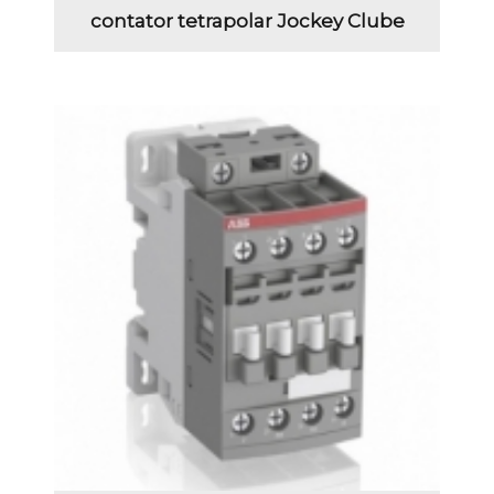
contator tetrapolar Jockey Clube