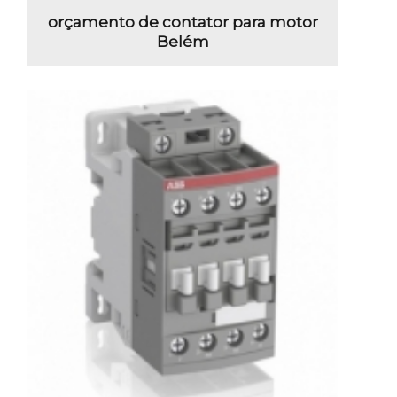
orçamento de contator para motor
Belém