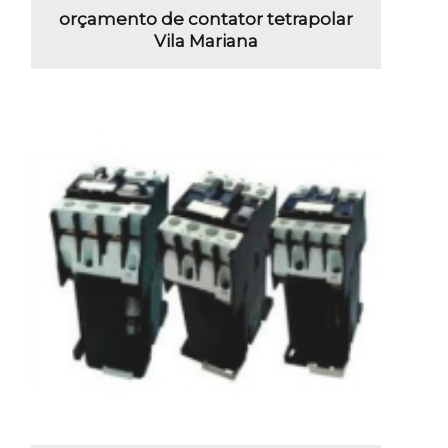
orçamento de contator tetrapolar
Vila Mariana