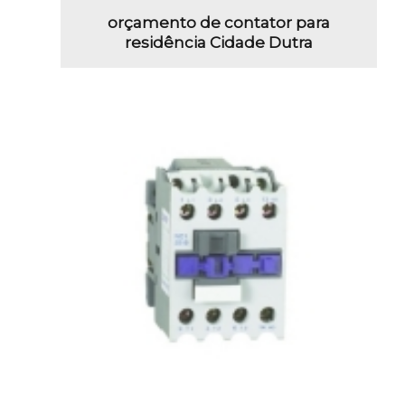
orçamento de contator para
residência Cidade Dutra