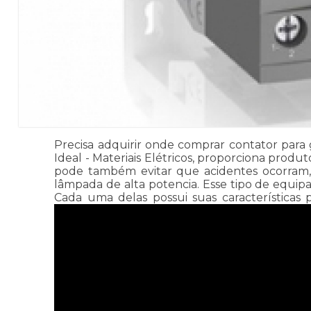
Precisa adquirir onde comprar contator para g
Ideal - Materiais Elétricos, proporciona prod
pode também evitar que acidentes ocorram, 
lâmpada de alta potencia. Esse tipo de equi
Cada uma delas possui suas características 