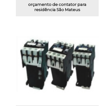
orçamento de contator para
residência São Mateus