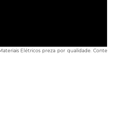
 Materiais Elétricos preza por qualidade. Conte