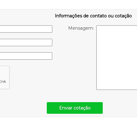
Informações de contato ou cotação
Mensagem:
Enviar cotação