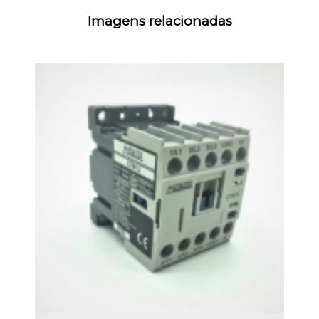
Imagens relacionadas