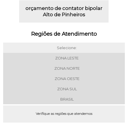
orçamento de contator bipolar
Alto de Pinheiros
Regiões de Atendimento
Selecione:
ZONA LESTE
ZONA NORTE
ZONA OESTE
ZONA SUL
BRASIL
Verifique as regiões que atendemos