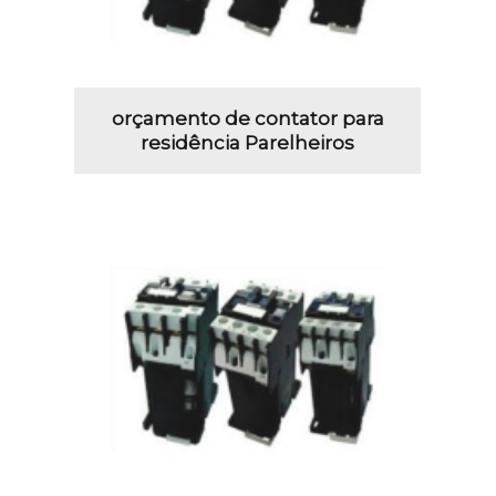
orçamento de contator para
residência Parelheiros