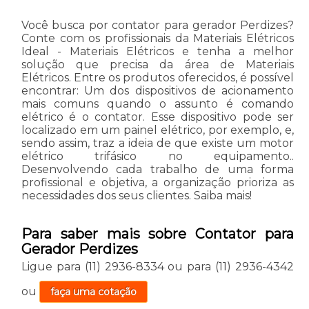
Você busca por contator para gerador Perdizes?
Conte com os profissionais da Materiais Elétricos
Ideal - Materiais Elétricos e tenha a melhor
solução que precisa da área de Materiais
Elétricos. Entre os produtos oferecidos, é possível
encontrar: Um dos dispositivos de acionamento
mais comuns quando o assunto é comando
elétrico é o contator. Esse dispositivo pode ser
localizado em um painel elétrico, por exemplo, e,
sendo assim, traz a ideia de que existe um motor
elétrico trifásico no equipamento..
Desenvolvendo cada trabalho de uma forma
profissional e objetiva, a organização prioriza as
necessidades dos seus clientes. Saiba mais!
Para saber mais sobre Contator para
Gerador Perdizes
Ligue para
(11) 2936-8334
ou para
(11) 2936-4342
ou
faça uma cotação