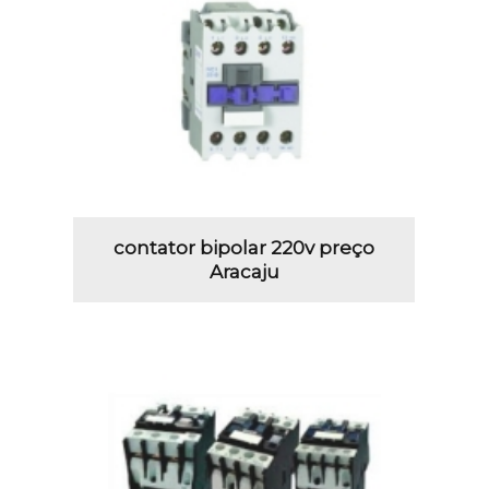
contator bipolar 220v preço
Aracaju