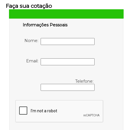
Faça sua cotação
Informações Pessoais
Nome:
Email:
Telefone: