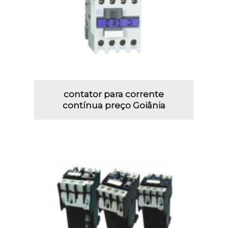
contator para corrente
contínua preço Goiânia