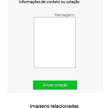
Informações de contato ou cotação
Mensagem:
Enviar cotação
Imagens relacionadas