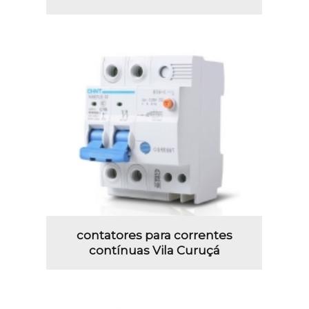
contatores para correntes
contínuas Vila Curuçá