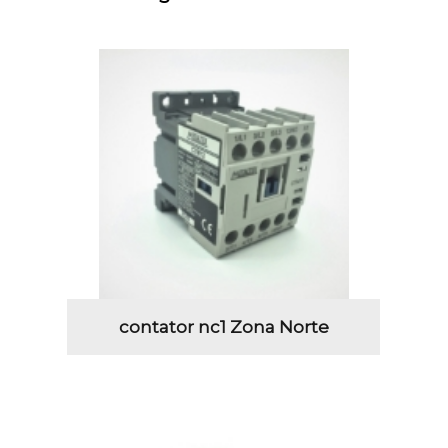
contator nc1 Zona Norte