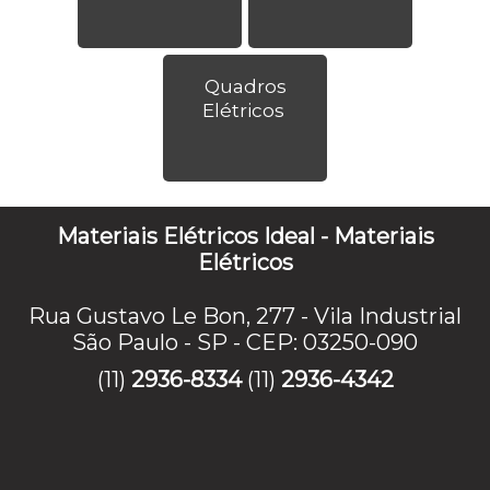
Quadros
Elétricos
Materiais Elétricos Ideal - Materiais
Elétricos
Rua Gustavo Le Bon, 277 - Vila Industrial
São Paulo - SP - CEP: 03250-090
(11)
2936-8334
(11)
2936-4342