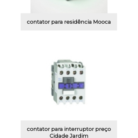
contator para residência Mooca
contator para interruptor preço
Cidade Jardim