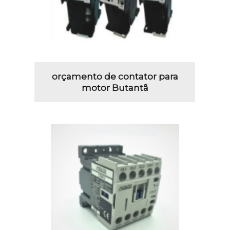
orçamento de contator para
motor Butantã