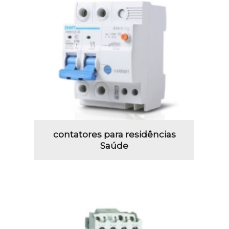
contatores para residências
Saúde