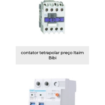
contator tetrapolar preço Itaim
Bibi