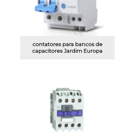
contatores para bancos de
capacitores Jardim Europa