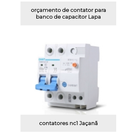
orçamento de contator para
banco de capacitor Lapa
contatores nc1 Jaçanã