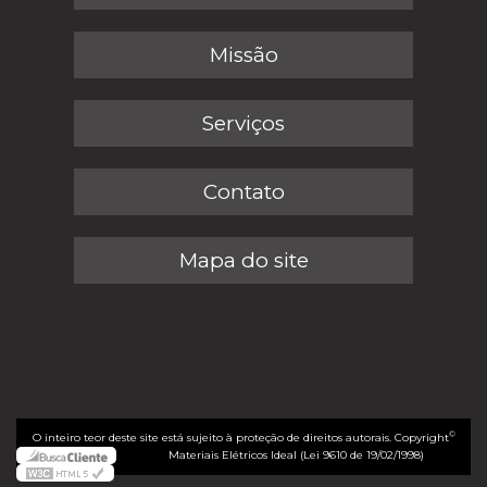
Missão
Serviços
Contato
Mapa do site
©
O inteiro teor deste site está sujeito à proteção de direitos autorais. Copyright
Materiais Elétricos Ideal (Lei 9610 de 19/02/1998)