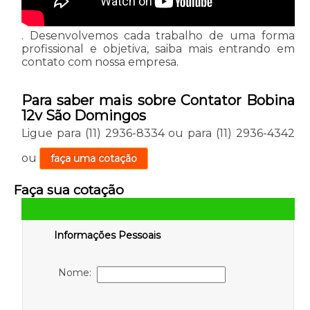
. Desenvolvemos cada trabalho de uma forma
profissional e objetiva, saiba mais entrando em
contato com nossa empresa.
Para saber mais sobre Contator Bobina
12v São Domingos
Ligue para
(11) 2936-8334
ou para
(11) 2936-4342
ou
faça uma cotação
Faça sua cotação
Informações Pessoais
Nome: