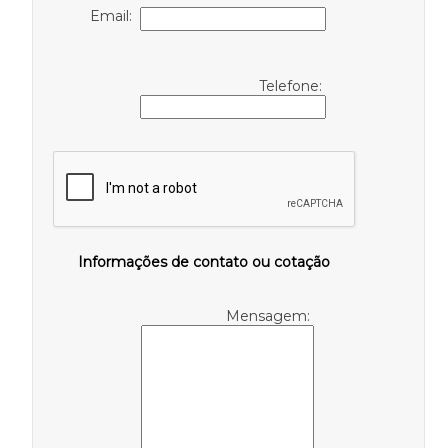
Email:
Telefone:
Informações de contato ou cotação
Mensagem: