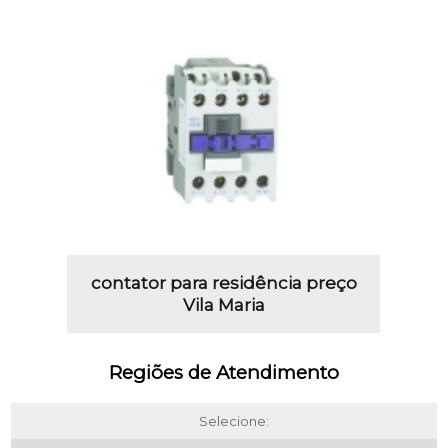
contator para residência preço
Vila Maria
Regiões de Atendimento
Selecione: