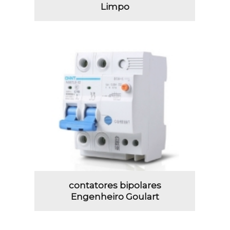
Limpo
contatores bipolares
Engenheiro Goulart