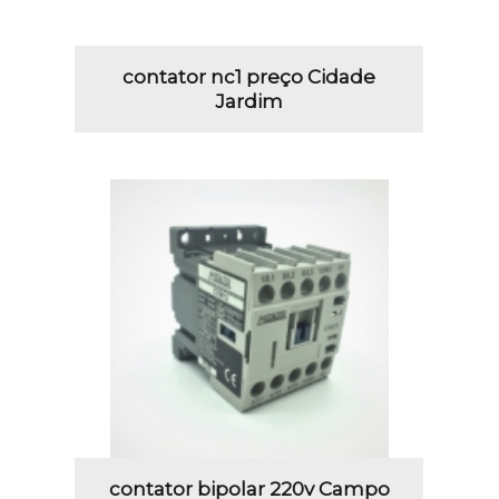
contator nc1 preço Cidade
Jardim
contator bipolar 220v Campo