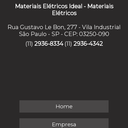
Materiais Elétricos Ideal - Materiais
Elétricos
Rua Gustavo Le Bon, 277 - Vila Industrial
São Paulo - SP - CEP: 03250-090
(11)
2936-8334
(11)
2936-4342
Home
Empresa