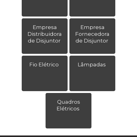
Empresa
Empresa
Distribuidora
Fornecedora
de Disjuntor
de Disjuntor
Fio Elétrico
Lâmpadas
Quadros
Elétricos