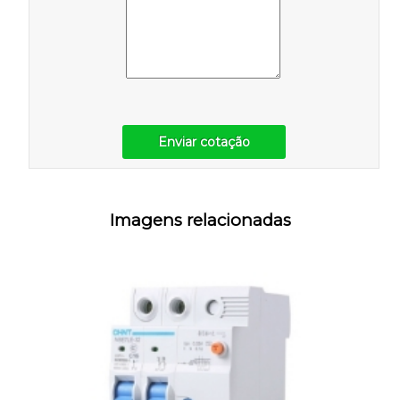
Enviar cotação
Imagens relacionadas