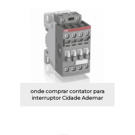
onde comprar contator para
interruptor Cidade Ademar