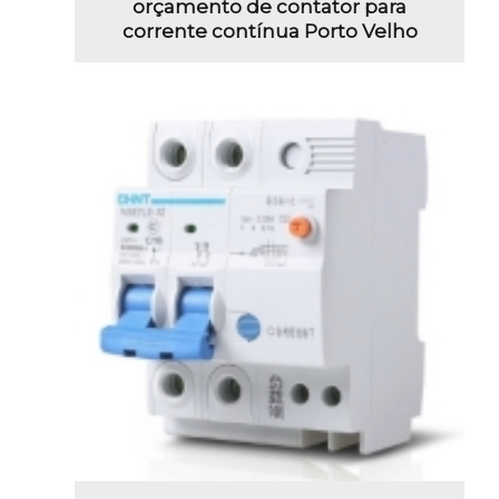
orçamento de contator para
corrente contínua Porto Velho