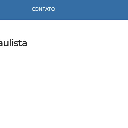
CONTATO
ulista