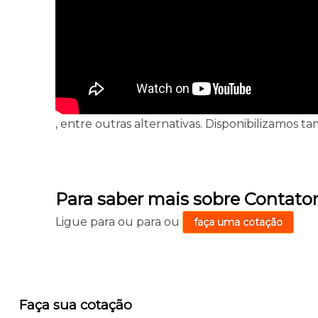
, entre outras alternativas. Disponibilizamos 
Para saber mais sobre Contator
Ligue para
ou para
ou
faça uma cotação
Faça sua cotação