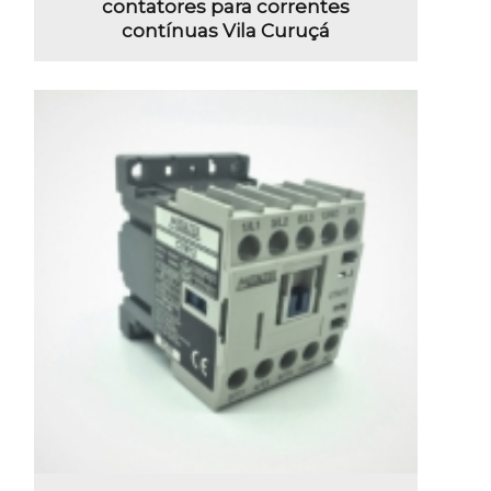
contatores para correntes
contínuas Vila Curuçá