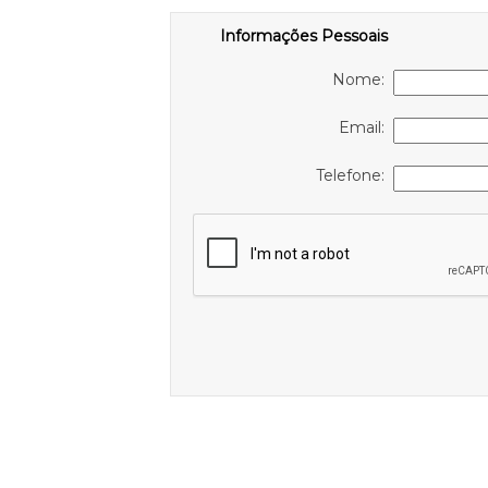
Informações Pessoais
Nome:
Email:
Telefone: