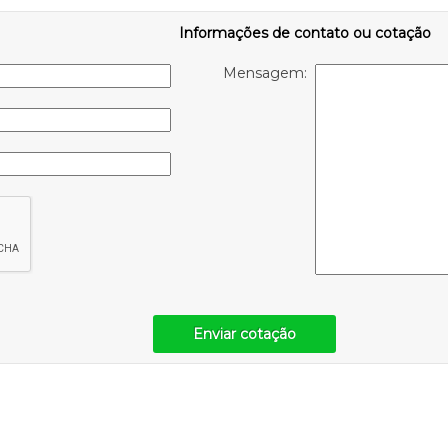
Informações de contato ou cotação
Mensagem:
Enviar cotação