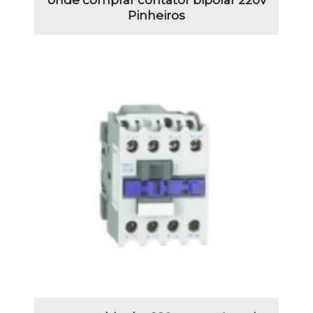
Pinheiros