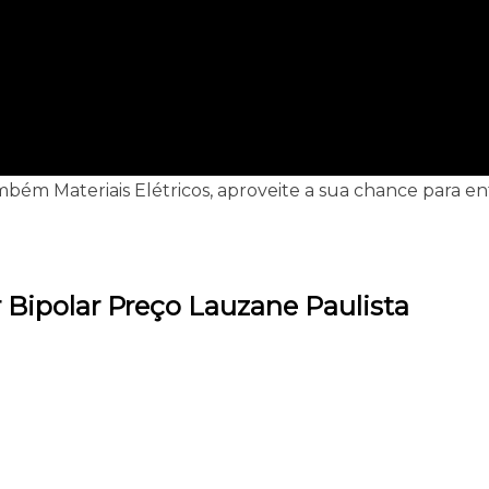
também Materiais Elétricos, aproveite a sua chance para e
 Bipolar Preço Lauzane Paulista