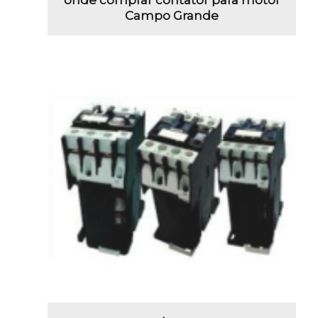
Campo Grande