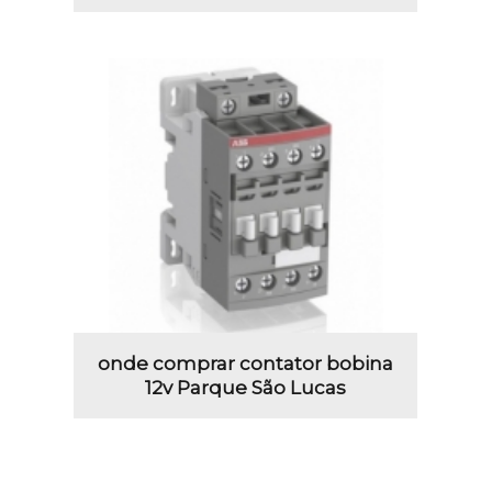
onde comprar contator bobina
12v Parque São Lucas