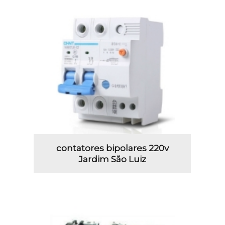
contatores bipolares 220v
Jardim São Luiz