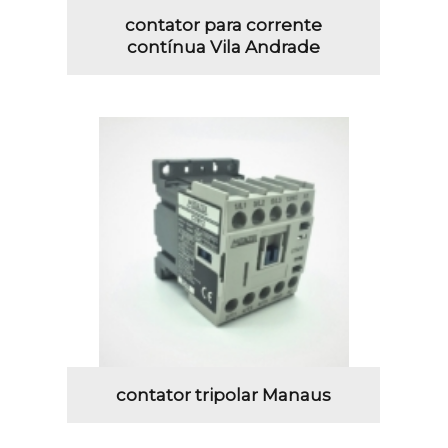
contator para corrente
contínua Vila Andrade
contator tripolar Manaus