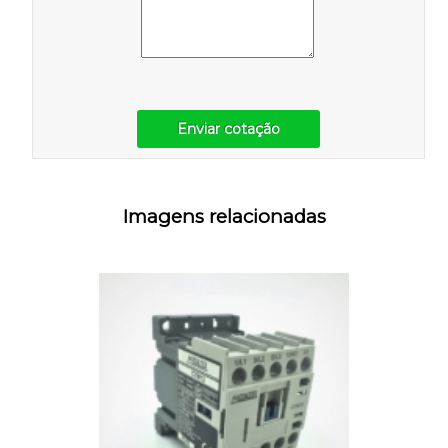
Enviar cotação
Imagens relacionadas