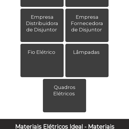
Empresa
Empresa
Distribuidora
Fornecedora
de Disjuntor
de Disjuntor
Fio Elétrico
Lâmpadas
Quadros
Elétricos
Materiais Elétricos Ideal - Materiais