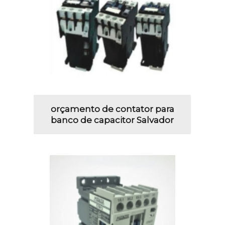
orçamento de contator para
banco de capacitor Salvador