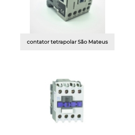
contator tetrapolar São Mateus