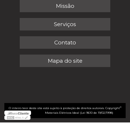
Missão
Serviços
Contato
Mapa do site
©
O inteiro teor deste site está sujeito à proteção de direitos autorais. Copyright
Materiais Elétricos Ideal (Lei 9610 de 19/02/1998)