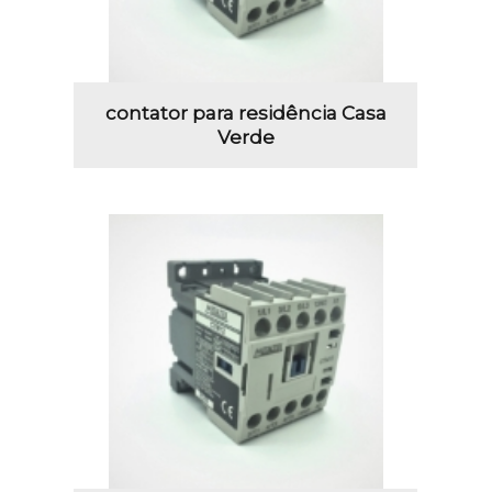
contator para residência Casa
Verde