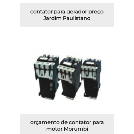
contator para gerador preço
Jardim Paulistano
orçamento de contator para
motor Morumbi