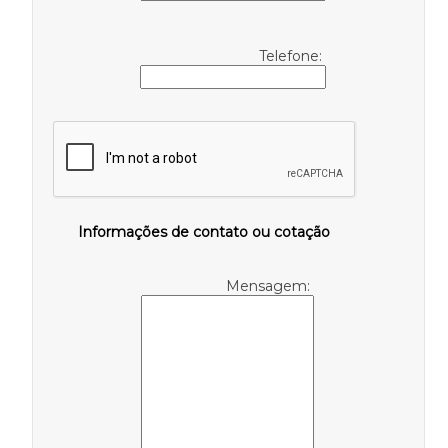
Telefone:
Informações de contato ou cotação
Mensagem: