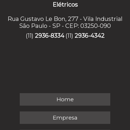
Elétricos
Rua Gustavo Le Bon, 277 - Vila Industrial
São Paulo - SP - CEP: 03250-090
(11)
2936-8334
(11)
2936-4342
Home
Empresa