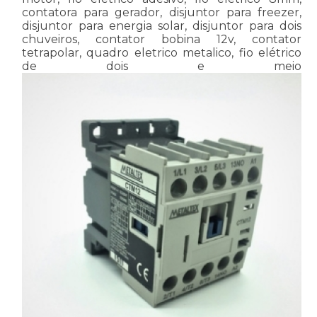
contatora para gerador, disjuntor para freezer,
disjuntor para energia solar, disjuntor para dois
chuveiros, contator bobina 12v, contator
tetrapolar, quadro eletrico metalico, fio elétrico
de dois e meio