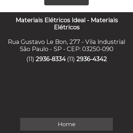
Materiais Elétricos Ideal - Materiais
Elétricos
Rua Gustavo Le Bon, 277 - Vila Industrial
São Paulo - SP - CEP: 03250-090
(11)
2936-8334
(11)
2936-4342
Home