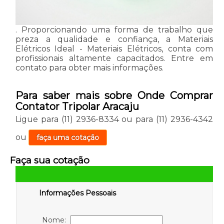
. Proporcionando uma forma de trabalho que
preza a qualidade e confiança, a Materiais
Elétricos Ideal - Materiais Elétricos, conta com
profissionais altamente capacitados. Entre em
contato para obter mais informações.
Para saber mais sobre Onde Comprar
Contator Tripolar Aracaju
Ligue para
(11) 2936-8334
ou para
(11) 2936-4342
ou
faça uma cotação
Faça sua cotação
Informações Pessoais
Nome: