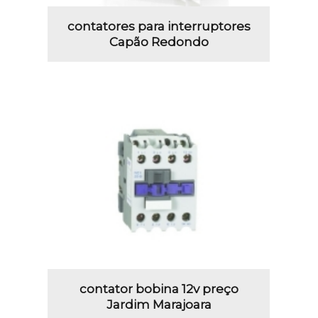
contatores para interruptores
Capão Redondo
contator bobina 12v preço
Jardim Marajoara