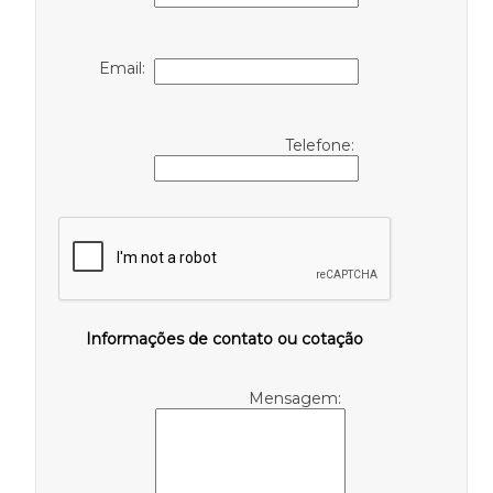
Email:
Telefone:
Informações de contato ou cotação
Mensagem: