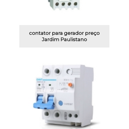
contator para gerador preço
Jardim Paulistano