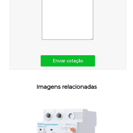
Enviar cotação
Imagens relacionadas