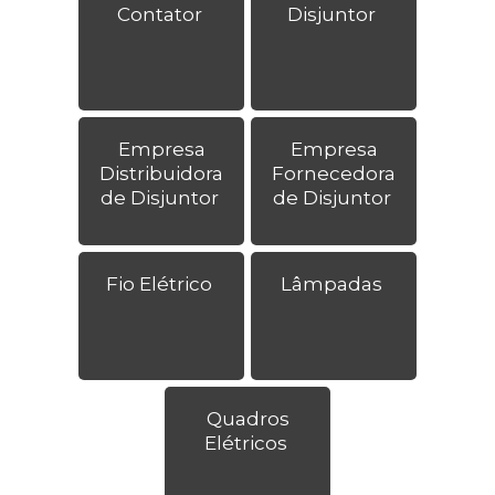
Contator
Disjuntor
Empresa
Empresa
Distribuidora
Fornecedora
de Disjuntor
de Disjuntor
Fio Elétrico
Lâmpadas
Quadros
Elétricos