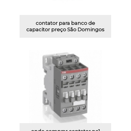
contator para banco de
capacitor preço São Domingos