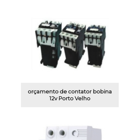
orçamento de contator bobina
12v Porto Velho