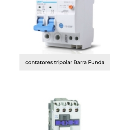
contatores tripolar Barra Funda