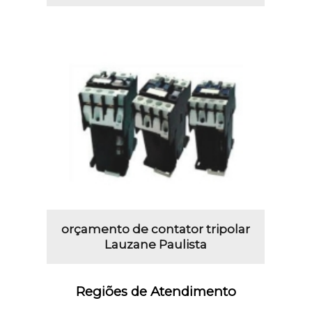
orçamento de contator tripolar
Lauzane Paulista
Regiões de Atendimento