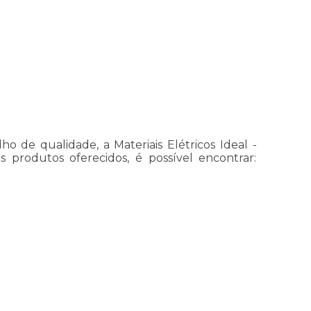
 de qualidade, a Materiais Elétricos Ideal -
s produtos oferecidos, é possível encontrar: