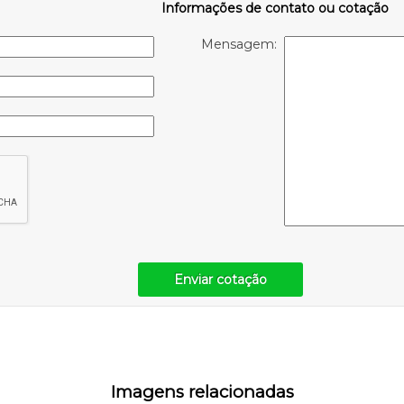
Informações de contato ou cotação
Mensagem:
Enviar cotação
Imagens relacionadas