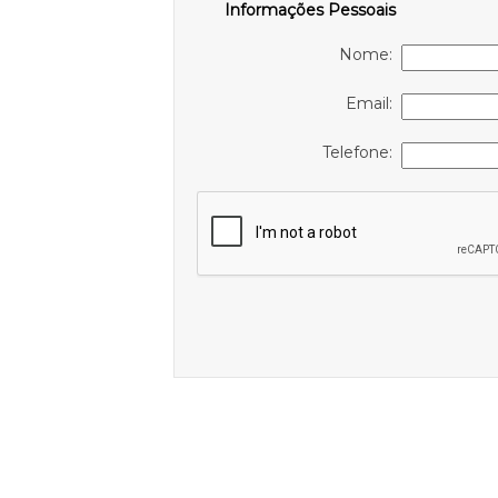
Informações Pessoais
Nome:
Email:
Telefone: