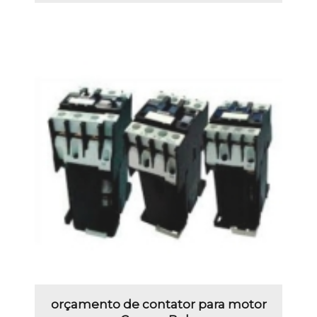
orçamento de contator para motor