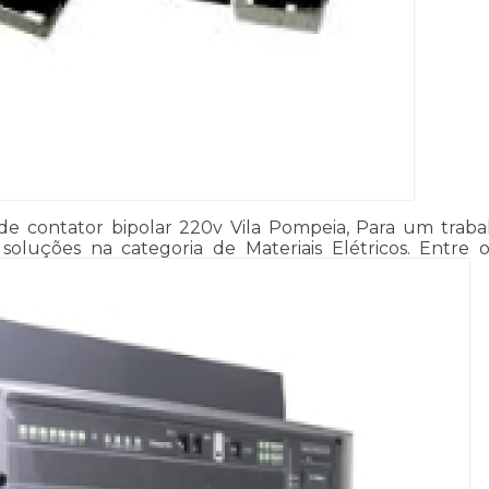
 contator bipolar 220v Vila Pompeia, Para um trabalho
 soluções na categoria de Materiais Elétricos. Entre o