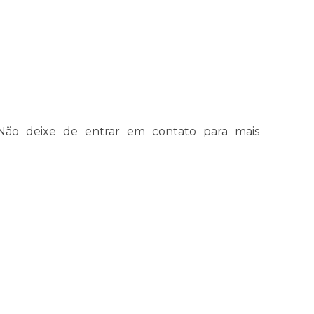
 Não deixe de entrar em contato para mais