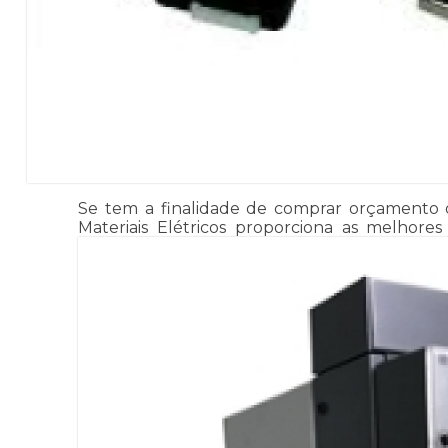
Se tem a finalidade de comprar orçamento de
Materiais Elétricos proporciona as melhores