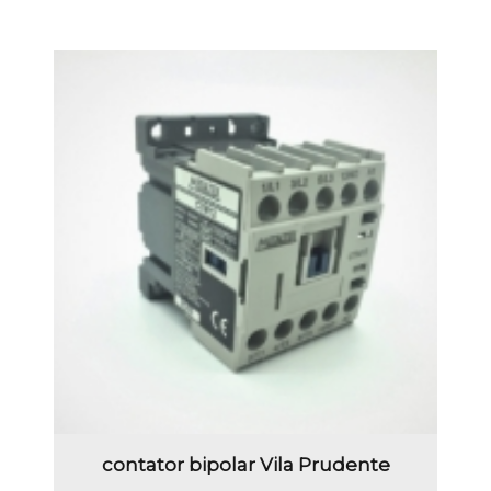
contator bipolar Vila Prudente