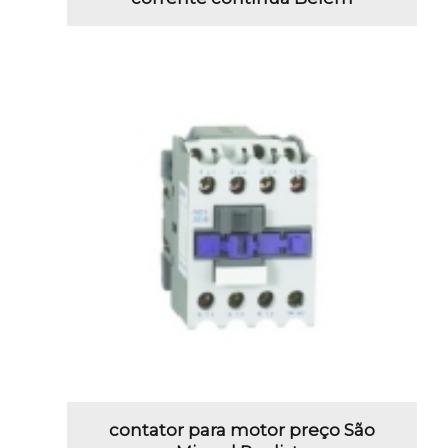
contator para motor preço São