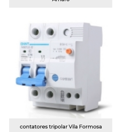
contatores tripolar Vila Formosa