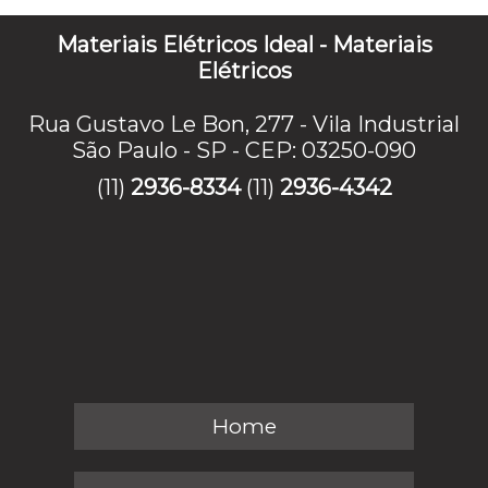
Materiais Elétricos Ideal - Materiais
Elétricos
Rua Gustavo Le Bon, 277 - Vila Industrial
São Paulo - SP - CEP: 03250-090
(11)
2936-8334
(11)
2936-4342
Home