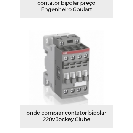
contator bipolar preço
Engenheiro Goulart
onde comprar contator bipolar
220v Jockey Clube