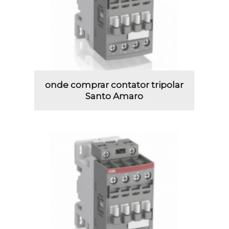
onde comprar contator tripolar
Santo Amaro