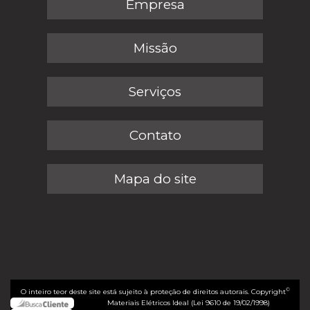
Empresa
Missão
Serviços
Contato
Mapa do site
©
O inteiro teor deste site está sujeito à proteção de direitos autorais. Copyright
Materiais Elétricos Ideal (Lei 9610 de 19/02/1998)