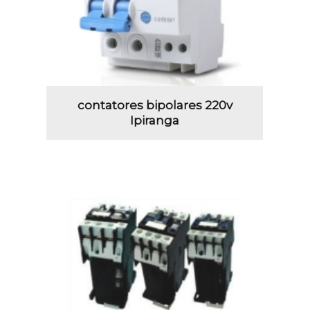
contatores bipolares 220v
Ipiranga