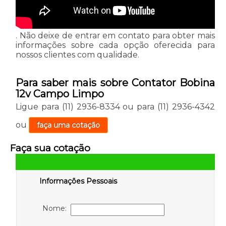
. Não deixe de entrar em contato para obter mais
informações sobre cada opção oferecida para
nossos clientes com qualidade.
Para saber mais sobre Contator Bobina
12v Campo Limpo
Ligue para
(11) 2936-8334
ou para
(11) 2936-4342
ou
faça uma cotação
Faça sua cotação
Informações Pessoais
Nome: