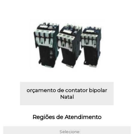
orçamento de contator bipolar
Natal
Regiões de Atendimento
Selecione: