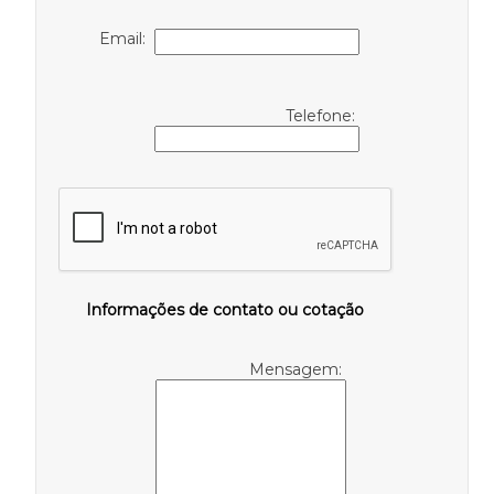
Email:
Telefone:
Informações de contato ou cotação
Mensagem: