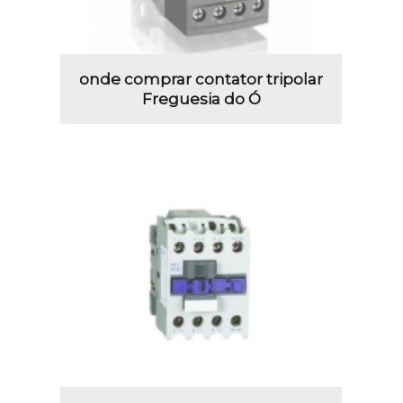
onde comprar contator tripolar
Freguesia do Ó