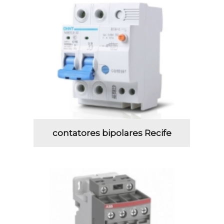
contatores bipolares Recife