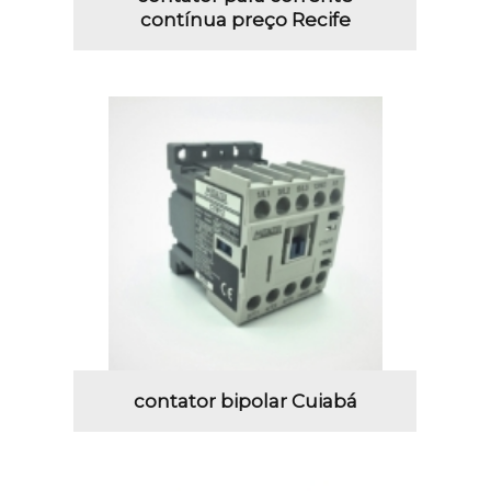
contínua preço Recife
contator bipolar Cuiabá