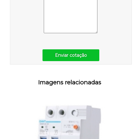
Enviar cotação
Imagens relacionadas