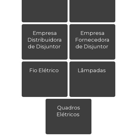
Empresa
Empresa
Distribuidora
Fornecedora
de Disjuntor
de Disjuntor
Fio Elétrico
Lâmpadas
Quadros
Elétricos