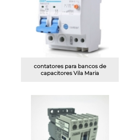
contatores para bancos de
capacitores Vila Maria