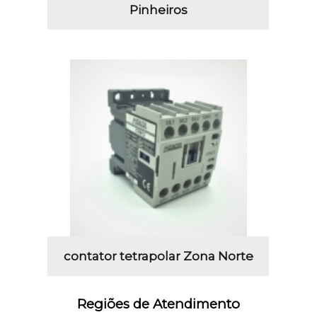
Pinheiros
contator tetrapolar Zona Norte
Regiões de Atendimento