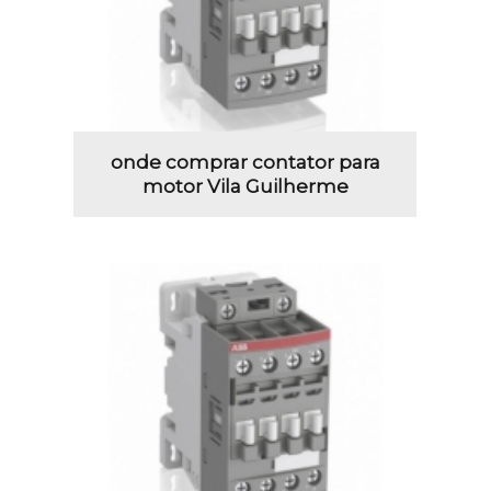
onde comprar contator para
motor Vila Guilherme