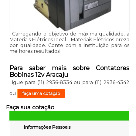
. Carregando o objetivo de máxima qualidade, a
Materiais Elétricos Ideal - Materiais Elétricos preza
por qualidade. Conte com a instituição para os
melhores resultados!
Para saber mais sobre Contatores
Bobinas 12v Aracaju
Ligue para
(11) 2936-8334
ou para
(11) 2936-4342
ou
faça uma cotação
Faça sua cotação
Informações Pessoais