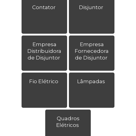
Contator
Disjuntor
Empresa
Empresa
Distribuidora
Fornecedora
de Disjuntor
de Disjuntor
Fio Elétrico
Lâmpadas
Quadros
Elétricos