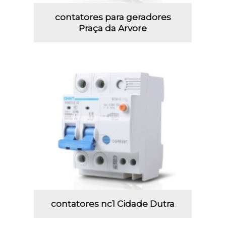
contatores para geradores
Praça da Arvore
contatores nc1 Cidade Dutra