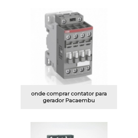
onde comprar contator para
gerador Pacaembu