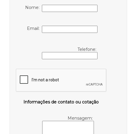
Nome:
Email:
Telefone:
Informações de contato ou cotação
Mensagem: