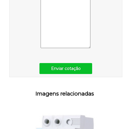
Enviar cotação
Imagens relacionadas