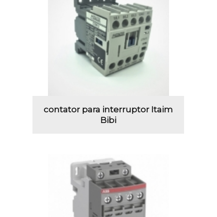
contator para interruptor Itaim
Bibi