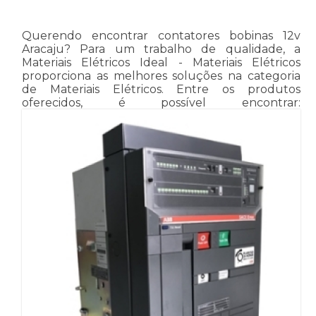
Querendo encontrar contatores bobinas 12v
Aracaju? Para um trabalho de qualidade, a
Materiais Elétricos Ideal - Materiais Elétricos
proporciona as melhores soluções na categoria
de Materiais Elétricos. Entre os produtos
oferecidos, é possível encontrar: