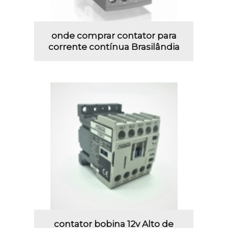
onde comprar contator para
corrente contínua Brasilândia
contator bobina 12v Alto de