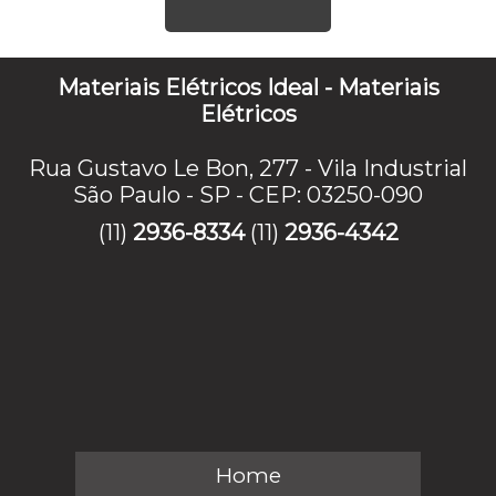
Materiais Elétricos Ideal - Materiais
Elétricos
Rua Gustavo Le Bon, 277 - Vila Industrial
São Paulo - SP - CEP: 03250-090
(11)
2936-8334
(11)
2936-4342
Home