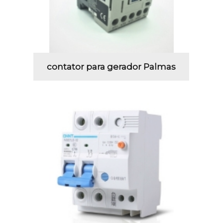
contator para gerador Palmas