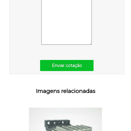
Enviar cotação
Imagens relacionadas