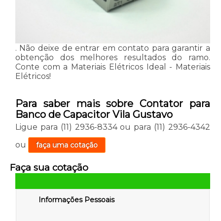
. Não deixe de entrar em contato para garantir a
obtenção dos melhores resultados do ramo.
Conte com a Materiais Elétricos Ideal - Materiais
Elétricos!
Para saber mais sobre Contator para
Banco de Capacitor Vila Gustavo
Ligue para
(11) 2936-8334
ou para
(11) 2936-4342
ou
faça uma cotação
Faça sua cotação
Informações Pessoais