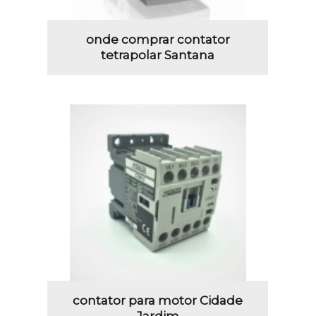
onde comprar contator
tetrapolar Santana
contator para motor Cidade