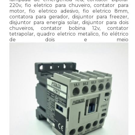
220v, fio eletrico para chuveiro, contator para
motor, fio eletrico adesivo, fio eletrico 8mm,
contatora para gerador, disjuntor para freezer,
disjuntor para energia solar, disjuntor para dois
chuveiros, contator bobina 12v, contator
tetrapolar, quadro eletrico metalico, fio elétrico
de dois e meio