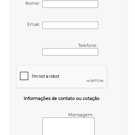
Nome:
Email:
Telefone:
Informações de contato ou cotação
Mensagem: