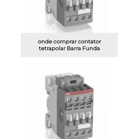
onde comprar contator
tetrapolar Barra Funda