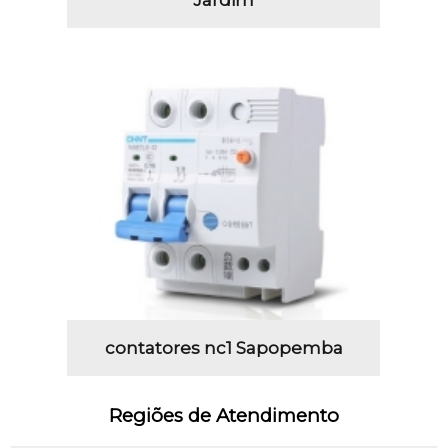
Jardim
contatores nc1 Sapopemba
Regiões de Atendimento