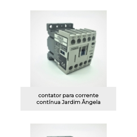
contator para corrente
contínua Jardim Ângela