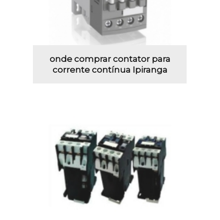
onde comprar contator para
corrente contínua Ipiranga