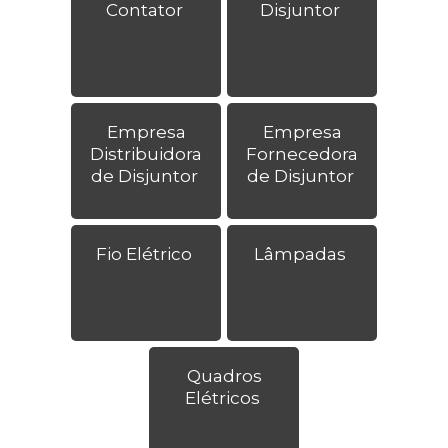
Contator
Disjuntor
Empresa
Empresa
Distribuidora
Fornecedora
de Disjuntor
de Disjuntor
Fio Elétrico
Lâmpadas
Quadros
Elétricos