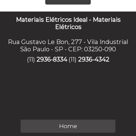
Materiais Elétricos Ideal - Materiais
Elétricos
Rua Gustavo Le Bon, 277 - Vila Industrial
São Paulo - SP - CEP: 03250-090
(11)
2936-8334
(11)
2936-4342
Home