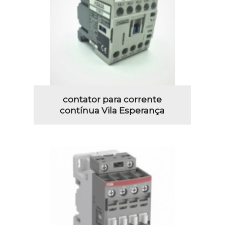
contator para corrente
contínua Vila Esperança