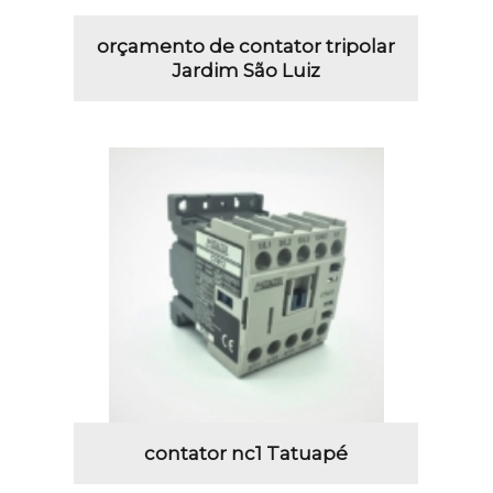
orçamento de contator tripolar
Jardim São Luiz
contator nc1 Tatuapé