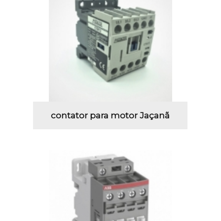
contator para motor Jaçanã