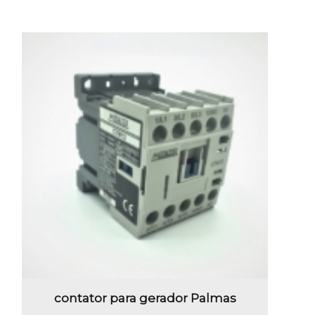
contator para gerador Palmas