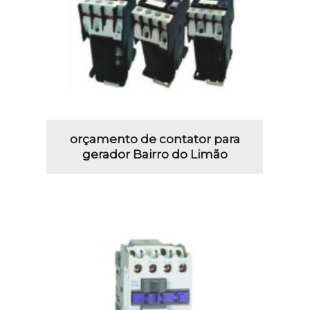
orçamento de contator para
gerador Bairro do Limão