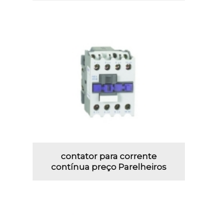
contator para corrente
contínua preço Parelheiros