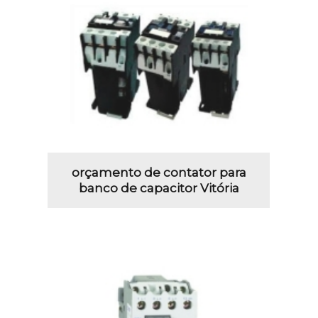
orçamento de contator para
banco de capacitor Vitória