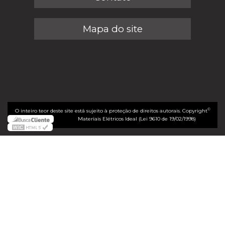
Mapa do site
©
O inteiro teor deste site está sujeito à proteção de direitos autorais. Copyright
Materiais Elétricos Ideal (Lei 9610 de 19/02/1998)