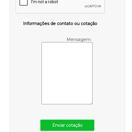
Informações de contato ou cotação
Mensagem:
Enviar cotação