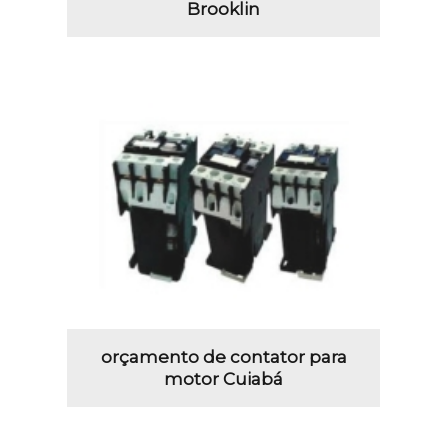
Brooklin
orçamento de contator para
motor Cuiabá