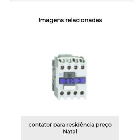
Imagens relacionadas
contator para residência preço
Natal