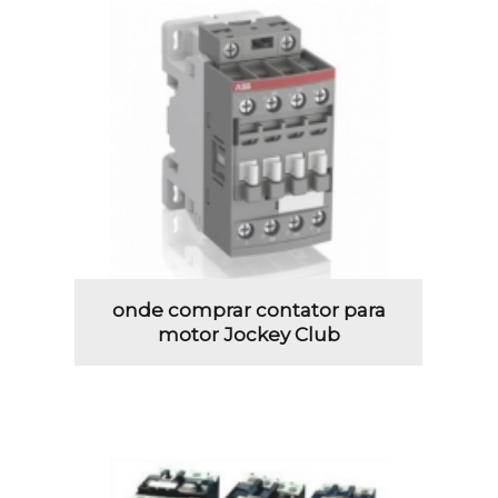
onde comprar contator para
motor Jockey Club