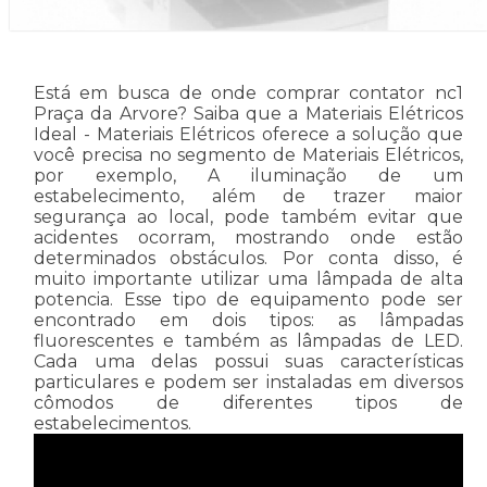
Está em busca de onde comprar contator nc1
Praça da Arvore? Saiba que a Materiais Elétricos
Ideal - Materiais Elétricos oferece a solução que
você precisa no segmento de Materiais Elétricos,
por exemplo, A iluminação de um
estabelecimento, além de trazer maior
segurança ao local, pode também evitar que
acidentes ocorram, mostrando onde estão
determinados obstáculos. Por conta disso, é
muito importante utilizar uma lâmpada de alta
potencia. Esse tipo de equipamento pode ser
encontrado em dois tipos: as lâmpadas
fluorescentes e também as lâmpadas de LED.
Cada uma delas possui suas características
particulares e podem ser instaladas em diversos
cômodos de diferentes tipos de
estabelecimentos.