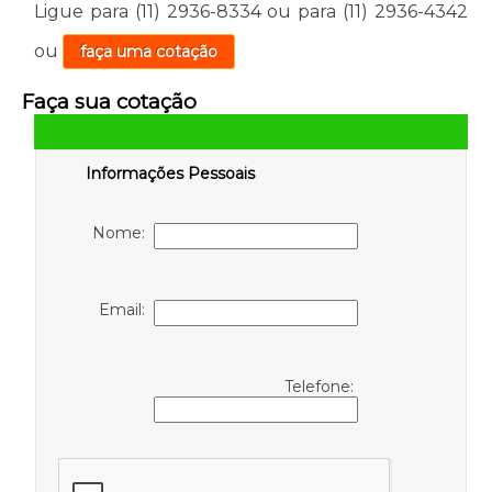
Ligue para
(11) 2936-8334
ou para
(11) 2936-4342
ou
faça uma cotação
Faça sua cotação
Informações Pessoais
Nome:
Email:
Telefone: