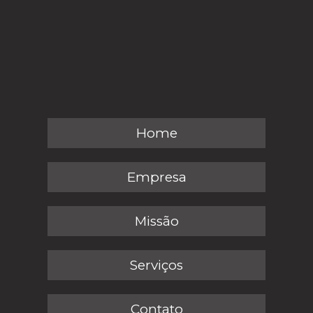
Home
Empresa
Missão
Serviços
Contato