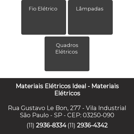
Fio Elétrico
Lâmpadas
Quadros
Elétricos
Materiais Elétricos Ideal - Materiais
Elétricos
Rua Gustavo Le Bon, 277 - Vila Industrial
São Paulo - SP - CEP: 03250-090
(11)
2936-8334
(11)
2936-4342