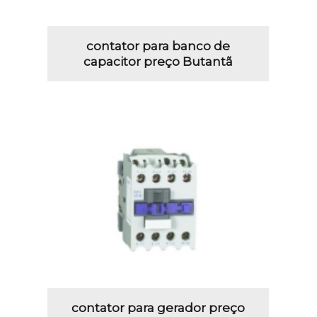
contator para banco de
capacitor preço Butantã
contator para gerador preço