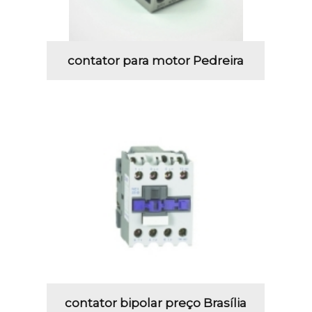
contator para motor Pedreira
contator bipolar preço Brasília