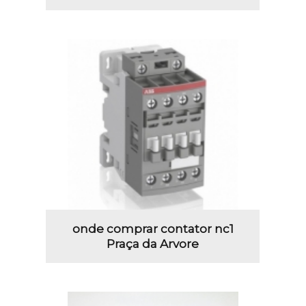
onde comprar contator nc1
Praça da Arvore