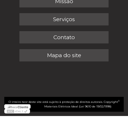
Missão
Serviços
Contato
Mapa do site
©
O inteiro teor deste site está sujeito à proteção de direitos autorais. Copyright
Materiais Elétricos Ideal (Lei 9610 de 19/02/1998)