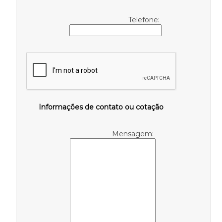
Telefone:
Informações de contato ou cotação
Mensagem: