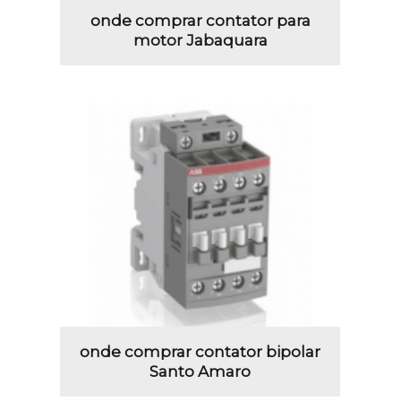
onde comprar contator para
motor Jabaquara
onde comprar contator bipolar
Santo Amaro