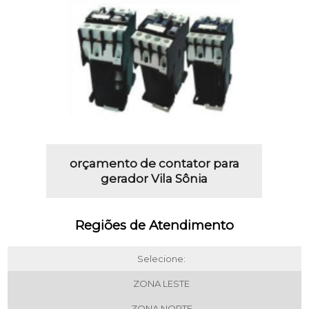
orçamento de contator para
gerador Vila Sônia
Regiões de Atendimento
Selecione:
ZONA LESTE
ZONA NORTE