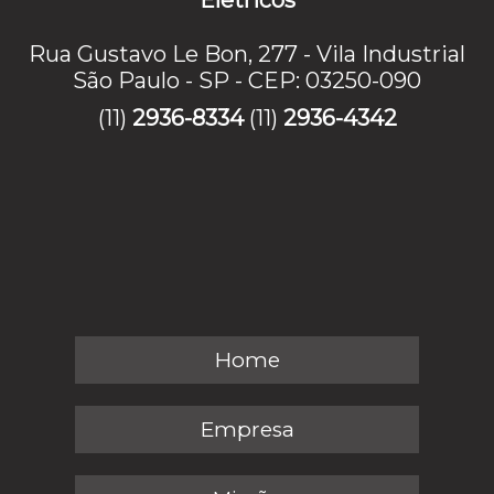
Elétricos
Rua Gustavo Le Bon, 277 - Vila Industrial
São Paulo - SP - CEP: 03250-090
(11)
2936-8334
(11)
2936-4342
Home
Empresa