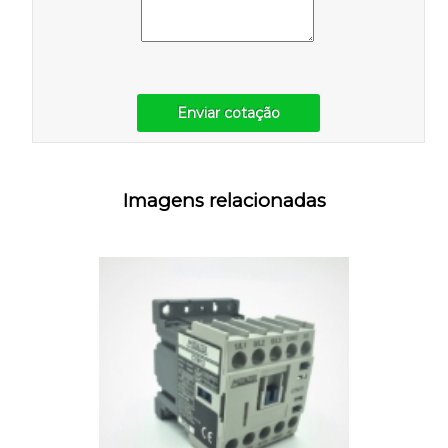
Enviar cotação
Imagens relacionadas