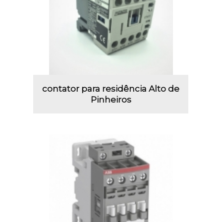
contator para residência Alto de
Pinheiros