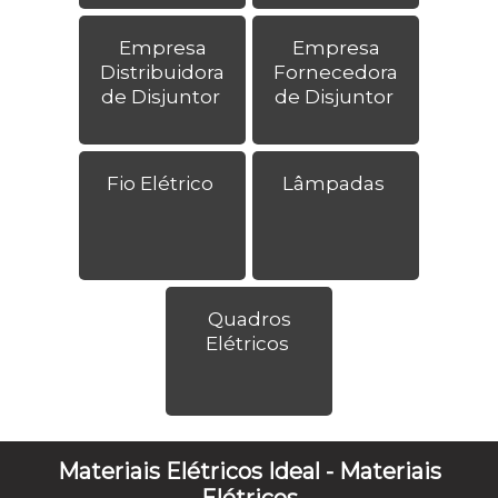
Empresa
Empresa
Distribuidora
Fornecedora
de Disjuntor
de Disjuntor
Fio Elétrico
Lâmpadas
Quadros
Elétricos
Materiais Elétricos Ideal - Materiais