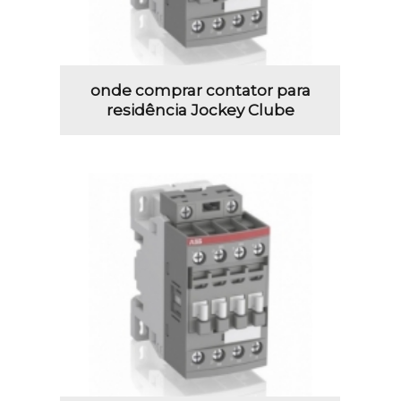
onde comprar contator para
residência Jockey Clube