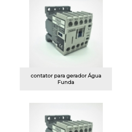
contator para gerador Água
Funda