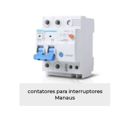
contatores para interruptores
Manaus