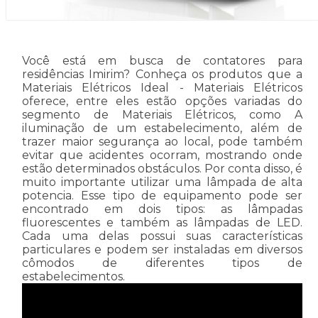
Você está em busca de contatores para
residências Imirim? Conheça os produtos que a
Materiais Elétricos Ideal - Materiais Elétricos
oferece, entre eles estão opções variadas do
segmento de Materiais Elétricos, como A
iluminação de um estabelecimento, além de
trazer maior segurança ao local, pode também
evitar que acidentes ocorram, mostrando onde
estão determinados obstáculos. Por conta disso, é
muito importante utilizar uma lâmpada de alta
potencia. Esse tipo de equipamento pode ser
encontrado em dois tipos: as lâmpadas
fluorescentes e também as lâmpadas de LED.
Cada uma delas possui suas características
particulares e podem ser instaladas em diversos
cômodos de diferentes tipos de
estabelecimentos.