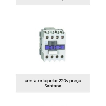
contator bipolar 220v preço
Santana