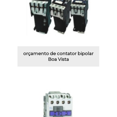
orçamento de contator bipolar
Boa Vista