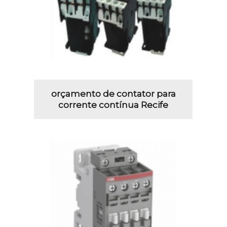
orçamento de contator para
corrente contínua Recife