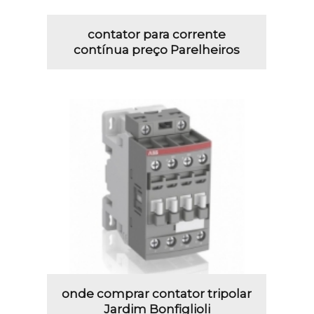
contator para corrente
contínua preço Parelheiros
onde comprar contator tripolar
Jardim Bonfiglioli