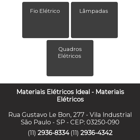
Fio Elétrico
Lâmpadas
Quadros
Elétricos
Materiais Elétricos Ideal - Materiais
Elétricos
Rua Gustavo Le Bon, 277 - Vila Industrial
São Paulo - SP - CEP: 03250-090
(11)
2936-8334
(11)
2936-4342