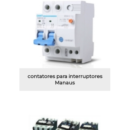
contatores para interruptores
Manaus