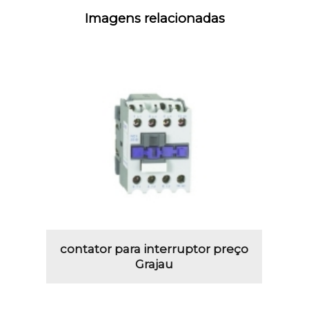
Imagens relacionadas
contator para interruptor preço
Grajau