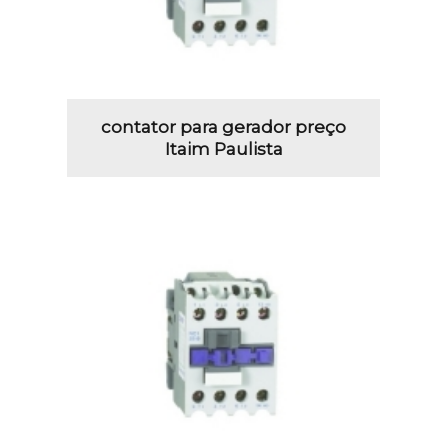
contator para gerador preço
Itaim Paulista