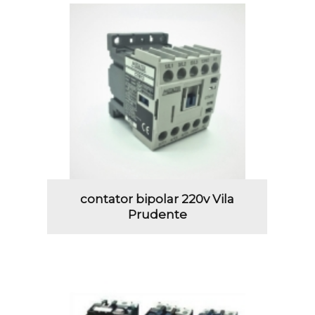
contator bipolar 220v Vila
Prudente