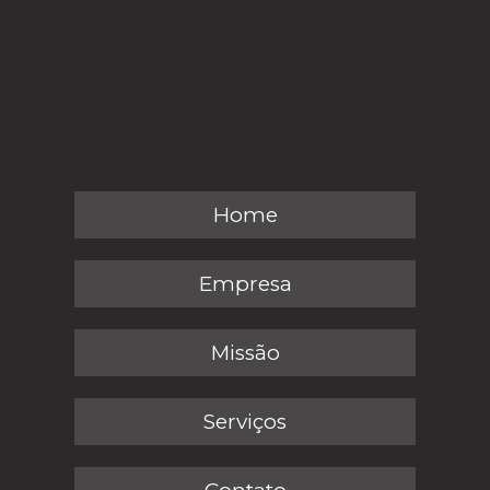
Home
Empresa
Missão
Serviços