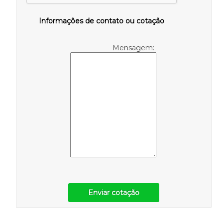
Informações de contato ou cotação
Mensagem:
Enviar cotação