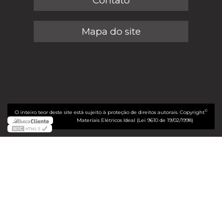
Contato
Mapa do site
©
O inteiro teor deste site está sujeito à proteção de direitos autorais. Copyright
Materiais Elétricos Ideal (Lei 9610 de 19/02/1998)