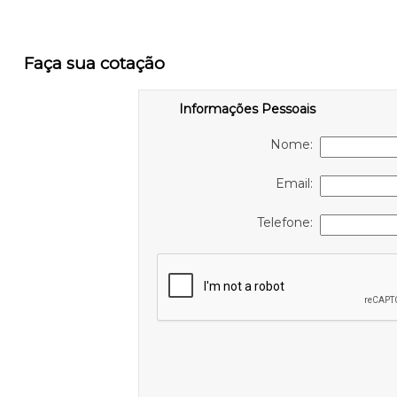
Faça sua cotação
Informações Pessoais
Nome:
Email:
Telefone: