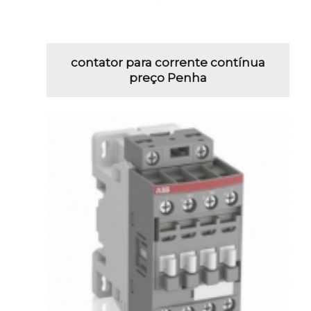
contator para corrente contínua
preço Penha