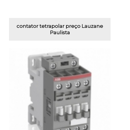
contator tetrapolar preço Lauzane
Paulista