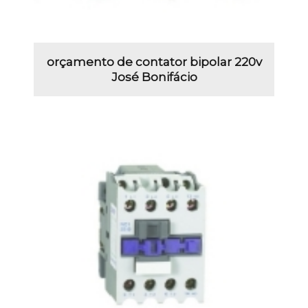
orçamento de contator bipolar 220v
José Bonifácio