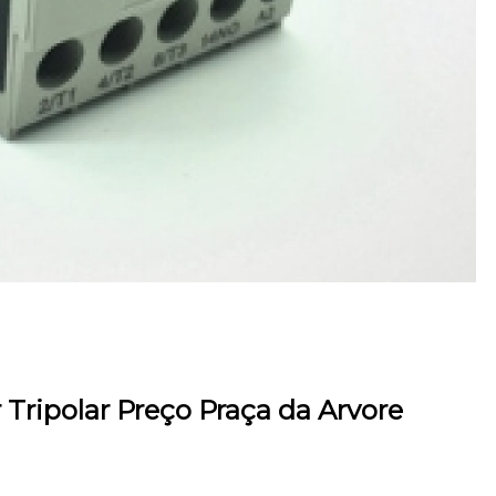
 Tripolar Preço Praça da Arvore