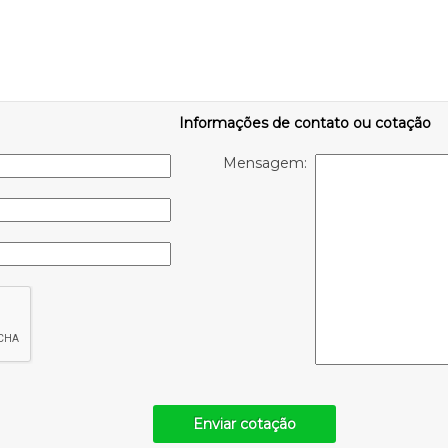
Informações de contato ou cotação
Mensagem:
Enviar cotação