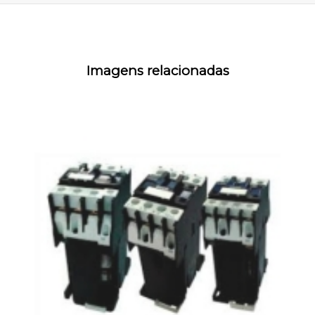
Imagens relacionadas