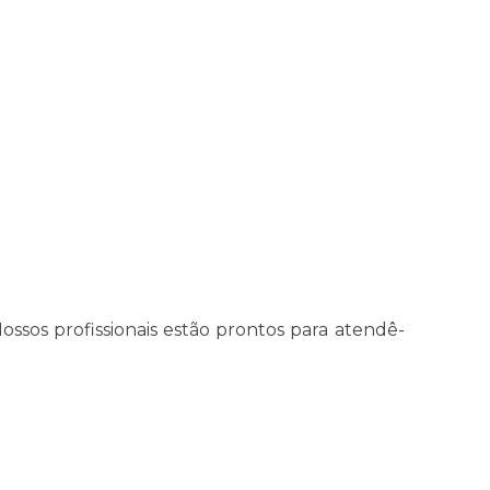
Nossos profissionais estão prontos para atendê-