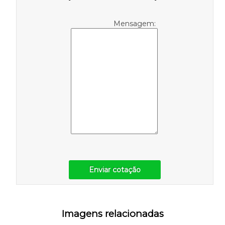
Mensagem:
Enviar cotação
Imagens relacionadas