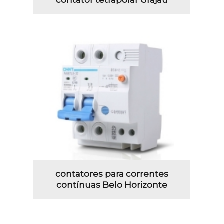
contatores para correntes
contínuas Belo Horizonte