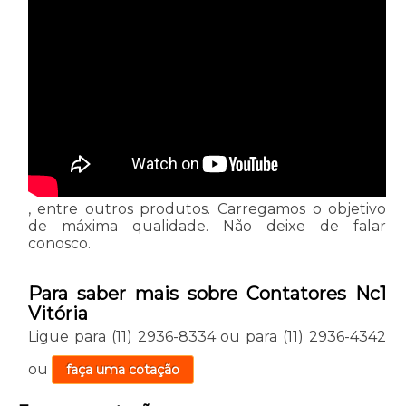
, entre outros produtos. Carregamos o objetivo
de máxima qualidade. Não deixe de falar
conosco.
Para saber mais sobre Contatores Nc1
Vitória
Ligue para
(11) 2936-8334
ou para
(11) 2936-4342
ou
faça uma cotação