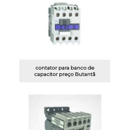
contator para banco de
capacitor preço Butantã