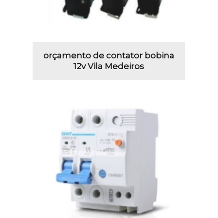
orçamento de contator bobina
12v Vila Medeiros