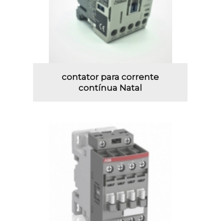
contator para corrente
contínua Natal