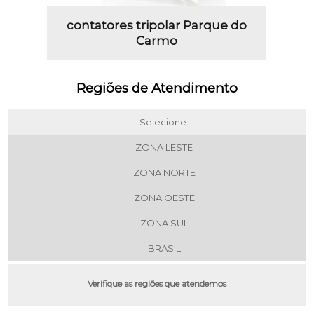
contatores tripolar Parque do
Carmo
Regiões de Atendimento
Selecione:
ZONA LESTE
ZONA NORTE
ZONA OESTE
ZONA SUL
BRASIL
Verifique as regiões que atendemos