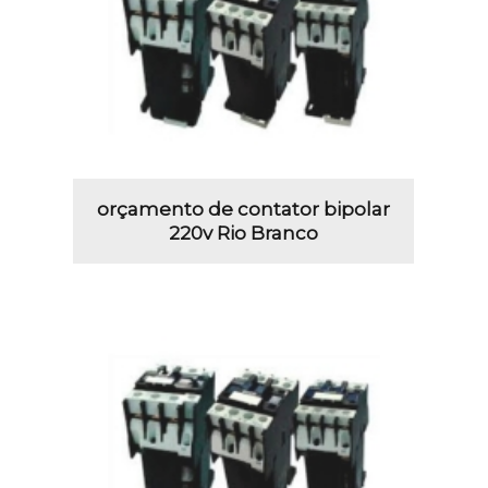
orçamento de contator bipolar
220v Rio Branco