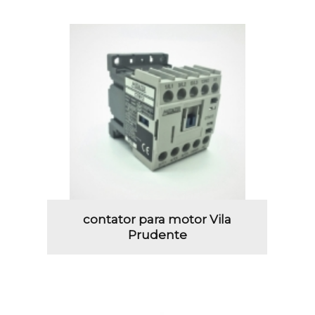
contator para motor Vila
Prudente