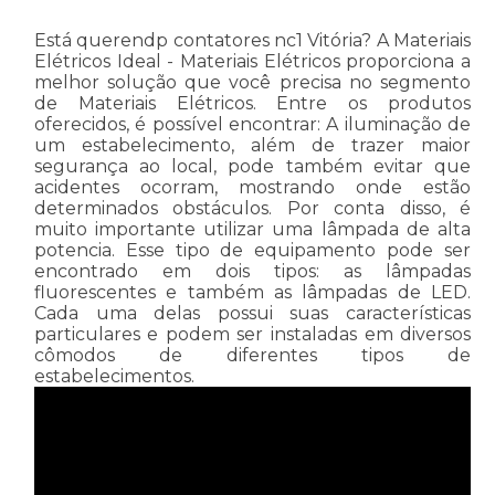
Está querendp contatores nc1 Vitória? A Materiais
Elétricos Ideal - Materiais Elétricos proporciona a
melhor solução que você precisa no segmento
de Materiais Elétricos. Entre os produtos
oferecidos, é possível encontrar: A iluminação de
um estabelecimento, além de trazer maior
segurança ao local, pode também evitar que
acidentes ocorram, mostrando onde estão
determinados obstáculos. Por conta disso, é
muito importante utilizar uma lâmpada de alta
potencia. Esse tipo de equipamento pode ser
encontrado em dois tipos: as lâmpadas
fluorescentes e também as lâmpadas de LED.
Cada uma delas possui suas características
particulares e podem ser instaladas em diversos
cômodos de diferentes tipos de
estabelecimentos.