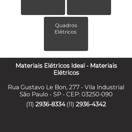
Quadros
Elétricos
Materiais Elétricos Ideal - Materiais
Elétricos
Rua Gustavo Le Bon, 277 - Vila Industrial
São Paulo - SP - CEP: 03250-090
(11)
2936-8334
(11)
2936-4342