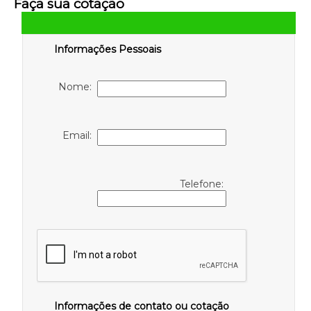
Faça sua cotação
Informações Pessoais
Nome:
Email:
Telefone:
Informações de contato ou cotação