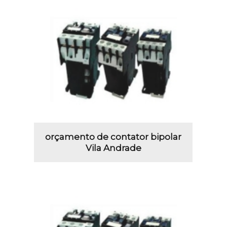
orçamento de contator bipolar
Vila Andrade