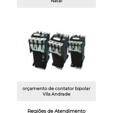
Natal
orçamento de contator bipolar
Vila Andrade
Regiões de Atendimento