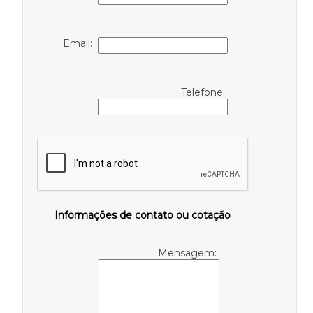
Email:
Telefone:
Informações de contato ou cotação
Mensagem: