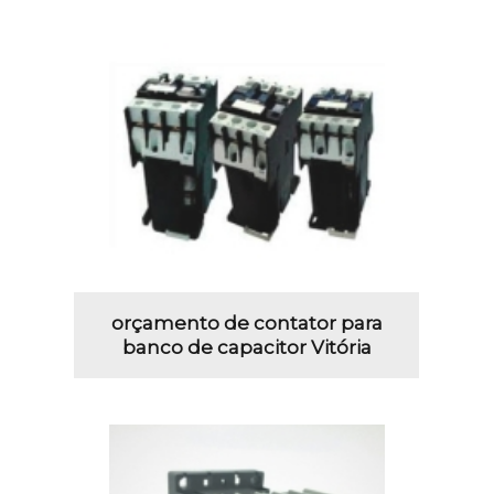
orçamento de contator para
banco de capacitor Vitória