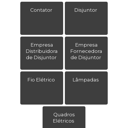
Contator
Disjuntor
Empresa
Empresa
Distribuidora
Fornecedora
de Disjuntor
de Disjuntor
Fio Elétrico
Lâmpadas
Quadros
Elétricos