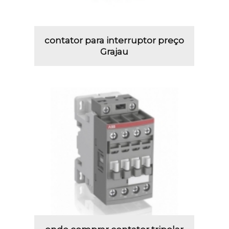
contator para interruptor preço
Grajau