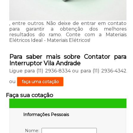
, entre outros. Não deixe de entrar em contato
para garantir a obtenção dos melhores
resultados do ramo. Conte com a Materiais
Elétricos Ideal - Materiais Elétricos!
Para saber mais sobre Contator para
Interruptor Vila Andrade
Ligue para
(11) 2936-8334
ou para
(11) 2936-4342
ou
faça uma cotação
Faça sua cotação
Informações Pessoais
Nome: