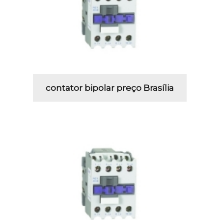
contator bipolar preço Brasília