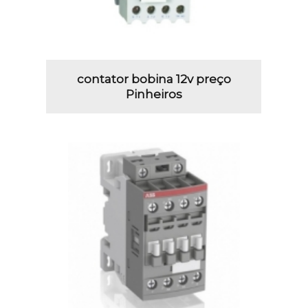
contator bobina 12v preço
Pinheiros