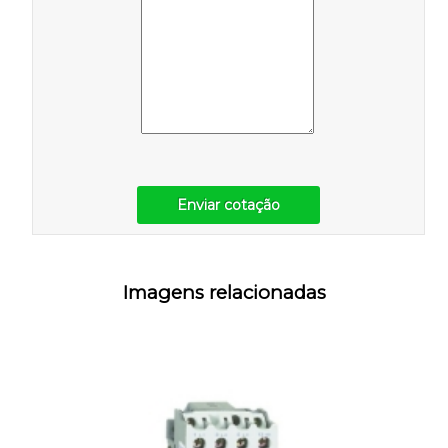
Enviar cotação
Imagens relacionadas