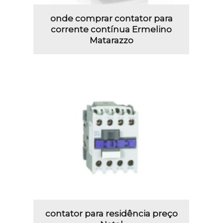
onde comprar contator para
corrente contínua Ermelino
Matarazzo
contator para residência preço