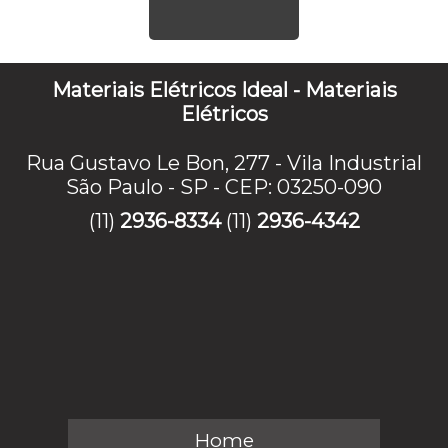
Materiais Elétricos Ideal - Materiais
Elétricos
Rua Gustavo Le Bon, 277 - Vila Industrial
São Paulo - SP - CEP: 03250-090
(11)
2936-8334
(11)
2936-4342
Home