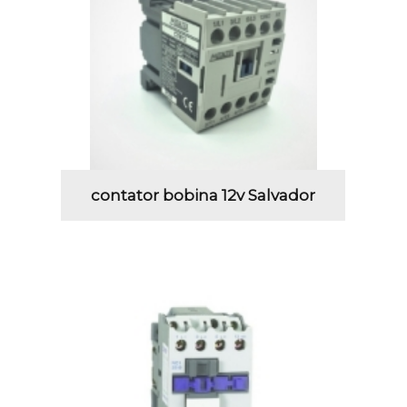
contator bobina 12v Salvador