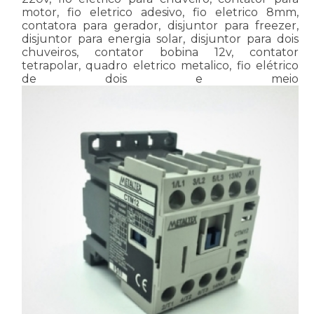
motor, fio eletrico adesivo, fio eletrico 8mm,
contatora para gerador, disjuntor para freezer,
disjuntor para energia solar, disjuntor para dois
chuveiros, contator bobina 12v, contator
tetrapolar, quadro eletrico metalico, fio elétrico
de dois e meio