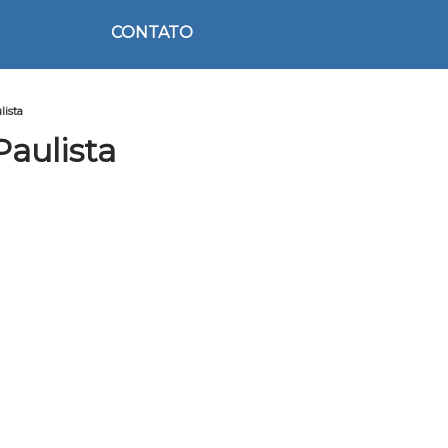
CONTATO
lista
Paulista