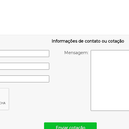
Informações de contato ou cotação
Mensagem:
Enviar cotação