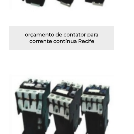
orçamento de contator para
corrente contínua Recife