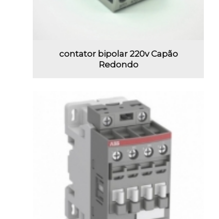
contator bipolar 220v Capão
Redondo