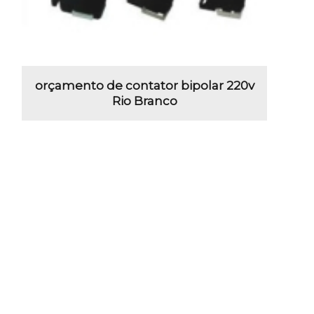
orçamento de contator bipolar 220v
Rio Branco