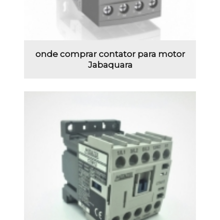
onde comprar contator para motor
Jabaquara