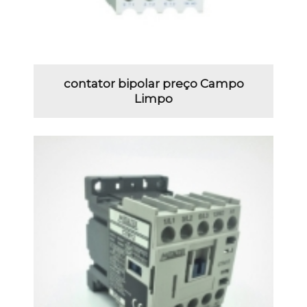
contator bipolar preço Campo
Limpo