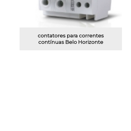
contatores para correntes
contínuas Belo Horizonte