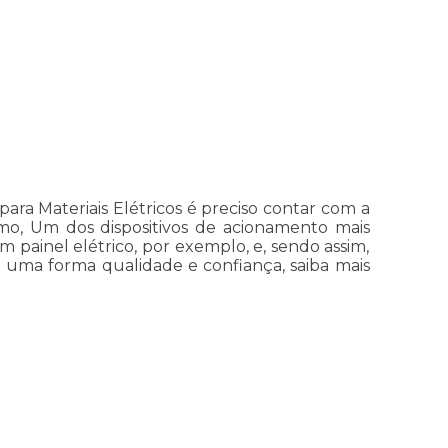
ara Materiais Elétricos é preciso contar com a
como, Um dos dispositivos de acionamento mais
 painel elétrico, por exemplo, e, sendo assim,
e uma forma qualidade e confiança, saiba mais