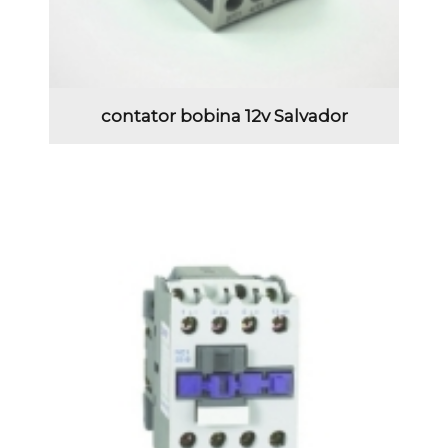
contator bobina 12v Salvador