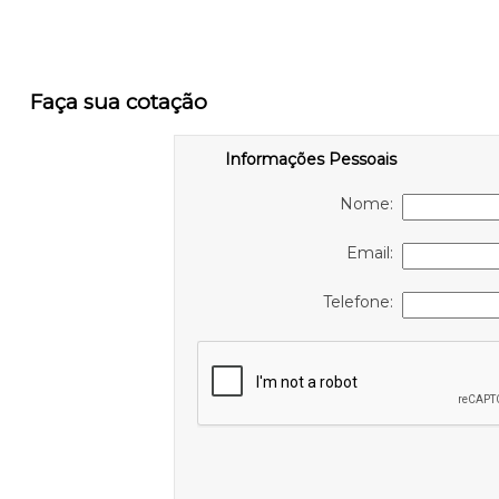
Faça sua cotação
Informações Pessoais
Nome:
Email:
Telefone: