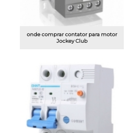
onde comprar contator para motor
Jockey Club