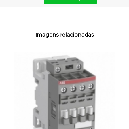
Imagens relacionadas