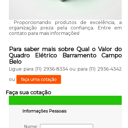
. Proporcionando produtos de excelência, a
organização preza pela confiança. Entre em
contato para mais informações!
Para saber mais sobre Qual o Valor do
Quadro Elétrico Barramento Campo
Belo
Ligue para
(11) 2936-8334
ou para
(11) 2936-4342
ou
faça uma cotação
Faça sua cotação
Informações Pessoais
Nome: