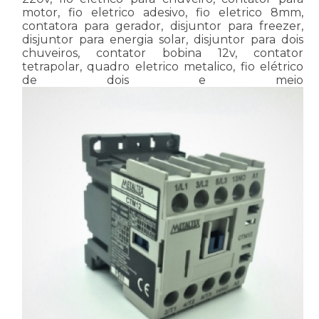
motor, fio eletrico adesivo, fio eletrico 8mm,
contatora para gerador, disjuntor para freezer,
disjuntor para energia solar, disjuntor para dois
chuveiros, contator bobina 12v, contator
tetrapolar, quadro eletrico metalico, fio elétrico
de dois e meio