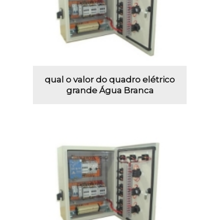
qual o valor do quadro elétrico
grande Água Branca