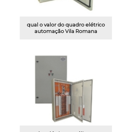
qual o valor do quadro elétrico
automação Vila Romana