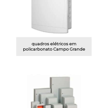
quadros elétricos em
policarbonato Campo Grande