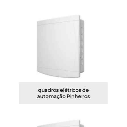
quadros elétricos de
automação Pinheiros