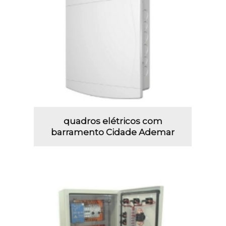
quadros elétricos com
barramento Cidade Ademar