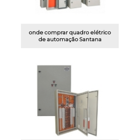
onde comprar quadro elétrico
de automação Santana