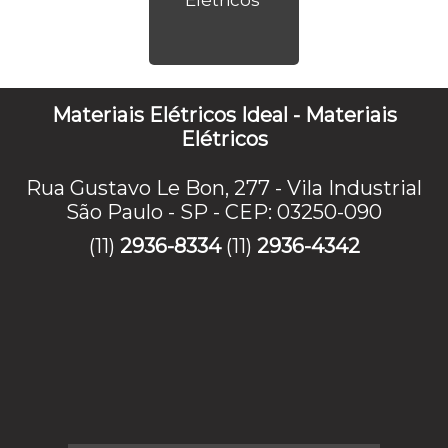
Elétricos
Materiais Elétricos Ideal - Materiais
Elétricos
Rua Gustavo Le Bon, 277 - Vila Industrial
São Paulo - SP - CEP: 03250-090
(11)
2936-8334
(11)
2936-4342