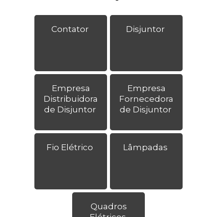
Contator
Disjuntor
Empresa
Empresa
Distribuidora
Fornecedora
de Disjuntor
de Disjuntor
Fio Elétrico
Lâmpadas
Quadros