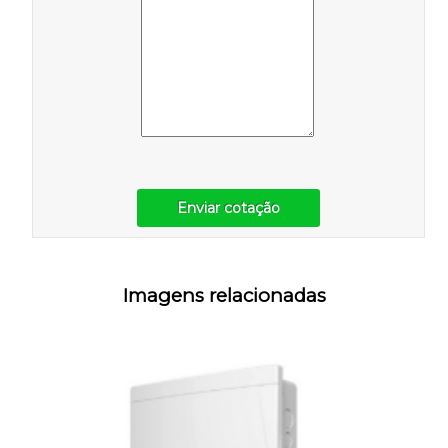
Enviar cotação
Imagens relacionadas