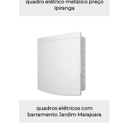
quadro elétrico metálico preço
Ipiranga
quadros elétricos com
barramento Jardim Marajoara