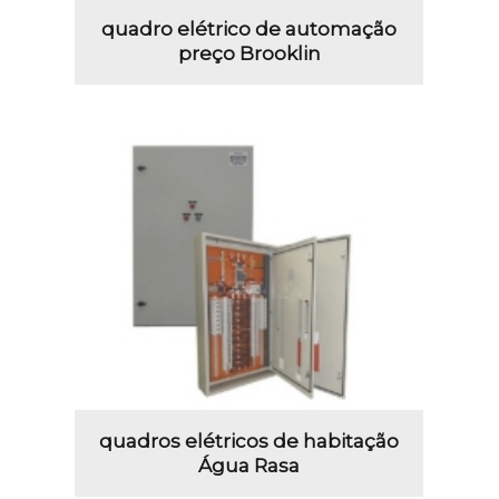
quadro elétrico de automação
preço Brooklin
quadros elétricos de habitação
Água Rasa