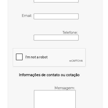
Email:
Telefone:
Informações de contato ou cotação
Mensagem: