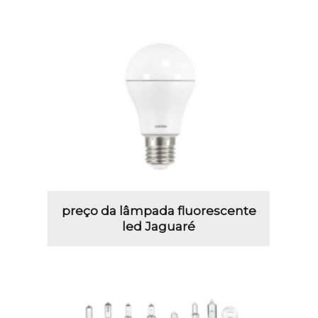
preço da lâmpada fluorescente
led Jaguaré