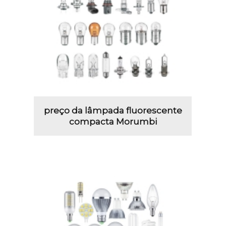
preço da lâmpada fluorescente
compacta Morumbi