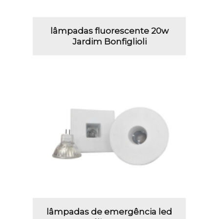
lâmpadas fluorescente 20w
Jardim Bonfiglioli
lâmpadas de emergência led