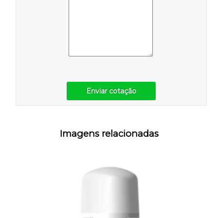
Enviar cotação
Imagens relacionadas