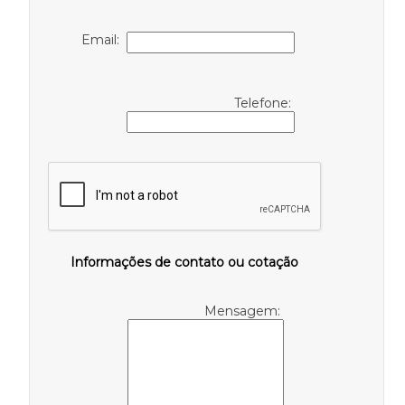
Email:
Telefone:
Informações de contato ou cotação
Mensagem: