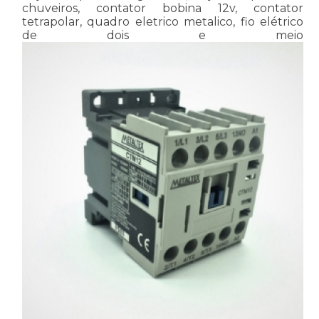
chuveiros, contator bobina 12v, contator
tetrapolar, quadro eletrico metalico, fio elétrico
de dois e meio