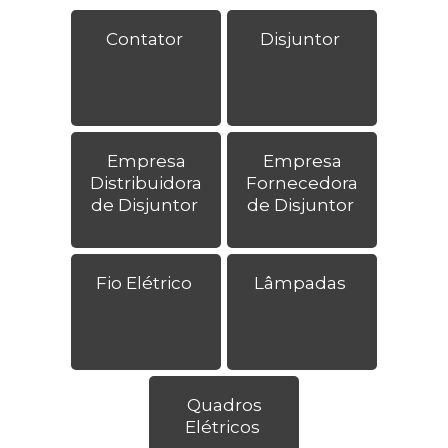
Contator
Disjuntor
Empresa
Empresa
Distribuidora
Fornecedora
de Disjuntor
de Disjuntor
Fio Elétrico
Lâmpadas
Quadros
Elétricos