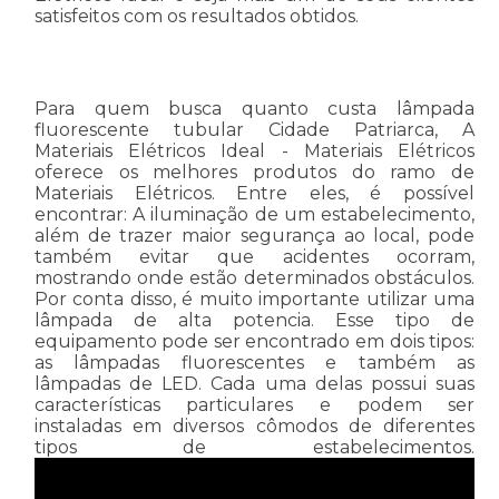
satisfeitos com os resultados obtidos.
Para quem busca quanto custa lâmpada
fluorescente tubular Cidade Patriarca, A
Materiais Elétricos Ideal - Materiais Elétricos
oferece os melhores produtos do ramo de
Materiais Elétricos. Entre eles, é possível
encontrar: A iluminação de um estabelecimento,
além de trazer maior segurança ao local, pode
também evitar que acidentes ocorram,
mostrando onde estão determinados obstáculos.
Por conta disso, é muito importante utilizar uma
lâmpada de alta potencia. Esse tipo de
equipamento pode ser encontrado em dois tipos:
as lâmpadas fluorescentes e também as
lâmpadas de LED. Cada uma delas possui suas
características particulares e podem ser
instaladas em diversos cômodos de diferentes
tipos de estabelecimentos.