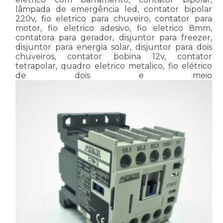
lâmpada de emergência led, contator bipolar
220v, fio eletrico para chuveiro, contator para
motor, fio eletrico adesivo, fio eletrico 8mm,
contatora para gerador, disjuntor para freezer,
disjuntor para energia solar, disjuntor para dois
chuveiros, contator bobina 12v, contator
tetrapolar, quadro eletrico metalico, fio elétrico
de dois e meio