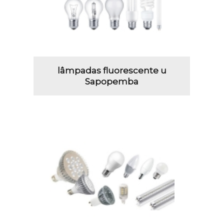
lâmpadas fluorescente u
Sapopemba