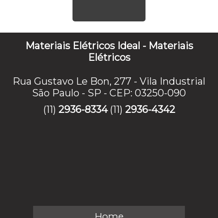
Materiais Elétricos Ideal - Materiais
Elétricos
Rua Gustavo Le Bon, 277 - Vila Industrial
São Paulo - SP - CEP: 03250-090
(11)
2936-8334
(11)
2936-4342
Home