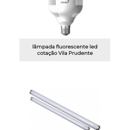
lâmpada fluorescente led
cotação Vila Prudente