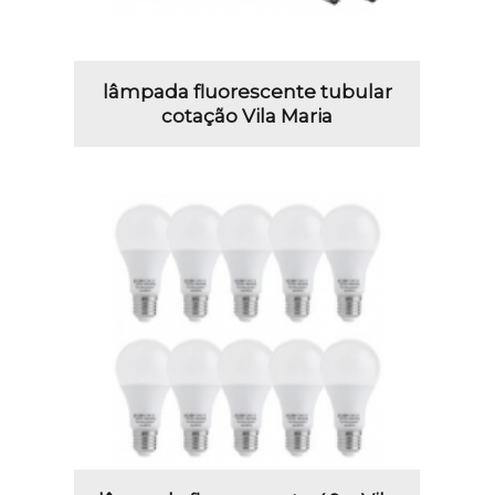
lâmpada fluorescente tubular
cotação Vila Maria