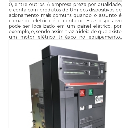
0, entre outros. A empresa preza por qualidade,
e conta com produtos de Um dos dispositivos de
acionamento mais comuns quando o assunto é
comando elétrico é o contator. Esse dispositivo
pode ser localizado em um painel elétrico, por
exemplo, e, sendo assim, traz a ideia de que existe
um motor elétrico trifásico no equipamento.,