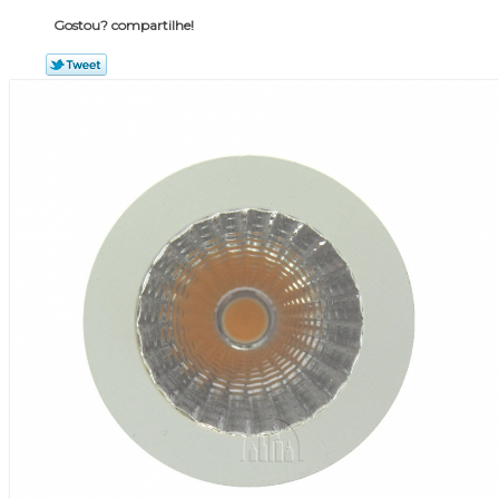
Gostou? compartilhe!