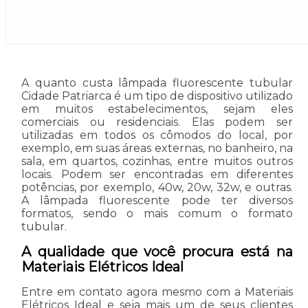
A quanto custa lâmpada fluorescente tubular
Cidade Patriarca é um tipo de dispositivo utilizado
em muitos estabelecimentos, sejam eles
comerciais ou residenciais. Elas podem ser
utilizadas em todos os cômodos do local, por
exemplo, em suas áreas externas, no banheiro, na
sala, em quartos, cozinhas, entre muitos outros
locais. Podem ser encontradas em diferentes
potências, por exemplo, 40w, 20w, 32w, e outras.
A lâmpada fluorescente pode ter diversos
formatos, sendo o mais comum o formato
tubular.
A qualidade que você procura está na
Materiais Elétricos Ideal
Entre em contato agora mesmo com a Materiais
Elétricos Ideal e seja mais um de seus clientes