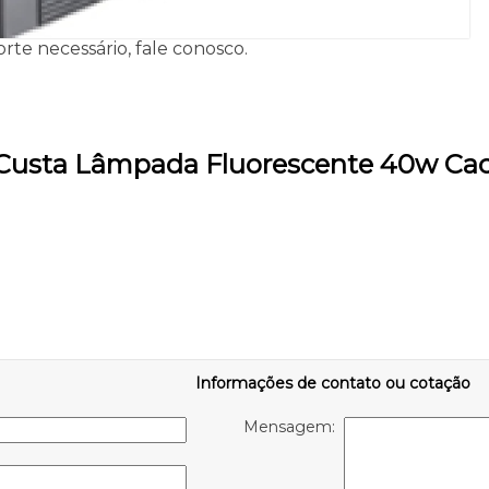
rte necessário, fale conosco.
 Custa Lâmpada Fluorescente 40w Ca
Informações de contato ou cotação
Mensagem: