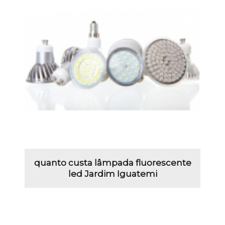
quanto custa lâmpada fluorescente
led Jardim Iguatemi