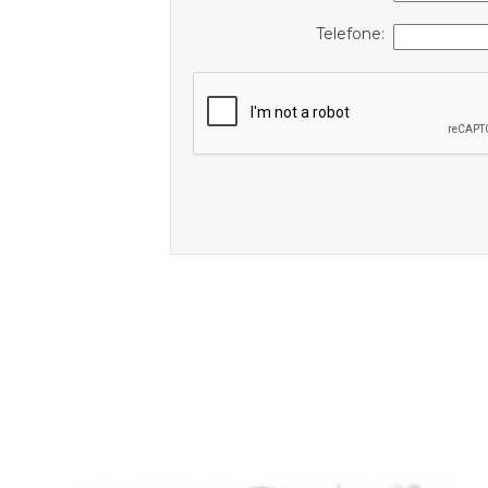
Telefone: