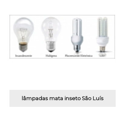
lâmpadas mata inseto São Luís