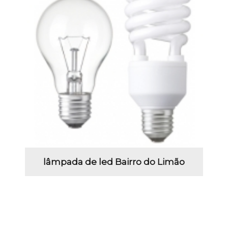
lâmpada de led Bairro do Limão