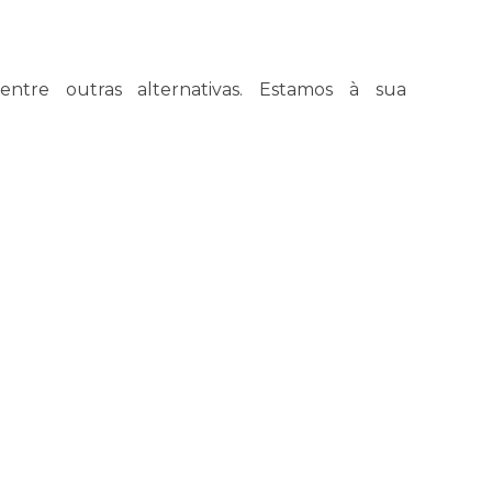
 entre outras alternativas. Estamos à sua