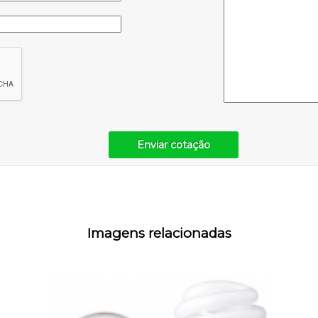
Enviar cotação
Imagens relacionadas