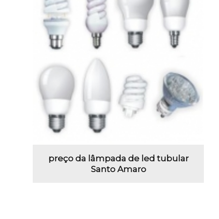
preço da lâmpada de led tubular
Santo Amaro