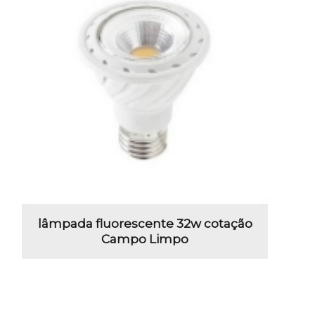
lâmpada fluorescente 32w cotação
Campo Limpo