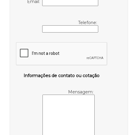
Email:
Telefone:
Informações de contato ou cotação
Mensagem: