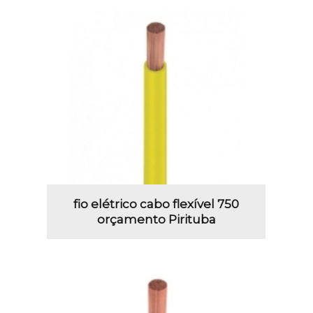
fio elétrico cabo flexível 750
orçamento Pirituba