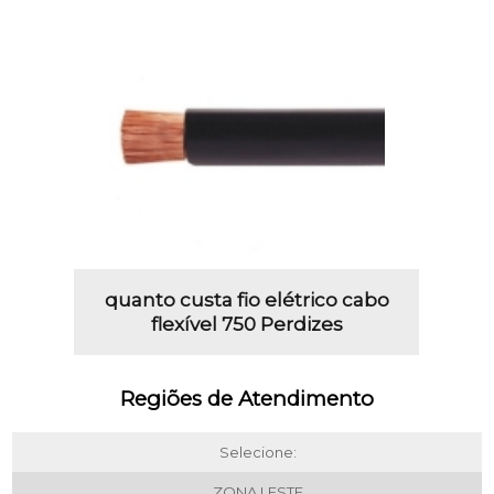
quanto custa fio elétrico cabo
flexível 750 Perdizes
Regiões de Atendimento
Selecione:
ZONA LESTE