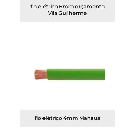
fio elétrico 6mm orçamento
Vila Guilherme
fio elétrico 4mm Manaus