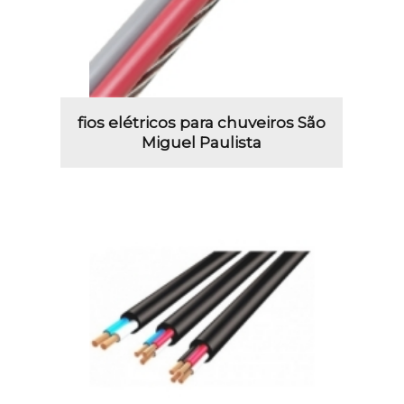
fios elétricos para chuveiros São
Miguel Paulista