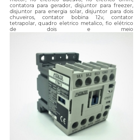
contatora para gerador, disjuntor para freezer,
disjuntor para energia solar, disjuntor para dois
chuveiros, contator bobina 12v, contator
tetrapolar, quadro eletrico metalico, fio elétrico
de dois e meio