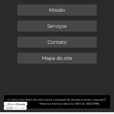
Missão
Serviços
Contato
Mapa do site
©
O inteiro teor deste site está sujeito à proteção de direitos autorais. Copyright
Materiais Elétricos Ideal (Lei 9610 de 19/02/1998)