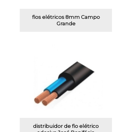
fios elétricos 8mm Campo
Grande
distribuidor de fio elétrico