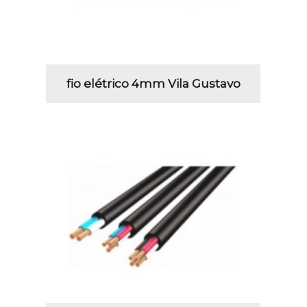
fio elétrico 4mm Vila Gustavo