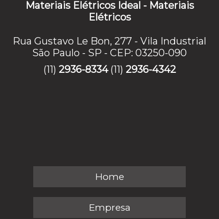
Materiais Elétricos Ideal - Materiais
Elétricos
Rua Gustavo Le Bon, 277 - Vila Industrial
São Paulo - SP - CEP: 03250-090
(11)
2936-8334
(11)
2936-4342
Home
Empresa