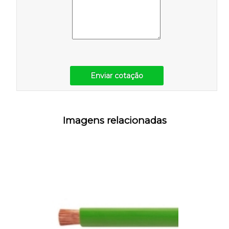
Enviar cotação
Imagens relacionadas