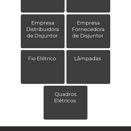
Empresa
Empresa
Distribuidora
Fornecedora
de Disjuntor
de Disjuntor
Fio Elétrico
Lâmpadas
Quadros
Elétricos