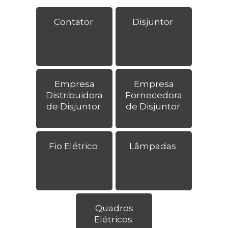
Contator
Disjuntor
Empresa
Empresa
Distribuidora
Fornecedora
de Disjuntor
de Disjuntor
Fio Elétrico
Lâmpadas
Quadros
Elétricos