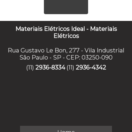
Materiais Elétricos Ideal - Materiais
Elétricos
Rua Gustavo Le Bon, 277 - Vila Industrial
São Paulo - SP - CEP: 03250-090
(11)
2936-8334
(11)
2936-4342