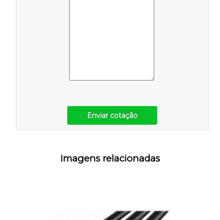
Enviar cotação
Imagens relacionadas