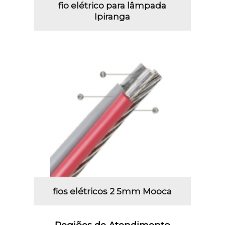
fio elétrico para lâmpada
Ipiranga
fios elétricos 2 5mm Mooca