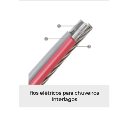
fios elétricos para chuveiros
Interlagos