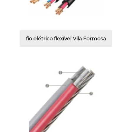
fio elétrico flexível Vila Formosa