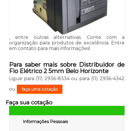
, entre outras alternativas. Conte com a
organização para produtos de excelência. Entre
em contato para mais informações!
Para saber mais sobre Distribuidor de
Fio Elétrico 2 5mm Belo Horizonte
Ligue para
(11) 2936-8334
ou para
(11) 2936-4342
ou
faça uma cotação
Faça sua cotação
Informações Pessoais