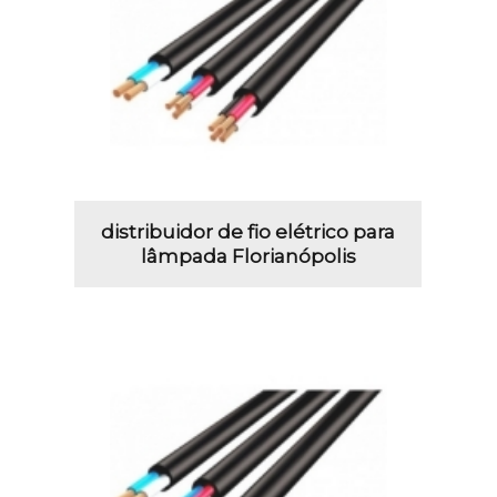
distribuidor de fio elétrico para
lâmpada Florianópolis