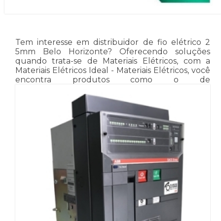
Tem interesse em distribuidor de fio elétrico 2
5mm Belo Horizonte? Oferecendo soluções
quando trata-se de Materiais Elétricos, com a
Materiais Elétricos Ideal - Materiais Elétricos, você
encontra produtos como o de