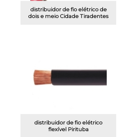
distribuidor de fio elétrico de
dois e meio Cidade Tiradentes
distribuidor de fio elétrico
flexível Pirituba