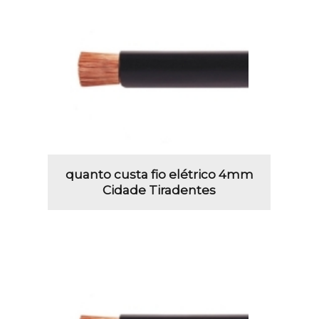
quanto custa fio elétrico 4mm
Cidade Tiradentes