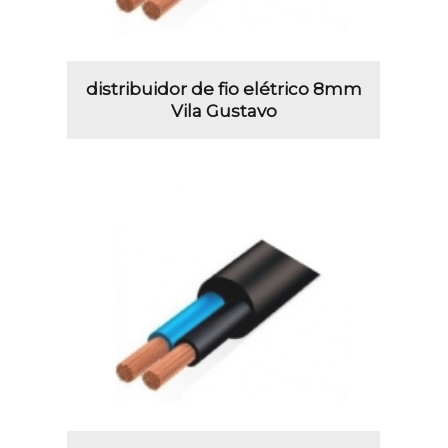
distribuidor de fio elétrico 8mm
Vila Gustavo