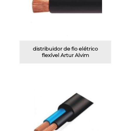
distribuidor de fio elétrico
flexível Artur Alvim