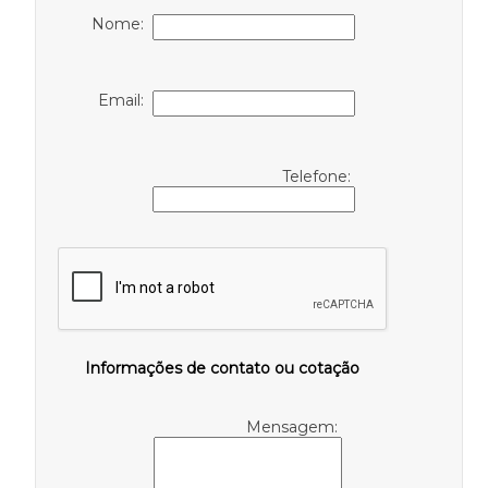
Nome:
Email:
Telefone:
Informações de contato ou cotação
Mensagem: